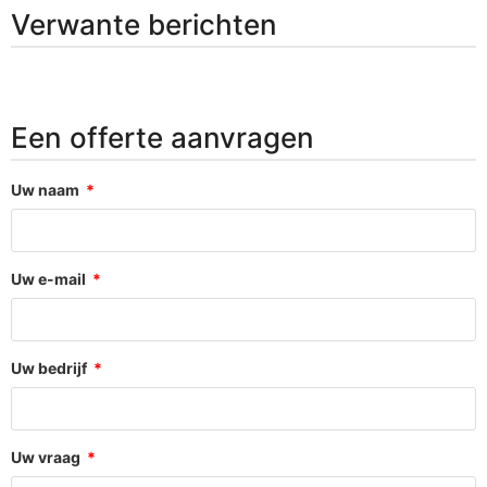
Verwante berichten
Een offerte aanvragen
Uw naam
Uw e-mail
Uw bedrijf
Uw vraag