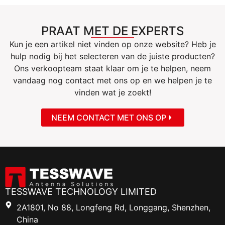
PRAAT MET DE EXPERTS
Kun je een artikel niet vinden op onze website? Heb je
hulp nodig bij het selecteren van de juiste producten?
Ons verkoopteam staat klaar om je te helpen, neem
vandaag nog contact met ons op en we helpen je te
vinden wat je zoekt!
NEEM CONTACT MET ONS OP
TESSWAVE TECHNOLOGY LIMITED
2A1801, No 88, Longfeng Rd, Longgang, Shenzhen,
China