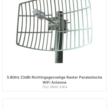
5.8GHz 23dBi Richtingsgevoelige Raster Parabolische
WiFi Antenne
TGC-5800-23E4