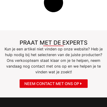
PRAAT MET DE EXPERTS
Kun je een artikel niet vinden op onze website? Heb je
hulp nodig bij het selecteren van de juiste producten?
Ons verkoopteam staat klaar om je te helpen, neem
vandaag nog contact met ons op en we helpen je te
vinden wat je zoekt!
NEEM CONTACT MET ONS OP