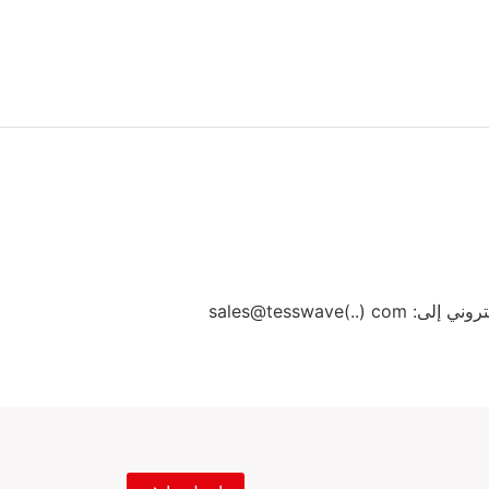
sales@tesswave(