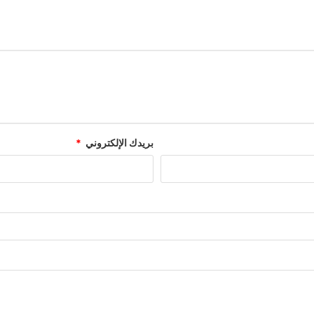
بريدك الإلكتروني