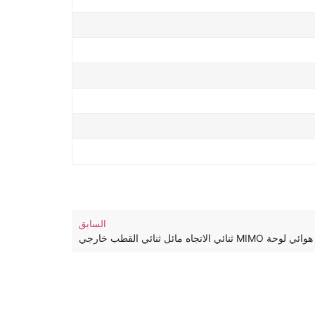
السابق