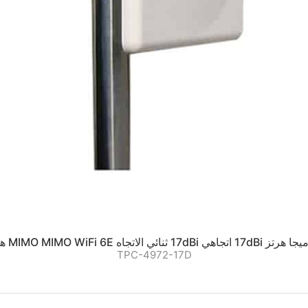
TPC-4972-17D