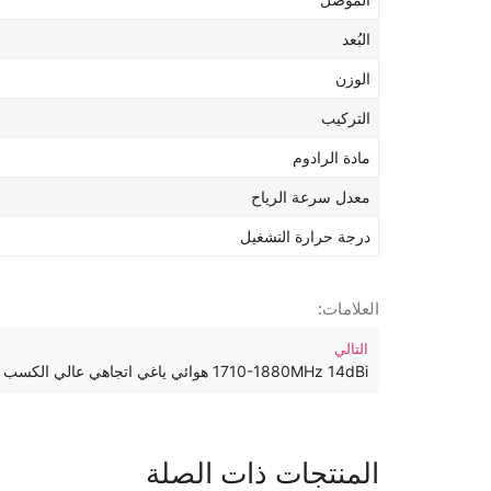
البُعد
الوزن
التركيب
مادة الرادوم
معدل سرعة الرياح
درجة حرارة التشغيل
العلامات:
التالي
1710-1880MHz 14dBi هوائي ياغي اتجاهي عالي الكسب
المنتجات ذات الصلة