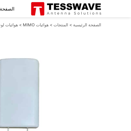
الصفحة 
الصفحة الرئيسية
>
المنتجات
>
هوائيات MIMO
>
هوائيات لوحة O