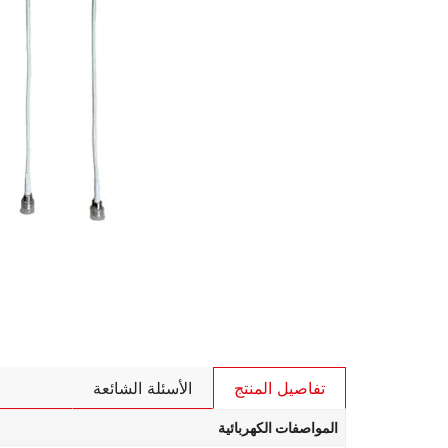
تفاصيل المنتج
الأسئلة الشائعة
المواصفات الكهربائية