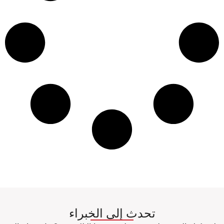
تحدث إلى الخبراء