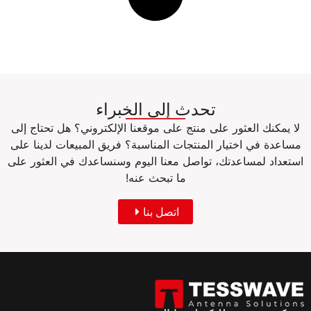
تحدث إلى الخبراء
لا يمكنك العثور على منتج على موقعنا الإلكتروني؟ هل تحتاج إلى
مساعدة في اختيار المنتجات المناسبة؟ فريق المبيعات لدينا على
استعداد لمساعدتك، تواصل معنا اليوم وسنساعدك في العثور على
ما تبحث عنه!
اتصل بنا