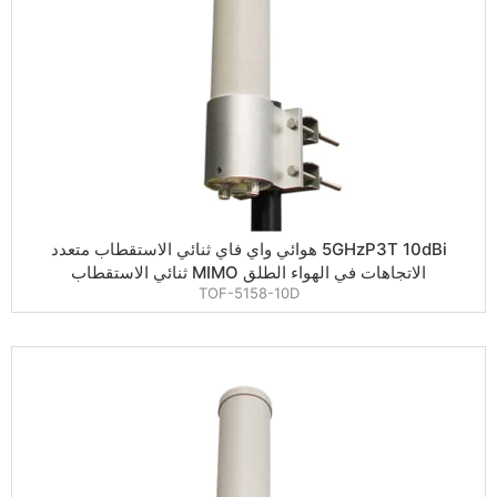
5GHzP3T 10dBi هوائي واي فاي ثنائي الاستقطاب متعدد
الاتجاهات في الهواء الطلق MIMO ثنائي الاستقطاب
TOF-5158-10D