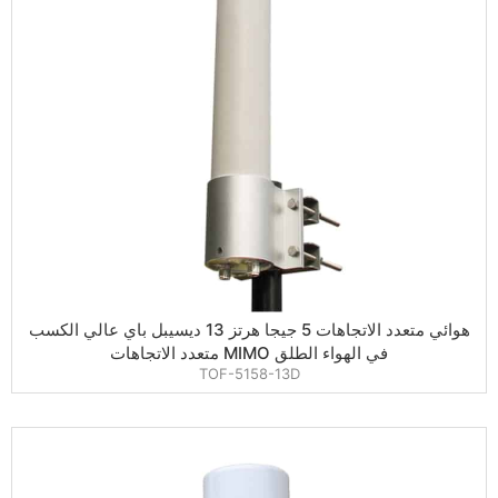
هوائي متعدد الاتجاهات 5 جيجا هرتز 13 ديسيبل باي عالي الكسب
في الهواء الطلق MIMO متعدد الاتجاهات
TOF-5158-13D