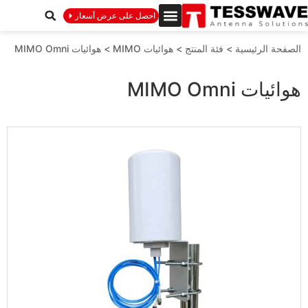
احصل على عرض أسعار
الصفحة الرئيسية
>
فئة المنتج
>
هوائيات MIMO
>
هوائيات MIMO Omni
هوائيات MIMO Omni