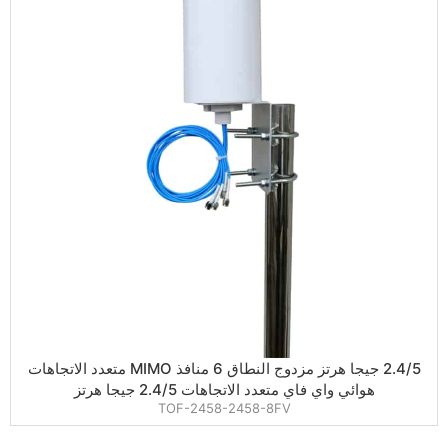
2.4/5 جيجا هرتز مزدوج النطاق 6 منافذ MIMO متعدد الاتجاهات
هوائي واي فاي متعدد الاتجاهات 2.4/5 جيجا هرتز
TOF-2458-2458-8FV