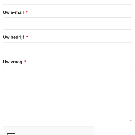
Uw e-mail
Uw bedrijf
Uw vraag