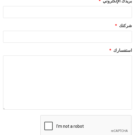
بريدك الإلكتروني
شركتك
استفسارك