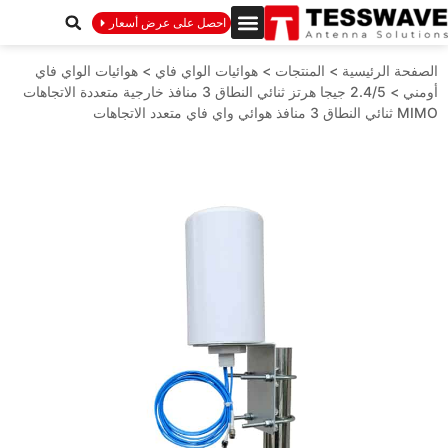
احصل على عرض أسعار
الصفحة الرئيسية
>
المنتجات
>
هوائيات الواي فاي
>
هوائيات الواي فاي
أومني
>
2.4/5 جيجا هرتز ثنائي النطاق 3 منافذ خارجية متعددة الاتجاهات
MIMO ثنائي النطاق 3 منافذ هوائي واي فاي متعدد الاتجاهات