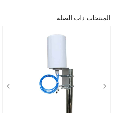
المنتجات ذات الصلة