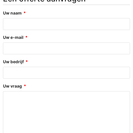
Uw naam
Uw e-mail
Uw bedrijf
Uw vraag