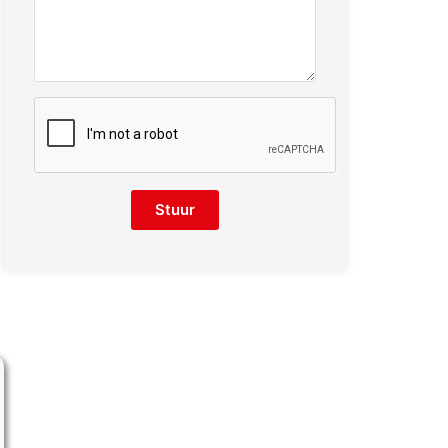
Stuur