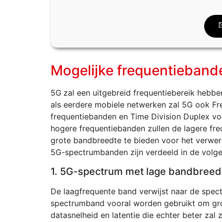
Mogelijke frequentieband
5G
zal een uitgebreid frequentiebereik hebbe
als eerdere mobiele netwerken zal 5G ook Fr
frequentiebanden en Time Division Duplex vo
hogere frequentiebanden zullen de lagere fr
grote bandbreedte te bieden voor het verwer
5G-spectrumbanden zijn verdeeld in de volge
1. 5G-spectrum met lage bandbreed
De laagfrequente band verwijst naar de spe
spectrumband vooral worden gebruikt om gro
datasnelheid en latentie die echter beter zal