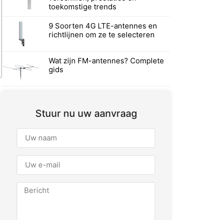
toekomstige trends
9 Soorten 4G LTE-antennes en
richtlijnen om ze te selecteren
Wat zijn FM-antennes? Complete
gids
Stuur nu uw aanvraag