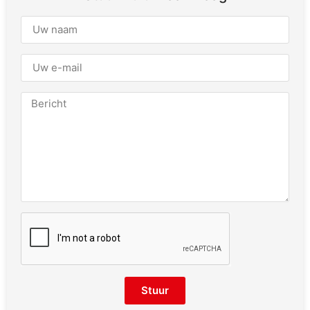
Stuur