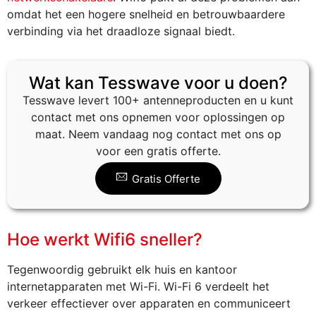
omdat het een hogere snelheid en betrouwbaardere
verbinding via het draadloze signaal biedt.
Wat kan Tesswave voor u doen?
Tesswave levert 100+ antenneproducten en u kunt
contact met ons opnemen voor oplossingen op
maat. Neem vandaag nog contact met ons op
voor een gratis offerte.
Gratis Offerte
Hoe werkt Wifi6 sneller?
Tegenwoordig gebruikt elk huis en kantoor
internetapparaten met Wi-Fi. Wi-Fi 6 verdeelt het
verkeer effectiever over apparaten en communiceert