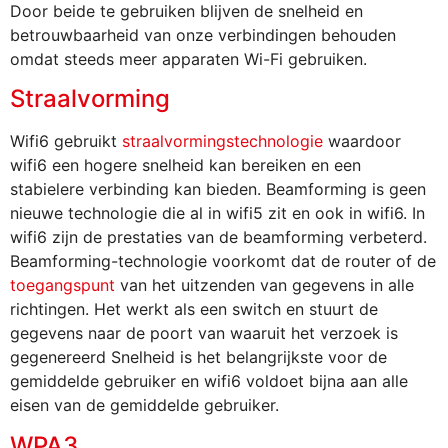
Door beide te gebruiken blijven de snelheid en
betrouwbaarheid van onze verbindingen behouden
omdat steeds meer apparaten Wi-Fi gebruiken.
Straalvorming
Wifi6 gebruikt
straalvormingstechnologie
waardoor
wifi6 een hogere snelheid kan bereiken en een
stabielere verbinding kan bieden. Beamforming is geen
nieuwe technologie die al in wifi5 zit en ook in wifi6. In
wifi6 zijn de prestaties van de beamforming verbeterd.
Beamforming-technologie voorkomt dat de router of de
toegangspunt
van het uitzenden van gegevens in alle
richtingen. Het werkt als een switch en stuurt de
gegevens naar de poort van waaruit het verzoek is
gegenereerd Snelheid is het belangrijkste voor de
gemiddelde gebruiker en wifi6 voldoet bijna aan alle
eisen van de gemiddelde gebruiker.
WPA3