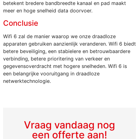
betekent bredere bandbreedte kanaal en pad maakt
meer en hoge snelheid data doorvoer.
Conclusie
Wifi 6 zal de manier waarop we onze draadloze
apparaten gebruiken aanzienlijk veranderen. Wifi 6 biedt
betere beveiliging, een stabielere en betrouwbaardere
verbinding, betere prioritering van verkeer en
gegevensoverdracht met hogere snelheden. Wifi 6 is
een belangrijke vooruitgang in draadloze
netwerktechnologie.
Vraag vandaag nog
een offerte aan!