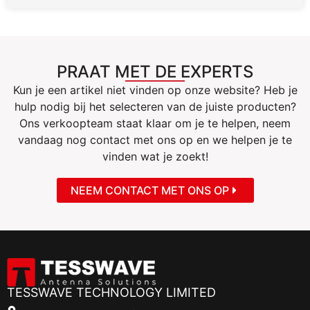
PRAAT MET DE EXPERTS
Kun je een artikel niet vinden op onze website? Heb je
hulp nodig bij het selecteren van de juiste producten?
Ons verkoopteam staat klaar om je te helpen, neem
vandaag nog contact met ons op en we helpen je te
vinden wat je zoekt!
NEEM CONTACT MET ONS OP
TESSWAVE TECHNOLOGY LIMITED