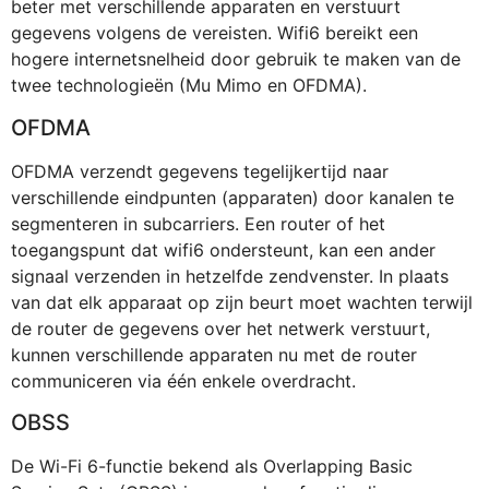
beter met verschillende apparaten en verstuurt
gegevens volgens de vereisten. Wifi6 bereikt een
hogere internetsnelheid door gebruik te maken van de
twee technologieën (Mu Mimo en OFDMA).
OFDMA
OFDMA verzendt gegevens tegelijkertijd naar
verschillende eindpunten (apparaten) door kanalen te
segmenteren in subcarriers. Een router of het
toegangspunt dat wifi6 ondersteunt, kan een ander
signaal verzenden in hetzelfde zendvenster. In plaats
van dat elk apparaat op zijn beurt moet wachten terwijl
de router de gegevens over het netwerk verstuurt,
kunnen verschillende apparaten nu met de router
communiceren via één enkele overdracht.
OBSS
De Wi-Fi 6-functie bekend als Overlapping Basic