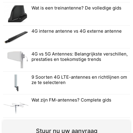
Wat is een treinantenne? De volledige gids
4G interne antenne vs 4G externe antenne
4G vs 5G Antennes: Belangrijkste verschillen,
prestaties en toekomstige trends
9 Soorten 4G LTE-antennes en richtlijnen om
ze te selecteren
Wat zijn FM-antennes? Complete gids
Stuur nu uw aanvraag