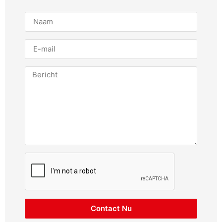
Contact Nu