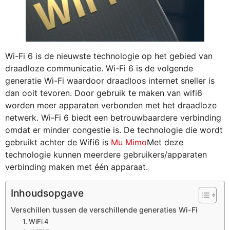
Wi-Fi 6 is de nieuwste technologie op het gebied van
draadloze communicatie. Wi-Fi 6 is de volgende
generatie Wi-Fi waardoor draadloos internet sneller is
dan ooit tevoren. Door gebruik te maken van wifi6
worden meer apparaten verbonden met het draadloze
netwerk. Wi-Fi 6 biedt een betrouwbaardere verbinding
omdat er minder congestie is. De technologie die wordt
gebruikt achter de Wifi6 is
Mu Mimo
Met deze
technologie kunnen meerdere gebruikers/apparaten
verbinding maken met één apparaat.
Inhoudsopgave
Verschillen tussen de verschillende generaties Wi-Fi
1. WiFi 4