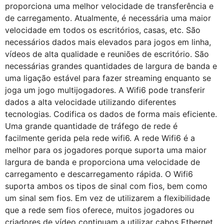
proporciona uma melhor velocidade de transferência e
de carregamento. Atualmente, é necessária uma maior
velocidade em todos os escritórios, casas, etc. São
necessários dados mais elevados para jogos em linha,
vídeos de alta qualidade e reuniões de escritório. São
necessárias grandes quantidades de largura de banda e
uma ligação estável para fazer streaming enquanto se
joga um jogo multijogadores. A Wifi6 pode transferir
dados a alta velocidade utilizando diferentes
tecnologias. Codifica os dados de forma mais eficiente.
Uma grande quantidade de tráfego de rede é
facilmente gerida pela rede wifi6. A rede Wifi6 é a
melhor para os jogadores porque suporta uma maior
largura de banda e proporciona uma velocidade de
carregamento e descarregamento rápida. O Wifi6
suporta ambos os tipos de sinal com fios, bem como
um sinal sem fios. Em vez de utilizarem a flexibilidade
que a rede sem fios oferece, muitos jogadores ou
criadores de vídeo continuam a utilizar cabos Ethernet