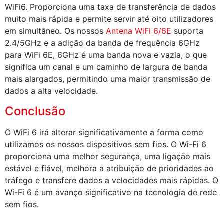
WiFi6. Proporciona uma taxa de transferência de dados
muito mais rápida e permite servir até oito utilizadores
em simultâneo. Os nossos
Antena WiFi 6/6E
suporta
2.4/5GHz e a adição da banda de frequência 6GHz
para WiFi 6E, 6GHz é uma banda nova e vazia, o que
significa um canal e um caminho de largura de banda
mais alargados, permitindo uma maior transmissão de
dados a alta velocidade.
Conclusão
O WiFi 6 irá alterar significativamente a forma como
utilizamos os nossos dispositivos sem fios. O Wi-Fi 6
proporciona uma melhor segurança, uma ligação mais
estável e fiável, melhora a atribuição de prioridades ao
tráfego e transfere dados a velocidades mais rápidas. O
Wi-Fi 6 é um avanço significativo na tecnologia de rede
sem fios.