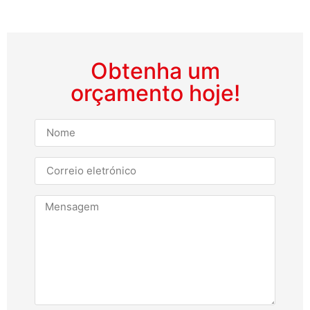
Obtenha um
orçamento hoje!