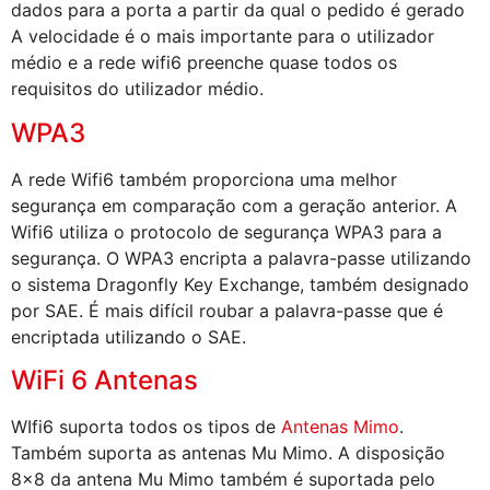
dados para a porta a partir da qual o pedido é gerado
A velocidade é o mais importante para o utilizador
médio e a rede wifi6 preenche quase todos os
requisitos do utilizador médio.
WPA3
A rede Wifi6 também proporciona uma melhor
segurança em comparação com a geração anterior. A
Wifi6 utiliza o protocolo de segurança WPA3 para a
segurança. O WPA3 encripta a palavra-passe utilizando
o sistema Dragonfly Key Exchange, também designado
por SAE. É mais difícil roubar a palavra-passe que é
encriptada utilizando o SAE.
WiFi 6 Antenas
WIfi6 suporta todos os tipos de
Antenas Mimo
.
Também suporta as antenas Mu Mimo. A disposição
8×8 da antena Mu Mimo também é suportada pelo