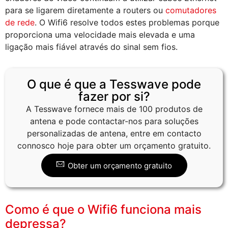
para se ligarem diretamente a routers ou
comutadores
de rede
. O Wifi6 resolve todos estes problemas porque
proporciona uma velocidade mais elevada e uma
ligação mais fiável através do sinal sem fios.
O que é que a Tesswave pode
fazer por si?
A Tesswave fornece mais de 100 produtos de
antena e pode contactar-nos para soluções
personalizadas de antena, entre em contacto
connosco hoje para obter um orçamento gratuito.
Obter um orçamento gratuito
Como é que o Wifi6 funciona mais
depressa?