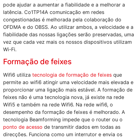
pode ajudar a aumentar a fiabilidade e a melhorar a
latência. Co1TP14A comunicação em redes
congestionadas é melhorada pela colaboração do
OFDMA e do OBSS. Ao utilizar ambos, a velocidade e a
fiabilidade das nossas ligações serão preservadas, uma
vez que cada vez mais os nossos dispositivos utilizam
Wi-Fi.
Formação de feixes
Wifi6 utiliza
tecnologia de formação de feixes
que
permite ao wifi6 atingir uma velocidade mais elevada e
proporcionar uma ligação mais estável. A formação de
feixes não é uma tecnologia nova, já existe na rede
Wifi5 e também na rede Wifi6. Na rede wifi6, o
desempenho da formação de feixes é melhorado. A
tecnologia Beamforming impede que o router ou o
ponto de acesso
de transmitir dados em todas as
direcções. Funciona como um interrutor e envia os