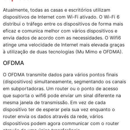
Atualmente, todas as casas e escritórios utilizam
dispositivos de Internet com Wi-Fi ativado. O Wi-Fi 6
distribui o tráfego entre os dispositivos de forma mais
eficaz e comunica melhor com vários dispositivos e
envia dados de acordo com as necessidades. O Wifi6
atinge uma velocidade de Internet mais elevada graças
à utilização de duas tecnologias (Mu Mimo e OFDMA).
OFDMA
O OFDMA transmite dados para vários pontos finais
(dispositivos) simultaneamente, segmentando os canais
em subportadoras. Um router ou o ponto de acesso
que suporta o wifi6 pode enviar um sinal diferente na
mesma janela de transmissão. Em vez de cada
dispositivo ter de esperar pela sua vez enquanto o
router envia os dados através da rede, vários
dispositivos podem agora communicar com o router