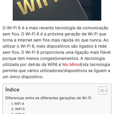
O Wi-Fi 6 é a mais recente tecnologia de comunicação
sem fios. O Wi-Fi 6 é a próxima geração de Wi-Fi que
torna a Internet sem fios mais rápida do que nunca. Ao
utilizar o Wi-Fi 6, mais dispositivos são ligados à rede
sem fios. O Wi-Fi 6 proporciona uma ligação mais fiável
porque tem menos congestionamentos. A tecnologia
utilizada por detrás da Wifi6 é
Mu Mimo
Esta tecnologia
permite que vários utilizadores/dispositivos se liguem a
um único dispositivo.
Índice
Diferenças entre as diferentes gerações de Wi-Fi
1. WiFi 4
2. WiFi 5