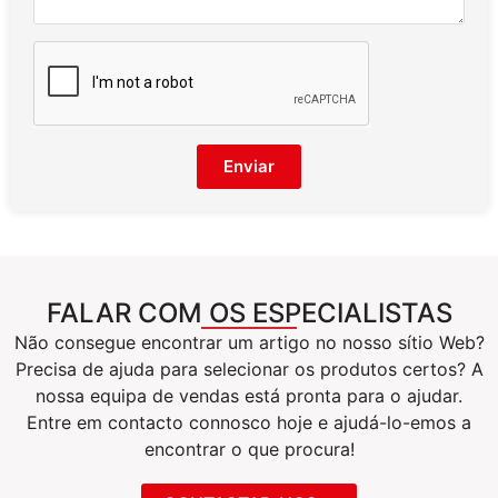
Enviar
FALAR COM OS ESPECIALISTAS
Não consegue encontrar um artigo no nosso sítio Web?
Precisa de ajuda para selecionar os produtos certos? A
nossa equipa de vendas está pronta para o ajudar.
Entre em contacto connosco hoje e ajudá-lo-emos a
encontrar o que procura!