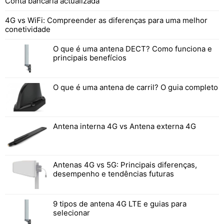
Conta bancária actualizada
4G vs WiFi: Compreender as diferenças para uma melhor
conetividade
O que é uma antena DECT? Como funciona e
principais benefícios
O que é uma antena de carril? O guia completo
Antena interna 4G vs Antena externa 4G
Antenas 4G vs 5G: Principais diferenças,
desempenho e tendências futuras
9 tipos de antena 4G LTE e guias para
selecionar