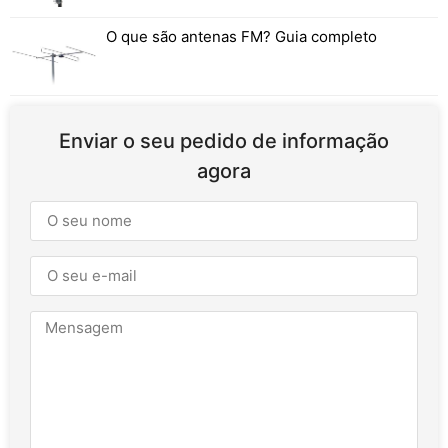
O que são antenas FM? Guia completo
Enviar o seu pedido de informação
agora