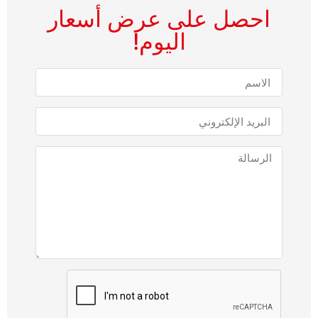
احصل على عرض أسعار
اليوم!