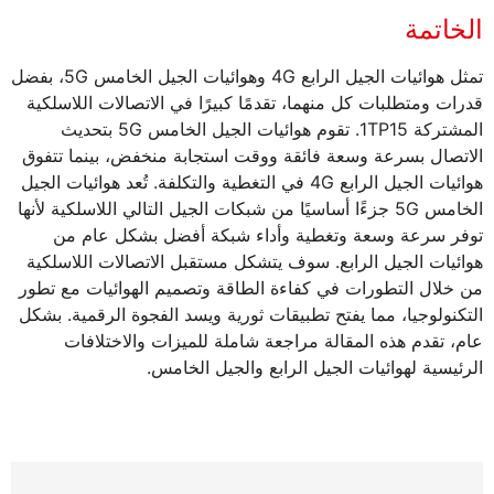
الخاتمة
تمثل هوائيات الجيل الرابع 4G وهوائيات الجيل الخامس 5G، بفضل
قدرات ومتطلبات كل منهما، تقدمًا كبيرًا في الاتصالات اللاسلكية
المشتركة 1TP15. تقوم هوائيات الجيل الخامس 5G بتحديث
الاتصال بسرعة وسعة فائقة ووقت استجابة منخفض، بينما تتفوق
هوائيات الجيل الرابع 4G في التغطية والتكلفة. تُعد هوائيات الجيل
الخامس 5G جزءًا أساسيًا من شبكات الجيل التالي اللاسلكية لأنها
توفر سرعة وسعة وتغطية وأداء شبكة أفضل بشكل عام من
هوائيات الجيل الرابع. سوف يتشكل مستقبل الاتصالات اللاسلكية
من خلال التطورات في كفاءة الطاقة وتصميم الهوائيات مع تطور
التكنولوجيا، مما يفتح تطبيقات ثورية ويسد الفجوة الرقمية. بشكل
عام، تقدم هذه المقالة مراجعة شاملة للميزات والاختلافات
الرئيسية لهوائيات الجيل الرابع والجيل الخامس.