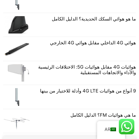
ما هو هوائي السكك الحديدية؟ الدليل الكامل
هوائي 4G الداخلي مقابل هوائي 4G الخارجي
هوائيات 4G مقابل هوائيات 5G: الاختلافات الرئيسية
والأداء والاتجاهات المستقبلية
9 أنواع من هوائيات 4G LTE وأدلة للاختيار من بينها
ما هي هوائيات FM؟ الدليل الكامل
AR