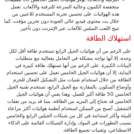
منخفضة الكمون وعالية السرعة للترفيه والألعاب. تعمل
هذه الهوائيات على تحسين تجربة المستخدم للاعبين من
خلال بث محتوى فيديو عالي الجودة دون تخزين مؤقت، كما
تتيح اللعب السلس للألعاب عبر الإنترنت دون تأخير.
استهلاك الطاقة
على الرغم من أن هوائيات الجيل الرابع تستخدم طاقة أقل لكل
وحدة، إلا أنها تواجه مشكلة في التعامل بفعالية مع متطلبات
البيانات الكبيرة. على الرغم من أنها تستهلك طاقة كبيرة في
البداية، إلا أن هوائيات الجيل الخامس تعمل على تحسين استخدام
الطاقة من خلال استخدام تقنيات مثل التشكيل الفعال للحزم
وأوضاع السكون. بالمقارنة مع الجيل الرابع، تستخدم تقنية الجيل
الخامس 5G طاقة أكبر للعمل. وهذا يعني أن هوائيات الجيل
الخامس قد تحتاج إلى المزيد من الطاقة، مما قد يزيد من نفقات
التشغيل. أصبح من الممكن استخدام أنظمة هوائيات أكثر مراعاة
للبيئة وأكثر استدامة في كل من شبكات الجيلين الرابع والخامس
بسبب التطورات في المواد، وإدارة الشبكات القائمة على الذكاء
الاصطناعي، وتقنيات تجميع الطاقة.