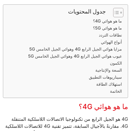
جدول المحتويات
ما هو هوائي 4G؟
ما هو هوائي 5G؟
نطاقات التردد
أنواع الهوائي
مزايا هوائي الجيل الرابع 4G وهوائي الجيل الخامس 5G
عيوب هوائي الجيل الرابع 4G وهوائي الجيل الخامس 5G
الكمون
السعة والإنتاجية
سيناريوهات التطبيق
استهلاك الطاقة
الخاتمة
ما هو هوائي 4G؟
4G هو الجيل الرابع من تكنولوجيا الاتصالات اللاسلكية المتنقلة
4G. مقارنةً بالأجيال السابقة، تتميز تقنية 4G للاتصالات اللاسلكية