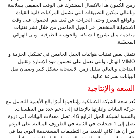
زمن الكمون هذا بالاتصال المشترك في الوقت الحقيقي بسلاسة
وبالتالي تمكين التطبيقات التي تشمل المركبات ذاتية القيادة
والواقع المعزز وحتى الجراحة عن بُعد. يتم الحصول على وقت
الاستجابة المنخفض في الجيل الخامس من خلال نشر تقنيات
متقدمة مثل تشريح الشبكة، والحوسبة الطرفية، وبنى الهوائي
المحسّنة.
تتمثل بعض تقنيات هوائيات الجيل الخامس في تشكيل الحزمة و
MIMO الهائل، والتي تعمل على تحسين قوة الإشارة وتقليل
التداخل، وبالتالي تقليل زمن الاستجابة بشكل كبير وضمان نقل
البيانات بسرعة عالية.
السعة والإنتاجية
تُعد سعة الشبكة اللاسلكية وإنتاجيتها أمرًا بالغ الأهمية للتعامل مع
حركة البيانات وإدارتها بالإضافة إلى دعم عدد من التطبيقات.
بالنسبة لشبكة الجيل الرابع 4G، تصل معدلات البيانات إلى ذروة
تصل إلى 1 جيجابت في الثانية في الظروف المثالية. على الرغم
من أن هذا كافٍ للعديد من التطبيقات المستخدمة اليوم، بما في