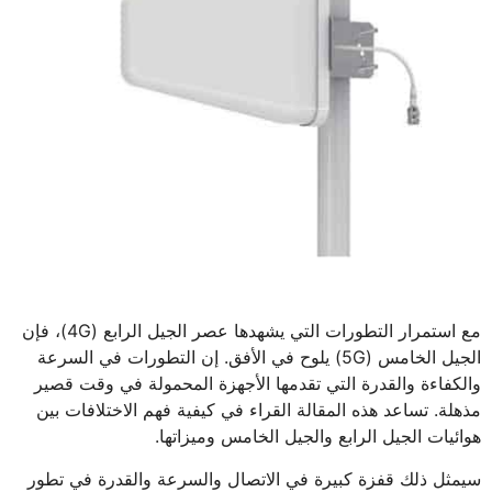
مع استمرار التطورات التي يشهدها عصر الجيل الرابع (4G)، فإن
الجيل الخامس (5G) يلوح في الأفق. إن التطورات في السرعة
والكفاءة والقدرة التي تقدمها الأجهزة المحمولة في وقت قصير
مذهلة. تساعد هذه المقالة القراء في كيفية فهم الاختلافات بين
هوائيات الجيل الرابع والجيل الخامس وميزاتها.
سيمثل ذلك قفزة كبيرة في الاتصال والسرعة والقدرة في تطور