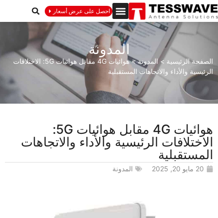
احصل على عرض أسعار
المدونة
الصفحة الرئيسية
>
المدونة
>
هوائيات 4G مقابل هوائيات 5G: الاختلافات
الرئيسية والأداء والاتجاهات المستقبلية
هوائيات 4G مقابل هوائيات 5G:
الاختلافات الرئيسية والأداء والاتجاهات
المستقبلية
20 مايو 20, 2025
المدونة