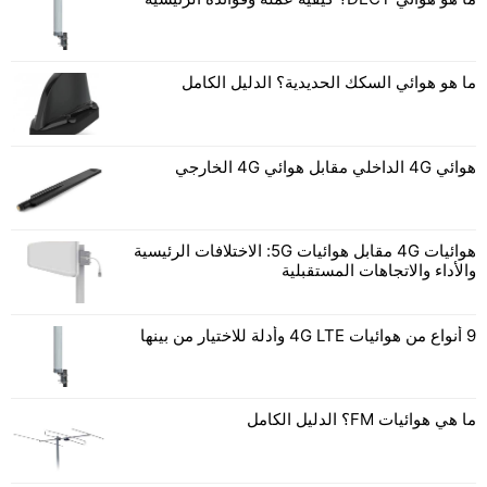
ما هو هوائي السكك الحديدية؟ الدليل الكامل
هوائي 4G الداخلي مقابل هوائي 4G الخارجي
هوائيات 4G مقابل هوائيات 5G: الاختلافات الرئيسية
والأداء والاتجاهات المستقبلية
9 أنواع من هوائيات 4G LTE وأدلة للاختيار من بينها
ما هي هوائيات FM؟ الدليل الكامل