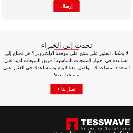
إرسال
تحدث إلى الخبراء
لا يمكنك العثور على منتج على موقعنا الإلكتروني؟ هل تحتاج إلى
مساعدة في اختيار المنتجات المناسبة؟ فريق المبيعات لدينا على
استعداد لمساعدتك، تواصل معنا اليوم وسنساعدك في العثور على
ما تبحث عنه!
اتصل بنا
شركة تيسويف للتكنولوجيا المحدودة