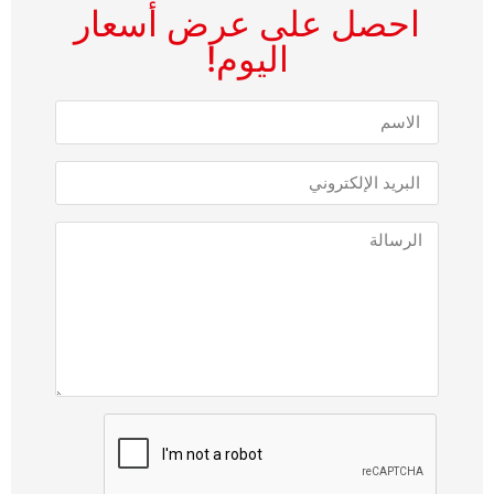
احصل على عرض أسعار
اليوم!