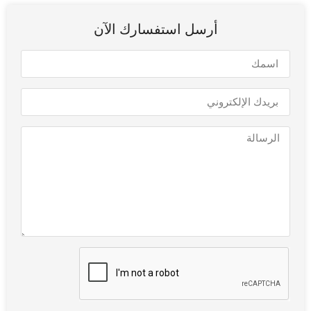
أرسل استفسارك الآن