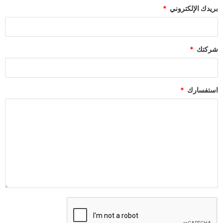
بريدك الإلكتروني
شركتك
استفسارك