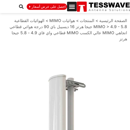
احصل على عرض أسعار
الصفحة الرئيسية
>
المنتجات
>
هوائيات MIMO
>
الهوائيات القطاعية
>
MIMO
4.9 - 5.8 جيجا هرتز 16 ديسيبل باي 90 درجة هوائي قطاعي
اتجاهي MIMO عالي الكسب MIMO قطاعي واي فاي 4.9 - 5.8 جيجا
هرتز