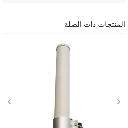
المنتجات ذات الصلة