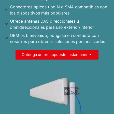
Conectores típicos tipo N o SMA compatibles con
los dispositivos más populares
Ofrece antenas DAS direccionales u
omnidireccionales para uso exterior/interior
OEM es bienvenido, póngase en contacto con
nosotros para obtener soluciones personalizadas
Obtenga un presupuesto instantáneo