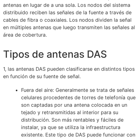
antenas en lugar de a una sola. Los nodos del sistema
distribuido reciben las señales de la fuente a través de
cables de fibra o coaxiales. Los nodos dividen la señal
en múltiples antenas que luego transmiten las señales al
área de cobertura.
Tipos de antenas DAS
1, las antenas DAS pueden clasificarse en distintos tipos
en función de su fuente de señal.
Fuera del aire: Generalmente se trata de señales
celulares procedentes de torres de telefonía que
son captadas por una antena colocada en un
tejado y retransmitidas al interior para su
distribución. Son más rentables y fáciles de
instalar, ya que se utiliza la infraestructura
existente. Este tipo de DAS puede funcionar con