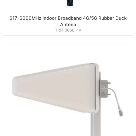
617-6000MHz Indoor Broadband 4G/5G Rubber Duck
Antena
TRH-0660-4V