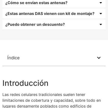
¿Cómo se envían estas antenas?
¿Estas antenas DAS vienen con kit de montaje?
¿Puedo obtener un descuento?
Índice
Introducción
Las redes celulares tradicionales suelen tener
limitaciones de cobertura y capacidad, sobre todo en
lugares densamente poblados como edificios de