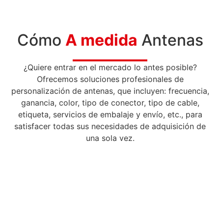
Cómo
A medida
Antenas
¿Quiere entrar en el mercado lo antes posible?
Ofrecemos soluciones profesionales de
personalización de antenas, que incluyen: frecuencia,
ganancia, color, tipo de conector, tipo de cable,
etiqueta, servicios de embalaje y envío, etc., para
satisfacer todas sus necesidades de adquisición de
una sola vez.