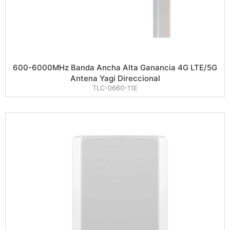
600-6000MHz Banda Ancha Alta Ganancia 4G LTE/5G
Antena Yagi Direccional
TLC-0660-11E