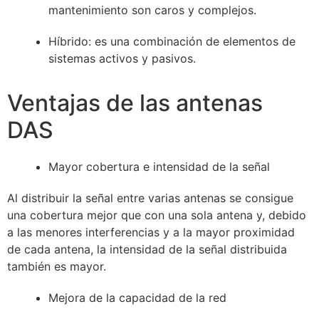
mantenimiento son caros y complejos.
Híbrido: es una combinación de elementos de
sistemas activos y pasivos.
Ventajas de las antenas
DAS
Mayor cobertura e intensidad de la señal
Al distribuir la señal entre varias antenas se consigue
una cobertura mejor que con una sola antena y, debido
a las menores interferencias y a la mayor proximidad
de cada antena, la intensidad de la señal distribuida
también es mayor.
Mejora de la capacidad de la red