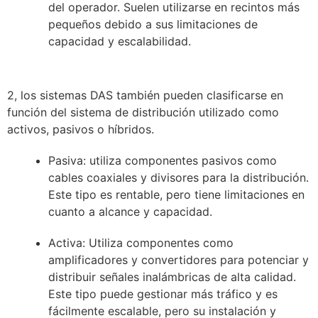
del operador. Suelen utilizarse en recintos más
pequeños debido a sus limitaciones de
capacidad y escalabilidad.
2, los sistemas DAS también pueden clasificarse en
función del sistema de distribución utilizado como
activos, pasivos o híbridos.
Pasiva: utiliza componentes pasivos como
cables coaxiales y divisores para la distribución.
Este tipo es rentable, pero tiene limitaciones en
cuanto a alcance y capacidad.
Activa: Utiliza componentes como
amplificadores y convertidores para potenciar y
distribuir señales inalámbricas de alta calidad.
Este tipo puede gestionar más tráfico y es
fácilmente escalable, pero su instalación y