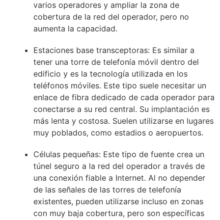
varios operadores y ampliar la zona de
cobertura de la red del operador, pero no
aumenta la capacidad.
Estaciones base transceptoras: Es similar a
tener una torre de telefonía móvil dentro del
edificio y es la tecnología utilizada en los
teléfonos móviles. Este tipo suele necesitar un
enlace de fibra dedicado de cada operador para
conectarse a su red central. Su implantación es
más lenta y costosa. Suelen utilizarse en lugares
muy poblados, como estadios o aeropuertos.
Células pequeñas: Este tipo de fuente crea un
túnel seguro a la red del operador a través de
una conexión fiable a Internet. Al no depender
de las señales de las torres de telefonía
existentes, pueden utilizarse incluso en zonas
con muy baja cobertura, pero son específicas