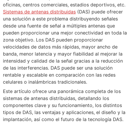
oficinas, centros comerciales, estadios deportivos, etc.
Sistemas de antenas distribuidas
(DAS) puede ofrecer
una solución a este problema distribuyendo señales
desde una fuente de señal a múltiples antenas que
pueden proporcionar una mejor conectividad en toda la
zona objetivo. Los DAS pueden proporcionar
velocidades de datos más rápidas, mayor ancho de
banda, menor latencia y mayor fiabilidad al mejorar la
intensidad y calidad de la señal gracias a la reducción
de las interferencias. DAS puede ser una solución
rentable y escalable en comparación con las redes
celulares o inalámbricas tradicionales.
Este artículo ofrece una panorámica completa de los
sistemas de antenas distribuidas, detallando los
componentes clave y su funcionamiento, los distintos
tipos de DAS, las ventajas y aplicaciones, el diseño y la
implantación, así como el futuro de la tecnología DAS.