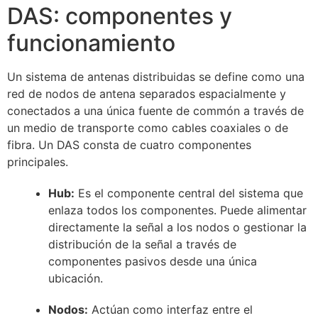
DAS: componentes y
funcionamiento
Un sistema de antenas distribuidas se define como una
red de nodos de antena separados espacialmente y
conectados a una única fuente de commón a través de
un medio de transporte como cables coaxiales o de
fibra. Un DAS consta de cuatro componentes
principales.
Hub:
Es el componente central del sistema que
enlaza todos los componentes. Puede alimentar
directamente la señal a los nodos o gestionar la
distribución de la señal a través de
componentes pasivos desde una única
ubicación.
Nodos:
Actúan como interfaz entre el