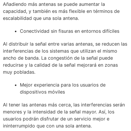
Añadiendo más antenas se puede aumentar la
capacidad, y también es más flexible en términos de
escalabilidad que una sola antena.
Conectividad sin fisuras en entornos difíciles
Al distribuir la señal entre varias antenas, se reducen las
interferencias de los sistemas que utilizan el mismo
ancho de banda. La congestión de la señal puede
reducirse y la calidad de la señal mejorará en zonas
muy pobladas.
Mejor experiencia para los usuarios de
dispositivos móviles
Al tener las antenas más cerca, las interferencias serán
menores y la intensidad de la señal mayor. Así, los
usuarios podrán disfrutar de un servicio mejor e
ininterrumpido que con una sola antena.