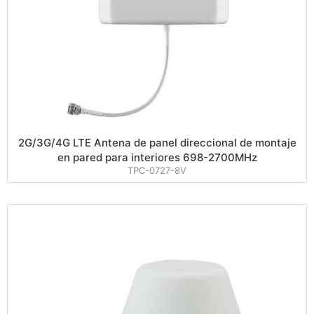
2G/3G/4G LTE Antena de panel direccional de montaje
en pared para interiores 698-2700MHz
TPC-0727-8V