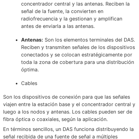
concentrador central y las antenas. Reciben la
señal de la fuente, la convierten en
radiofrecuencia y la gestionan y amplifican
antes de enviarla a las antenas.
Antenas:
Son los elementos terminales del DAS.
Reciben y transmiten señales de los dispositivos
conectados y se colocan estratégicamente por
toda la zona de cobertura para una distribución
óptima.
Cables
Son los dispositivos de conexión para que las señales
viajen entre la estación base y el concentrador central y
luego a los nodos y antenas. Los cables pueden ser de
fibra óptica o coaxiales, según la aplicación.
En términos sencillos, un DAS funciona distribuyendo la
señal recibida de una fuente de señal a múltiples