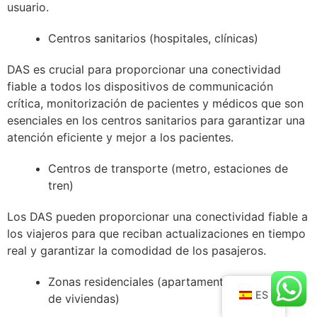
usuario.
Centros sanitarios (hospitales, clínicas)
DAS es crucial para proporcionar una conectividad
fiable a todos los dispositivos de communicación
crítica, monitorización de pacientes y médicos que son
esenciales en los centros sanitarios para garantizar una
atención eficiente y mejor a los pacientes.
Centros de transporte (metro, estaciones de
tren)
Los DAS pueden proporcionar una conectividad fiable a
los viajeros para que reciban actualizaciones en tiempo
real y garantizar la comodidad de los pasajeros.
Zonas residenciales (apartamentos, complejos
ES
de viviendas)