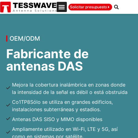
Solicitar presupuesto
OEM/ODM
Fabricante de
antenas DAS
Mejora la cobertura inalámbrica en zonas donde
la intensidad de la señal es débil o está obstruida
Co1TP8Sólo se utiliza en grandes edificios,
instalaciones subterráneas y estadios.
Antenas DAS SISO y MIMO disponibles
Ampliamente utilizado en Wi-Fi, LTE y 5G, así
como en sistemas por satélite.