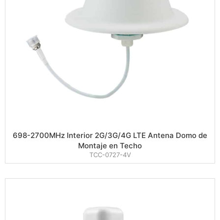
698-2700MHz Interior 2G/3G/4G LTE Antena Domo de
Montaje en Techo
TCC-0727-4V