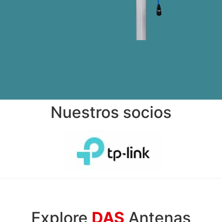
Nuestros socios
Explore
DAS
Antenas