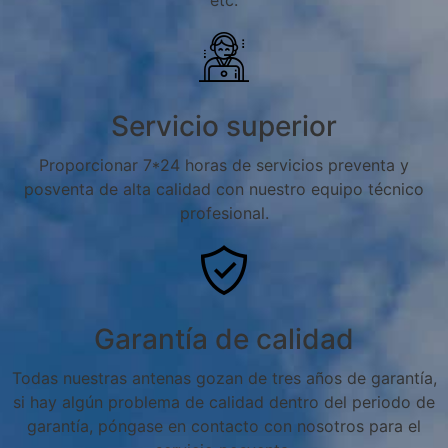
etc.
Servicio superior
Proporcionar 7*24 horas de servicios preventa y
posventa de alta calidad con nuestro equipo técnico
profesional.
Garantía de calidad
Todas nuestras antenas gozan de tres años de garantía,
si hay algún problema de calidad dentro del periodo de
garantía, póngase en contacto con nosotros para el