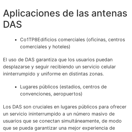
Aplicaciones de las antenas
DAS
Co1TP8Edificios comerciales (oficinas, centros
comerciales y hoteles)
El uso de DAS garantiza que los usuarios puedan
desplazarse y seguir recibiendo un servicio celular
ininterrumpido y uniforme en distintas zonas.
Lugares públicos (estadios, centros de
convenciones, aeropuertos)
Los DAS son cruciales en lugares públicos para ofrecer
un servicio ininterrumpido a un número masivo de
usuarios que se conectan simultáneamente, de modo
que se pueda garantizar una mejor experiencia de