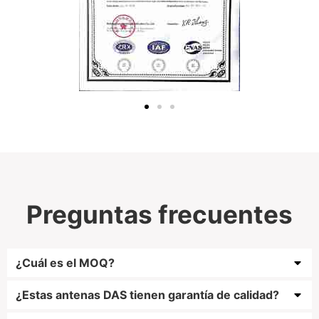
Preguntas frecuentes
¿Cuál es el MOQ?
¿Estas antenas DAS tienen garantía de calidad?