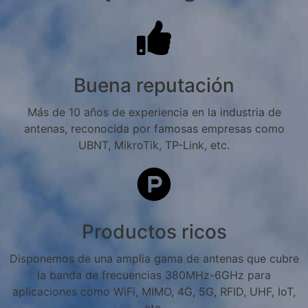
Buena reputación
Más de 10 años de experiencia en la industria de
antenas, reconocida por famosas empresas como
UBNT, MikroTik, TP-Link, etc.
Productos ricos
Disponemos de una amplia gama de antenas que cubre
la banda de frecuencias 380MHz-6GHz para
aplicaciones como WiFi, MIMO, 4G, 5G, RFID, UHF, IoT,