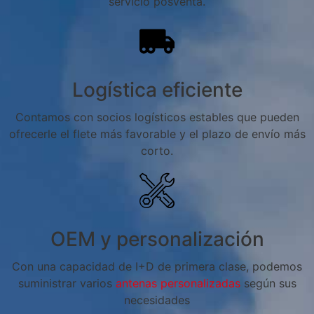
servicio posventa.
Logística eficiente
Contamos con socios logísticos estables que pueden
ofrecerle el flete más favorable y el plazo de envío más
corto.
OEM y personalización
Con una capacidad de I+D de primera clase, podemos
suministrar varios
antenas personalizadas
según sus
necesidades