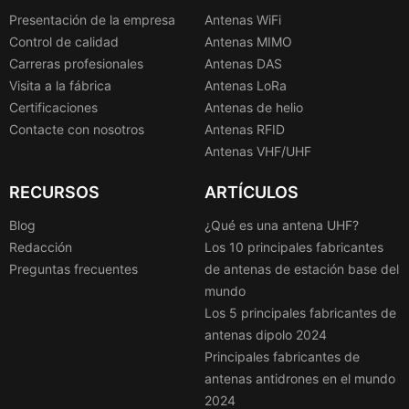
Presentación de la empresa
Antenas WiFi
Control de calidad
Antenas MIMO
Carreras profesionales
Antenas DAS
Visita a la fábrica
Antenas LoRa
Certificaciones
Antenas de helio
Contacte con nosotros
Antenas RFID
Antenas VHF/UHF
RECURSOS
ARTÍCULOS
Blog
¿Qué es una antena UHF?
Redacción
Los 10 principales fabricantes
Preguntas frecuentes
de antenas de estación base del
mundo
Los 5 principales fabricantes de
antenas dipolo 2024
Principales fabricantes de
antenas antidrones en el mundo
2024