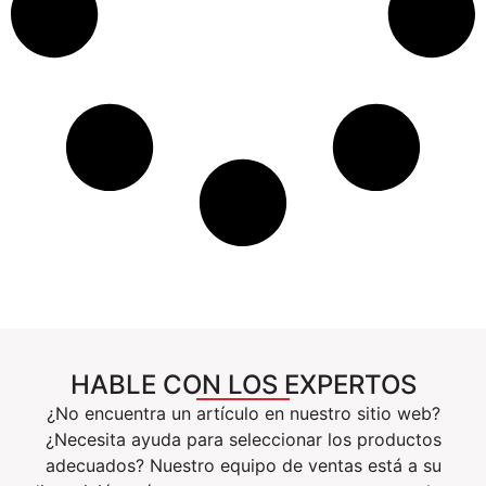
HABLE CON LOS EXPERTOS
¿No encuentra un artículo en nuestro sitio web?
¿Necesita ayuda para seleccionar los productos
adecuados? Nuestro equipo de ventas está a su