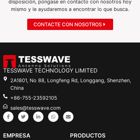
disposición, póngase en contacto con nosotros hoy
mismo y le ayudaremos a encontrar lo que busca.
CONTACTE CON NOSOTROS
TESSWAVE TECHNOLOGY LIMITED
2A1801, No 88, Longfeng Rd, Longgang, Shenzhen,
China
+86-755-23592105
sales@tesswave.com
EMPRESA
PRODUCTOS