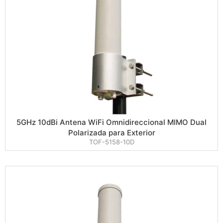
5GHz 10dBi Antena WiFi Omnidireccional MIMO Dual
Polarizada para Exterior
TOF-5158-10D