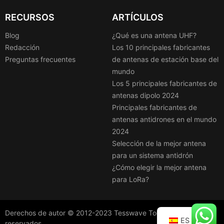
RECURSOS
ARTÍCULOS
Blog
¿Qué es una antena UHF?
Redacción
Los 10 principales fabricantes
Preguntas frecuentes
de antenas de estación base del
mundo
Los 5 principales fabricantes de
antenas dipolo 2024
Principales fabricantes de
antenas antidrones en el mundo
2024
Selección de la mejor antena
para un sistema antidrón
¿Cómo elegir la mejor antena
para LoRa?
Derechos de autor © 2012-2023
Tesswave
Todos los derechos
ES
reservados