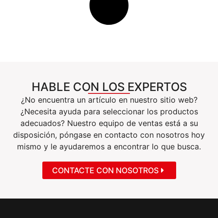
HABLE CON LOS EXPERTOS
¿No encuentra un artículo en nuestro sitio web?
¿Necesita ayuda para seleccionar los productos
adecuados? Nuestro equipo de ventas está a su
disposición, póngase en contacto con nosotros hoy
mismo y le ayudaremos a encontrar lo que busca.
CONTACTE CON NOSOTROS