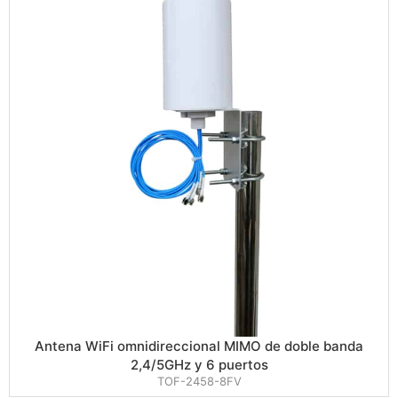
Antena WiFi omnidireccional MIMO de doble banda
2,4/5GHz y 6 puertos
TOF-2458-8FV