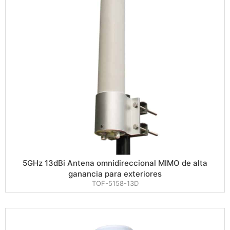
5GHz 13dBi Antena omnidireccional MIMO de alta
ganancia para exteriores
TOF-5158-13D