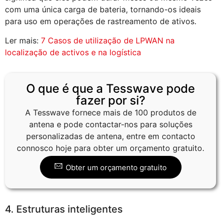
com uma única carga de bateria, tornando-os ideais
para uso em operações de rastreamento de ativos.
Ler mais:
7 Casos de utilização de LPWAN na
localização de activos e na logística
O que é que a Tesswave pode
fazer por si?
A Tesswave fornece mais de 100 produtos de
antena e pode contactar-nos para soluções
personalizadas de antena, entre em contacto
connosco hoje para obter um orçamento gratuito.
Obter um orçamento gratuito
4. Estruturas inteligentes