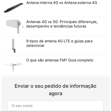
Antena interna 4G vs Antena externa 4G
Antenas 4G vs 5G: Principais diferenças,
desempenho e tendências futuras
9 tipos de antena 4G LTE e guias para
selecionar
O que são antenas FM? Guia completo
Enviar o seu pedido de informação
agora