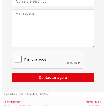
Contactar agora
Etiquetas:
IoT
,
LPWAN
,
Sigfox
ANTERIOR
SEGUINTE