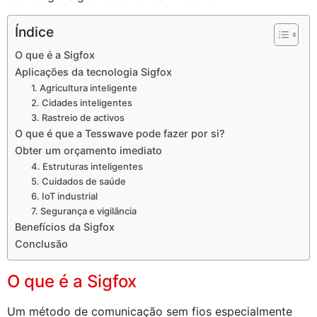
Índice
O que é a Sigfox
Aplicações da tecnologia Sigfox
1. Agricultura inteligente
2. Cidades inteligentes
3. Rastreio de activos
O que é que a Tesswave pode fazer por si?
Obter um orçamento imediato
4. Estruturas inteligentes
5. Cuidados de saúde
6. IoT industrial
7. Segurança e vigilância
Benefícios da Sigfox
Conclusão
O que é a Sigfox
Um método de comunicação sem fios especialmente