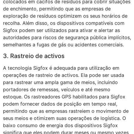
colocados em cacifos de resíduos para cobrir situações
de enchimento, permitindo que as empresas de
exploração de resíduos optimizem os seus horários de
recolha. Além disso, os dispositivos compatíveis com
Sigfox podem ser utilizados para ativar e alertar as
autoridades para riscos de segurança pública implícitos,
semelhantes a fugas de gás ou acidentes comerciais.
3. Rastreio de activos
A tecnologia Sigfox é adequada para utilização em
operações de rastreio de activos. Ela pode ser usada
para rastrear uma ampla gama de meios, incluindo
portadores de remessas, veículos e até mesmo
estoque. Os rastreadores GPS habilitados para Sigfox
podem fornecer dados de posição em tempo real,
permitindo que as empresas rastreiem o movimento de
seus meios e otimizem suas operações de logística. O
baixo consumo de energia dos dispositivos Sigfox
significa que eles podem durar meses ou mesmo vezes