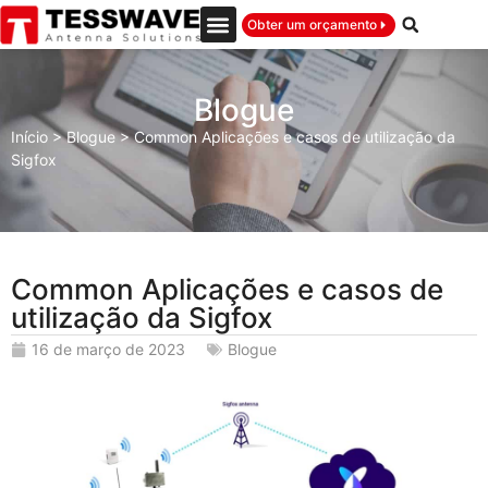
Obter um orçamento
Blogue
Início
>
Blogue
>
Common Aplicações e casos de utilização da
Sigfox
Common Aplicações e casos de
utilização da Sigfox
16 de março de 2023
Blogue