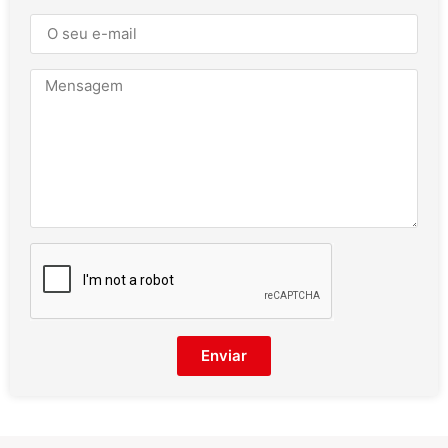
Enviar