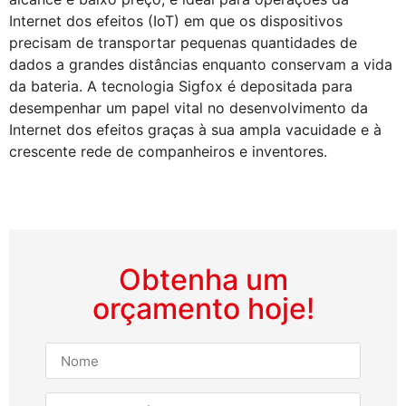
Internet dos efeitos (IoT) em que os dispositivos
precisam de transportar pequenas quantidades de
dados a grandes distâncias enquanto conservam a vida
da bateria. A tecnologia Sigfox é depositada para
desempenhar um papel vital no desenvolvimento da
Internet dos efeitos graças à sua ampla vacuidade e à
crescente rede de companheiros e inventores.
Obtenha um
orçamento hoje!