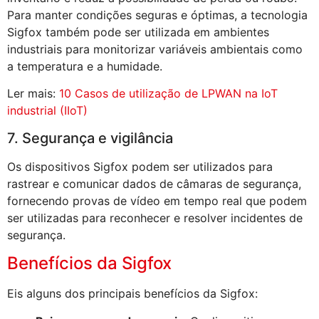
Para manter condições seguras e óptimas, a tecnologia
Sigfox também pode ser utilizada em ambientes
industriais para monitorizar variáveis ambientais como
a temperatura e a humidade.
Ler mais:
10 Casos de utilização de LPWAN na IoT
industrial (IIoT)
7. Segurança e vigilância
Os dispositivos Sigfox podem ser utilizados para
rastrear e comunicar dados de câmaras de segurança,
fornecendo provas de vídeo em tempo real que podem
ser utilizadas para reconhecer e resolver incidentes de
segurança.
Benefícios da Sigfox
Eis alguns dos principais benefícios da Sigfox: