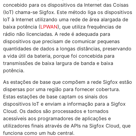
concebido para os dispositivos da Internet das Coisas
(IoT) chama-se Sigfox. Este método liga os dispositivos
IoT à Internet utilizando uma rede de área alargada de
baixa potência (
LPWAN
), que utiliza frequências de
rádio não licenciadas. A rede é adequada para
dispositivos que precisam de comunicar pequenas
quantidades de dados a longas distâncias, preservando
a vida útil da bateria, porque foi concebida para
transmissões de baixa largura de banda e baixa
potência.
As estações de base que compõem a rede Sigfox estão
dispersas por uma região para fornecer cobertura.
Estas estações de base captam os sinais dos
dispositivos IoT e enviam a informação para a Sigfox
Cloud. Os dados são processados e tornados
acessíveis aos programadores de aplicações e
utilizadores finais através de APIs na Sigfox Cloud, que
funciona como um hub central.