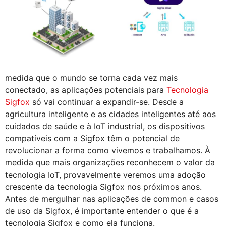
medida que o mundo se torna cada vez mais
conectado, as aplicações potenciais para
Tecnologia
Sigfox
só vai continuar a expandir-se. Desde a
agricultura inteligente e as cidades inteligentes até aos
cuidados de saúde e à IoT industrial, os dispositivos
compatíveis com a Sigfox têm o potencial de
revolucionar a forma como vivemos e trabalhamos. À
medida que mais organizações reconhecem o valor da
tecnologia IoT, provavelmente veremos uma adoção
crescente da tecnologia Sigfox nos próximos anos.
Antes de mergulhar nas aplicações de common e casos
de uso da Sigfox, é importante entender o que é a
tecnologia Sigfox e como ela funciona.