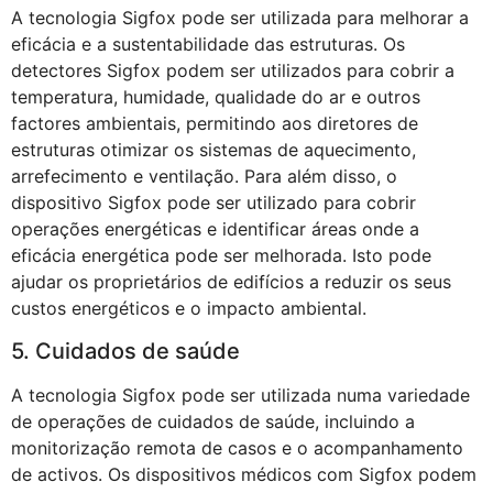
A tecnologia Sigfox pode ser utilizada para melhorar a
eficácia e a sustentabilidade das estruturas. Os
detectores Sigfox podem ser utilizados para cobrir a
temperatura, humidade, qualidade do ar e outros
factores ambientais, permitindo aos diretores de
estruturas otimizar os sistemas de aquecimento,
arrefecimento e ventilação. Para além disso, o
dispositivo Sigfox pode ser utilizado para cobrir
operações energéticas e identificar áreas onde a
eficácia energética pode ser melhorada. Isto pode
ajudar os proprietários de edifícios a reduzir os seus
custos energéticos e o impacto ambiental.
5. Cuidados de saúde
A tecnologia Sigfox pode ser utilizada numa variedade
de operações de cuidados de saúde, incluindo a
monitorização remota de casos e o acompanhamento
de activos. Os dispositivos médicos com Sigfox podem