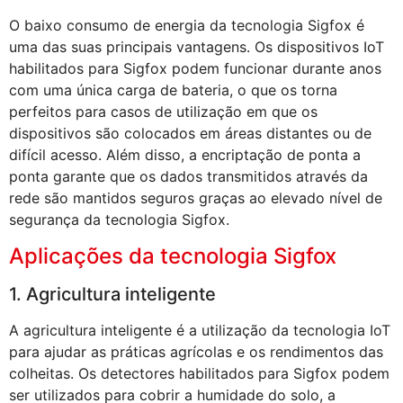
O baixo consumo de energia da tecnologia Sigfox é
uma das suas principais vantagens. Os dispositivos IoT
habilitados para Sigfox podem funcionar durante anos
com uma única carga de bateria, o que os torna
perfeitos para casos de utilização em que os
dispositivos são colocados em áreas distantes ou de
difícil acesso. Além disso, a encriptação de ponta a
ponta garante que os dados transmitidos através da
rede são mantidos seguros graças ao elevado nível de
segurança da tecnologia Sigfox.
Aplicações da tecnologia Sigfox
1. Agricultura inteligente
A agricultura inteligente é a utilização da tecnologia IoT
para ajudar as práticas agrícolas e os rendimentos das
colheitas. Os detectores habilitados para Sigfox podem
ser utilizados para cobrir a humidade do solo, a