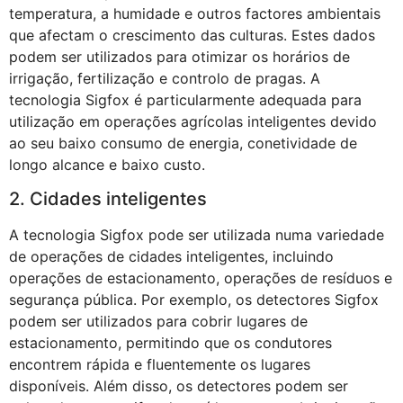
temperatura, a humidade e outros factores ambientais
que afectam o crescimento das culturas. Estes dados
podem ser utilizados para otimizar os horários de
irrigação, fertilização e controlo de pragas. A
tecnologia Sigfox é particularmente adequada para
utilização em operações agrícolas inteligentes devido
ao seu baixo consumo de energia, conetividade de
longo alcance e baixo custo.
2. Cidades inteligentes
A tecnologia Sigfox pode ser utilizada numa variedade
de operações de cidades inteligentes, incluindo
operações de estacionamento, operações de resíduos e
segurança pública. Por exemplo, os detectores Sigfox
podem ser utilizados para cobrir lugares de
estacionamento, permitindo que os condutores
encontrem rápida e fluentemente os lugares
disponíveis. Além disso, os detectores podem ser