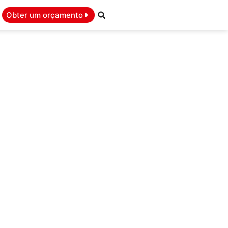
Obter um orçamento