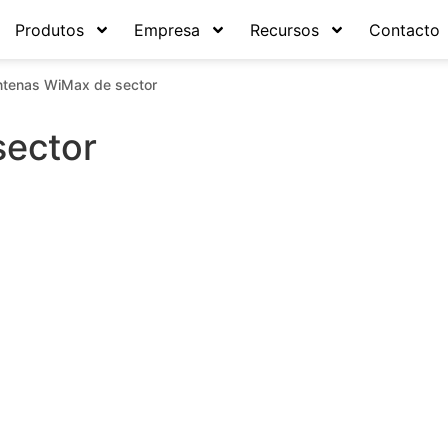
Produtos
Empresa
Recursos
Contacto
tenas WiMax de sector
sector