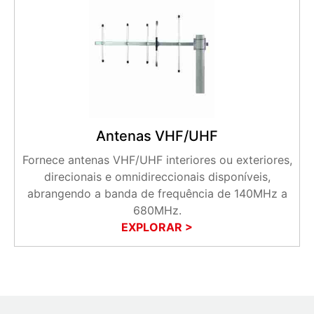
Antenas VHF/UHF
Fornece antenas VHF/UHF interiores ou exteriores,
direcionais e omnidireccionais disponíveis,
abrangendo a banda de frequência de 140MHz a
680MHz.
EXPLORAR >