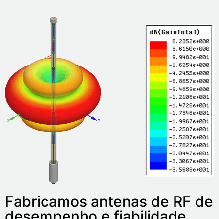
Fabricamos antenas de RF de
desempenho e fiabilidade