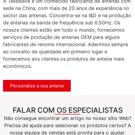
A Tesswave é um conhecido fabricante de antenas com
sede na China, com mais de 20 anos de experiência no
sector das antenas. Concentra-se na I&D e na produção
de antenas na banda de frequência sub 6.5GHz. Os
nossos clientes estão em todo o mundo, fornecemos
serviços de produção de antenas OEM para alguns
fabricantes de renome internacional. Aderimos sempre
ao conceito de qualidade em primeiro lugar e
fornecemos aos clientes os produtos de antena mais
económicos.
Personalize a sua antena
FALAR COM OS ESPECIALISTAS
Não consegue encontrar um artigo no nosso sítio Web?
Precisa de ajuda para selecionar os produtos certos? A
nossa equipa de vendas está pronta para o ajudar.