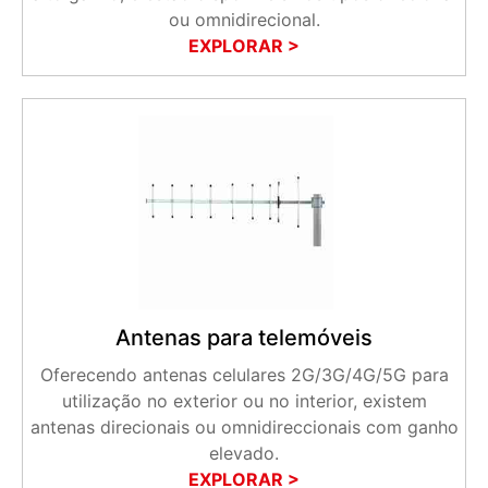
ou omnidirecional.
EXPLORAR >
Antenas para telemóveis
Oferecendo antenas celulares 2G/3G/4G/5G para
utilização no exterior ou no interior, existem
antenas direcionais ou omnidireccionais com ganho
elevado.
EXPLORAR >