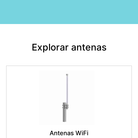
Explorar antenas
Antenas WiFi