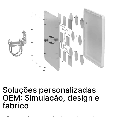
Soluções personalizadas
OEM: Simulação, design e
fabrico