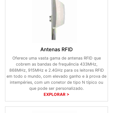
Antenas RFID
Oferece uma vasta gama de antenas RFID que
cobrem as bandas de frequência 433MHz,
868MHz, 915MHz e 2.4GHz para os leitores RFID
em todo o mundo, com elevado ganho e à prova de
intempéries, com um conetor de tipo N típico ou
que pode ser personalizado.
EXPLORAR >