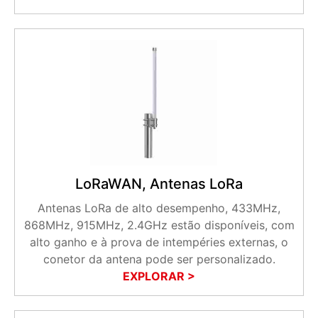
LoRaWAN, Antenas LoRa
Antenas LoRa de alto desempenho, 433MHz,
868MHz, 915MHz, 2.4GHz estão disponíveis, com
alto ganho e à prova de intempéries externas, o
conetor da antena pode ser personalizado.
EXPLORAR >