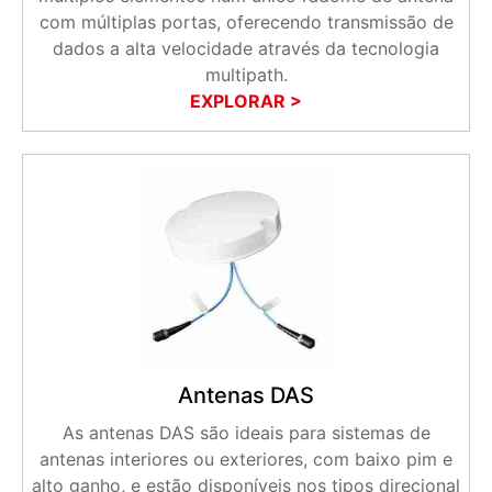
com múltiplas portas, oferecendo transmissão de
dados a alta velocidade através da tecnologia
multipath.
EXPLORAR >
Antenas DAS
As antenas DAS são ideais para sistemas de
antenas interiores ou exteriores, com baixo pim e
alto ganho, e estão disponíveis nos tipos direcional