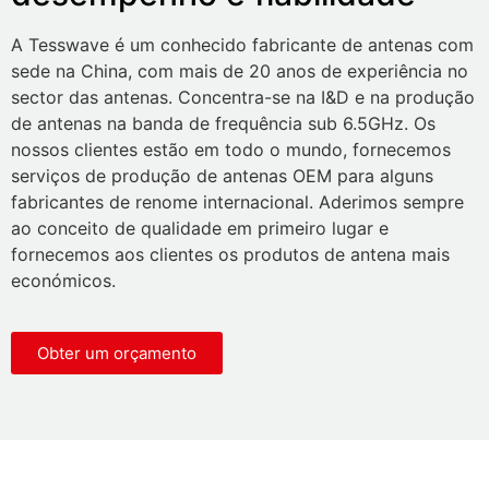
A Tesswave é um conhecido fabricante de antenas com
sede na China, com mais de 20 anos de experiência no
sector das antenas. Concentra-se na I&D e na produção
de antenas na banda de frequência sub 6.5GHz. Os
nossos clientes estão em todo o mundo, fornecemos
serviços de produção de antenas OEM para alguns
fabricantes de renome internacional. Aderimos sempre
ao conceito de qualidade em primeiro lugar e
fornecemos aos clientes os produtos de antena mais
económicos.
Obter um orçamento