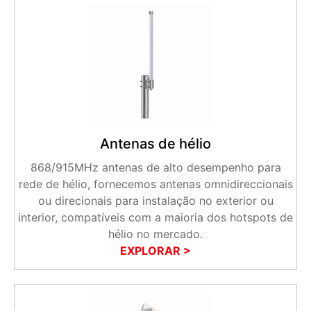
Antenas de hélio
868/915MHz antenas de alto desempenho para
rede de hélio, fornecemos antenas omnidireccionais
ou direcionais para instalação no exterior ou
interior, compatíveis com a maioria dos hotspots de
hélio no mercado.
EXPLORAR >