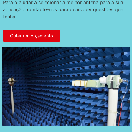
Para o ajudar a selecionar a melhor antena para a sua
aplicação, contacte-nos para quaisquer questões que
tenha.
Obter um orçamento