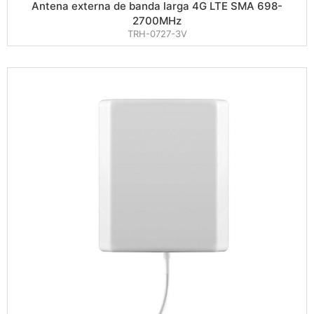
Antena externa de banda larga 4G LTE SMA 698-
2700MHz
TRH-0727-3V