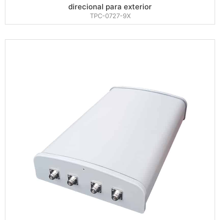
direcional para exterior
TPC-0727-9X