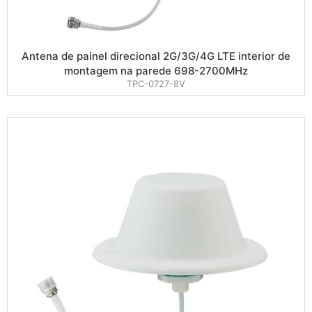
Antena de painel direcional 2G/3G/4G LTE interior de
montagem na parede 698-2700MHz
TPC-0727-8V