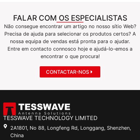
FALAR COM OS ESPECIALISTAS
Não consegue encontrar um artigo no nosso sítio Web?
Precisa de ajuda para selecionar os produtos certos? A
nossa equipa de vendas está pronta para o ajudar.
Entre em contacto connosco hoje e ajudá-lo-emos a
encontrar o que procura!
CONTACTAR-NOS
TESSWAVE TECHNOLOGY LIMITED
2A1801, No 88, Longfeng Rd, Longgang, Shenzhen,
China