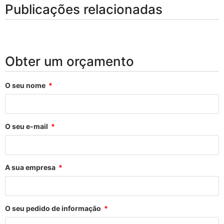
Publicações relacionadas
Obter um orçamento
O seu nome
O seu e-mail
A sua empresa
O seu pedido de informação