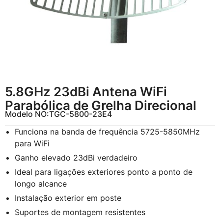
5.8GHz 23dBi Antena WiFi
Parabólica de Grelha Direcional
Modelo NO:
TGC-5800-23E4
Funciona na banda de frequência 5725-5850MHz
para WiFi
Ganho elevado 23dBi verdadeiro
Ideal para ligações exteriores ponto a ponto de
longo alcance
Instalação exterior em poste
Suportes de montagem resistentes