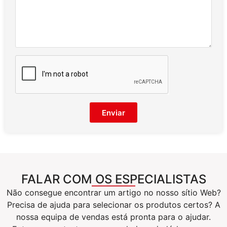
Enviar
FALAR COM OS ESPECIALISTAS
Não consegue encontrar um artigo no nosso sítio Web?
Precisa de ajuda para selecionar os produtos certos? A
nossa equipa de vendas está pronta para o ajudar.