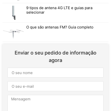
9 tipos de antena 4G LTE e guias para
selecionar
O que são antenas FM? Guia completo
Enviar o seu pedido de informação
agora