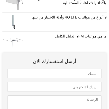
والأداء والاتجاهات المستقبلية
9 أنواع من هوائيات 4G LTE وأدلة للاختيار من بينها
ما هي هوائيات FM؟ الدليل الكامل
أرسل استفسارك الآن