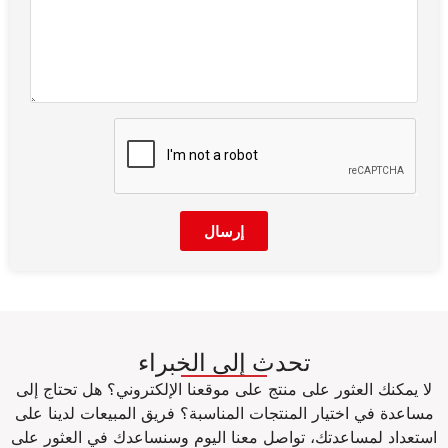
إرسال
تحدث إلى الخبراء
لا يمكنك العثور على منتج على موقعنا الإلكتروني؟ هل تحتاج إلى
مساعدة في اختيار المنتجات المناسبة؟ فريق المبيعات لدينا على
استعداد لمساعدتك، تواصل معنا اليوم وسنساعدك في العثور على