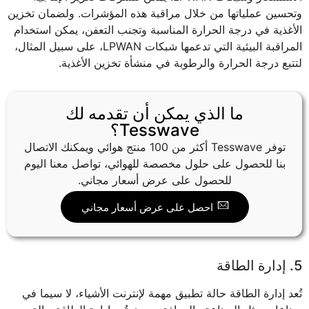
وتحسين عملياتها من خلال مراقبة هذه المؤشرات. ولضمان تخزين
الأغذية في درجة الحرارة المناسبة وتجنب التعفن، يمكن استخدام
المراقبة البيئية التي تدعمها شبكات LPWAN، على سبيل المثال،
لتتبع درجة الحرارة والرطوبة في منشأة تخزين الأغذية.
ما الذي يمكن أن تقدمه لك
Tesswave؟
توفر Tesswave أكثر من 100 منتج هوائي ويمكنك الاتصال
بنا للحصول على حلول مخصصة للهوائي، تواصل معنا اليوم
للحصول على عرض أسعار مجاني.
احصل على عرض أسعار مجاني
5. إدارة الطاقة
تُعد إدارة الطاقة حالة تطبيق مهمة لإنترنت الأشياء، لا سيما في