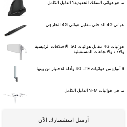
ما هو هوائي السكك الحديدية؟ الدليل الكامل
هوائي 4G الداخلي مقابل هوائي 4G الخارجي
هوائيات 4G مقابل هوائيات 5G: الاختلافات الرئيسية
والأداء والاتجاهات المستقبلية
9 أنواع من هوائيات 4G LTE وأدلة للاختيار من بينها
ما هي هوائيات FM؟ الدليل الكامل
أرسل استفسارك الآن