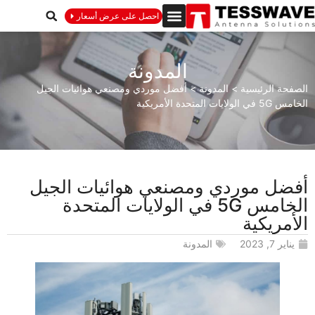
احصل على عرض أسعار
المدونة
الصفحة الرئيسية
>
المدونة
>
أفضل موردي ومصنعي هوائيات الجيل
الخامس 5G في الولايات المتحدة الأمريكية
أفضل موردي ومصنعي هوائيات الجيل
الخامس 5G في الولايات المتحدة
الأمريكية
يناير 7, 2023
المدونة