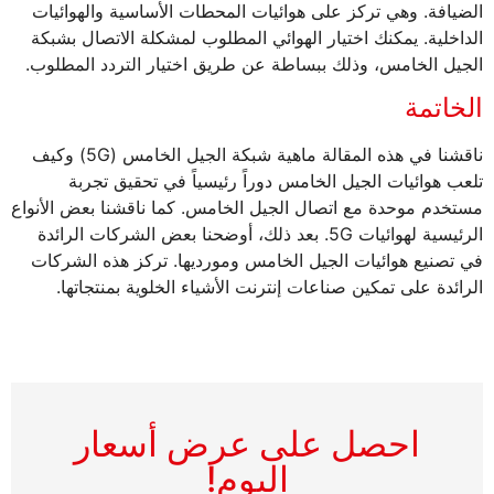
الضيافة. وهي تركز على هوائيات المحطات الأساسية والهوائيات
الداخلية. يمكنك اختيار الهوائي المطلوب لمشكلة الاتصال بشبكة
الجيل الخامس، وذلك ببساطة عن طريق اختيار التردد المطلوب.
الخاتمة
ناقشنا في هذه المقالة ماهية شبكة الجيل الخامس (5G) وكيف
تلعب هوائيات الجيل الخامس دوراً رئيسياً في تحقيق تجربة
مستخدم موحدة مع اتصال الجيل الخامس. كما ناقشنا بعض الأنواع
الرئيسية لهوائيات 5G. بعد ذلك، أوضحنا بعض الشركات الرائدة
في تصنيع هوائيات الجيل الخامس ومورديها. تركز هذه الشركات
الرائدة على تمكين صناعات إنترنت الأشياء الخلوية بمنتجاتها.
احصل على عرض أسعار
اليوم!