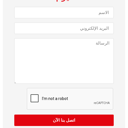
اتصل بنا الآن