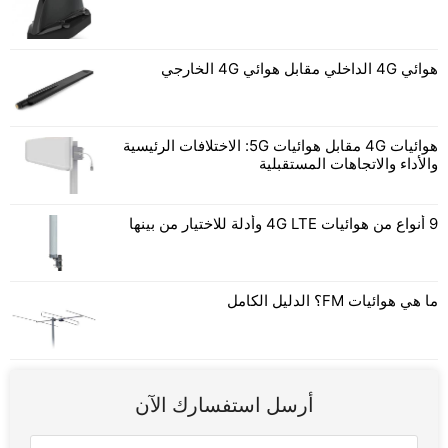
هوائي 4G الداخلي مقابل هوائي 4G الخارجي
هوائيات 4G مقابل هوائيات 5G: الاختلافات الرئيسية
والأداء والاتجاهات المستقبلية
9 أنواع من هوائيات 4G LTE وأدلة للاختيار من بينها
ما هي هوائيات FM؟ الدليل الكامل
أرسل استفسارك الآن