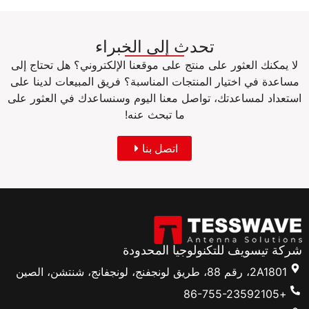
تحدث إلى الخبراء
لا يمكنك العثور على منتج على موقعنا الإلكتروني؟ هل تحتاج إلى
مساعدة في اختيار المنتجات المناسبة؟ فريق المبيعات لدينا على
استعداد لمساعدتك، تواصل معنا اليوم وسنساعدك في العثور على
ما تبحث عنه!
اتصل بنا
شركة تيسويف للتكنولوجيا المحدودة
2A1801، رقم 88، طريق لونجفنج، لونجفانج، شنتشن، الصين
+86-755-23592105