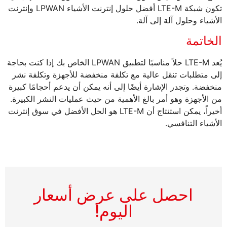
تكون شبكة LTE-M أفضل حلول إنترنت الأشياء LPWAN وإنترنت
الأشياء وحلول آلة إلى آلة.
الخاتمة
يُعد LTE-M حلاً مناسبًا لتطبيق LPWAN الخاص بك إذا كنت بحاجة
إلى متطلبات تنقل عالية مع تكلفة منخفضة للأجهزة وتكلفة نشر
منخفضة. وتجدر الإشارة أيضًا إلى أنه يمكن أن يدعم أحجامًا كبيرة
من الأجهزة وهو أمر بالغ الأهمية من حيث عمليات النشر الكبيرة.
أخيراً، يمكن استنتاج أن LTE-M هو الحل الأفضل في سوق إنترنت
الأشياء التنافسي.
احصل على عرض أسعار
اليوم!