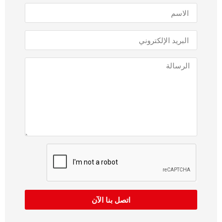
اتصل بنا الآن