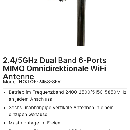
2.4/5GHz Dual Band 6-Ports
MIMO Omnidirektionale WiFi
Antenne
Modell NO:
TOF-2458-8FV
Betrieb im Frequenzband 2400-2500/5150-5850MHz
an jedem Anschluss
Sechs unabhängige vertikale Antennen in einem
einzigen Gehäuse
Mastmontage im Freien