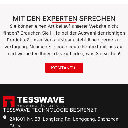
MIT DEN EXPERTEN SPRECHEN
Sie können einen Artikel auf unserer Website nicht
finden? Brauchen Sie Hilfe bei der Auswahl der richtigen
Produkte? Unser Verkaufsteam steht Ihnen gerne zur
Verfügung. Nehmen Sie noch heute Kontakt mit uns auf
und wir helfen Ihnen, das zu finden, was Sie suchen!
KONTAKT
TESSWAVE TECHNOLOGIE BEGRENZT
2A1801, Nr. 88, Longfeng Rd, Longgang, Shenzhen,
China