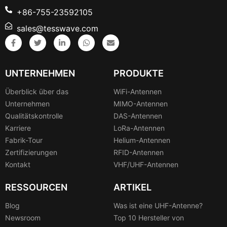
+86-755-23592105
sales@tesswave.com
UNTERNEHMEN
PRODUKTE
Überblick über das
WiFi-Antennen
Unternehmen
MIMO-Antennen
Qualitätskontrolle
DAS-Antennen
Karriere
LoRa-Antennen
Fabrik-Tour
Helium-Antennen
Zertifizierungen
RFID-Antennen
Kontakt
VHF/UHF-Antennen
RESSOURCEN
ARTIKEL
Blog
Was ist eine UHF-Antenne?
Newsroom
Top 10 Hersteller von