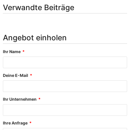
Verwandte Beiträge
Angebot einholen
Ihr Name
Deine E-Mail
Ihr Unternehmen
Ihre Anfrage