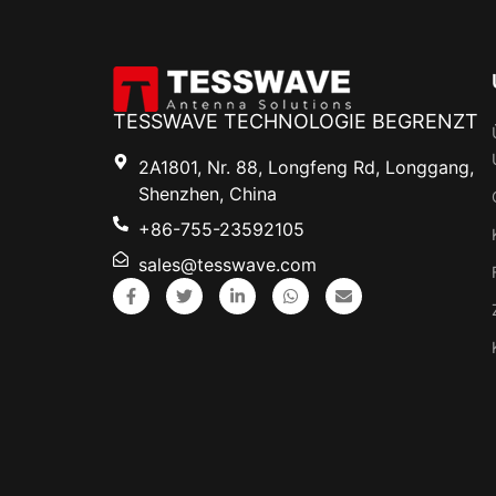
TESSWAVE TECHNOLOGIE BEGRENZT
2A1801, Nr. 88, Longfeng Rd, Longgang,
Shenzhen, China
+86-755-23592105
sales@tesswave.com