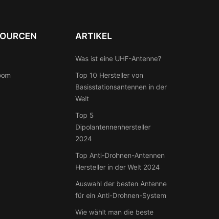
SOURCEN
ARTIKEL
Was ist eine UHF-Antenne?
oom
Top 10 Hersteller von
Basisstationsantennen in der
Welt
Top 5
Dipolantennenhersteller
2024
Top Anti-Drohnen-Antennen
Hersteller in der Welt 2024
Auswahl der besten Antenne
für ein Anti-Drohnen-System
Wie wählt man die beste