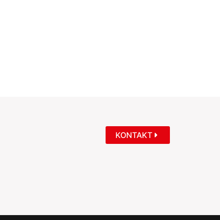
KONTAKT