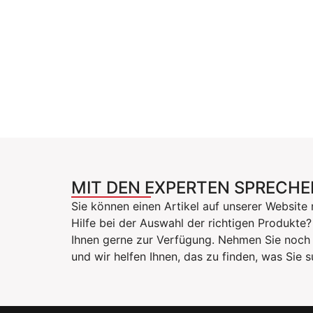
MIT DEN EXPERTEN SPRECHE
Sie können einen Artikel auf unserer Website 
Hilfe bei der Auswahl der richtigen Produkte
Ihnen gerne zur Verfügung. Nehmen Sie noch 
und wir helfen Ihnen, das zu finden, was Sie 