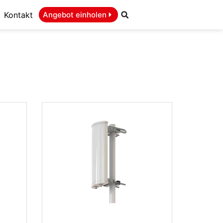
Kontakt
Angebot einholen