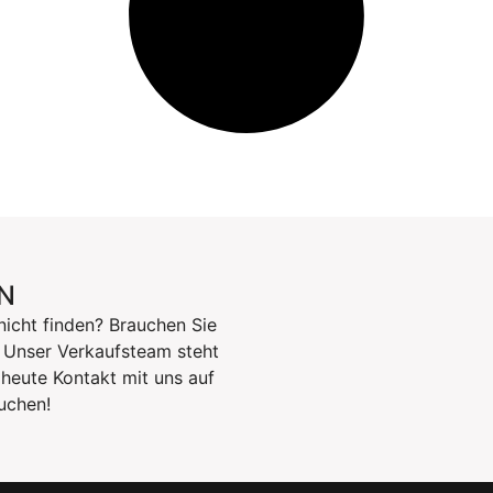
N
nicht finden? Brauchen Sie
? Unser Verkaufsteam steht
heute Kontakt mit uns auf
suchen!