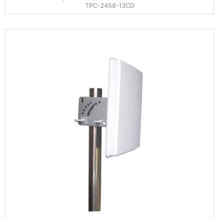
TPC-2458-13CD