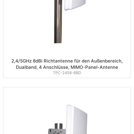
2,4/5GHz 8dBi Richtantenne für den Außenbereich,
Dualband, 4 Anschlüsse, MIMO-Panel-Antenne
TPC-2458-8BD