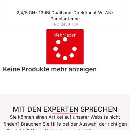
2,4/5 GHz 13dBi Dualband-Direktional-WLAN-
Panelantenne
TPC-2458-13V
Mehr laden
Keine Produkte mehr anzeigen
MIT DEN EXPERTEN SPRECHEN
Sie können einen Artikel auf unserer Website nicht
finden? Brauchen Sie Hilfe bei der Auswahl der richtigen