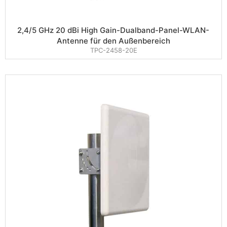
2,4/5 GHz 20 dBi High Gain-Dualband-Panel-WLAN-
Antenne für den Außenbereich
TPC-2458-20E