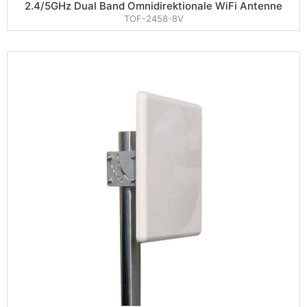
2.4/5GHz Dual Band Omnidirektionale WiFi Antenne
TOF-2458-8V