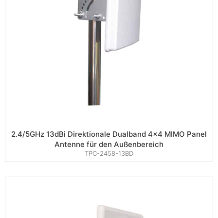
2.4/5GHz 13dBi Direktionale Dualband 4×4 MIMO Panel
Antenne für den Außenbereich
TPC-2458-13BD