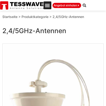
Angebot einholen
Startseite
>
Produktkategorie
>
2,4/5GHz-Antennen
2,4/5GHz-Antennen