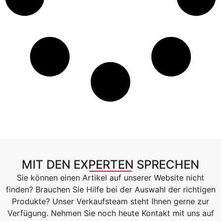
MIT DEN EXPERTEN SPRECHEN
Sie können einen Artikel auf unserer Website nicht
finden? Brauchen Sie Hilfe bei der Auswahl der richtigen
Produkte? Unser Verkaufsteam steht Ihnen gerne zur
Verfügung. Nehmen Sie noch heute Kontakt mit uns auf