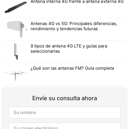
Antena interna 4G frente a antena externa 4G
Antenas 4G vs 5G: Principales diferencias,
rendimiento y tendencias futuras
9 tipos de antena 4G LTE y guías para
seleccionarlas
¿Qué son las antenas FM? Guía completa
Envíe su consulta ahora