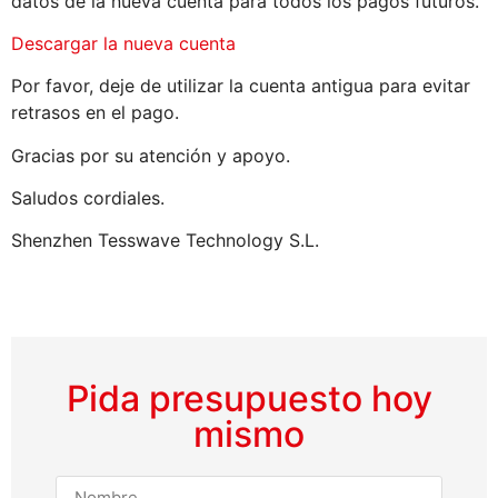
datos de la nueva cuenta para todos los pagos futuros.
Descargar la nueva cuenta
Por favor, deje de utilizar la cuenta antigua para evitar
retrasos en el pago.
Gracias por su atención y apoyo.
Saludos cordiales.
Shenzhen Tesswave Technology S.L.
Pida presupuesto hoy
mismo