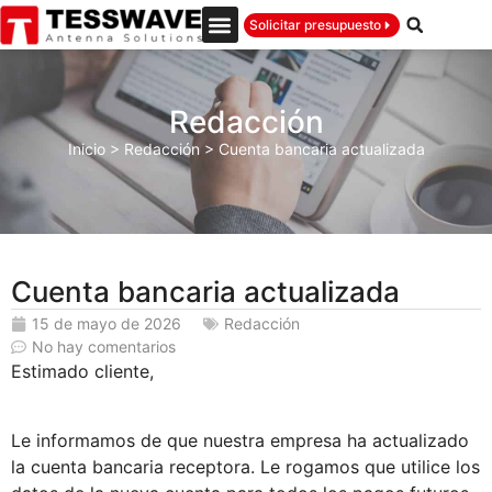
Solicitar presupuesto
Redacción
Inicio
>
Redacción
>
Cuenta bancaria actualizada
Cuenta bancaria actualizada
15 de mayo de 2026
Redacción
No hay comentarios
Estimado cliente,
Le informamos de que nuestra empresa ha actualizado
la cuenta bancaria receptora. Le rogamos que utilice los