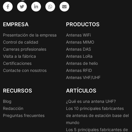
EMPRESA
PRODUCTOS
Presentación de la empresa
Antenas WiFi
Control de calidad
Antenas MIMO
Carreras profesionales
Antenas DAS
Visita a la fábrica
Antenas LoRa
Certificaciones
Antenas de helio
Contacte con nosotros
Antenas RFID
Antenas VHF/UHF
RECURSOS
ARTÍCULOS
Blog
¿Qué es una antena UHF?
Redacción
Los 10 principales fabricantes
Preguntas frecuentes
de antenas de estación base del
mundo
Los 5 principales fabricantes de