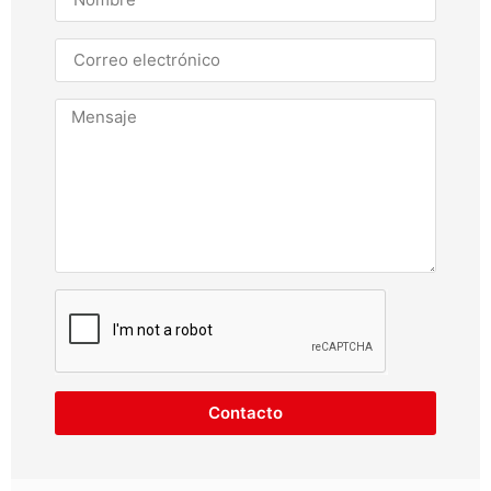
Contacto