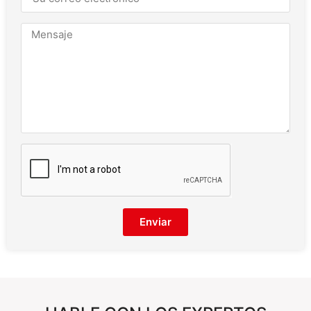
Enviar