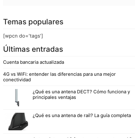
Temas populares
[wpcn do='tags']
Últimas entradas
Cuenta bancaria actualizada
4G vs WiFi: entender las diferencias para una mejor
conectividad
¿Qué es una antena DECT? Cómo funciona y
principales ventajas
¿Qué es una antena de raíl? La guía completa