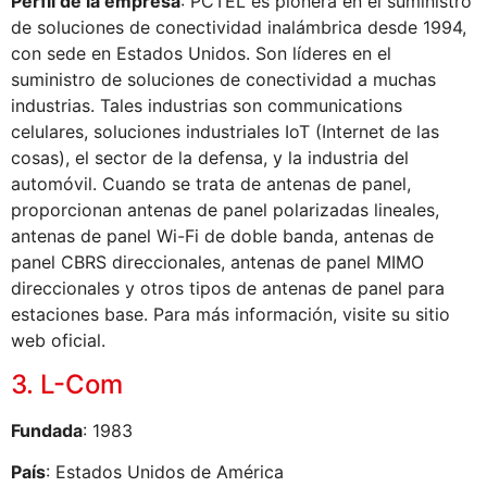
Perfil de la empresa
: PCTEL es pionera en el suministro
de soluciones de conectividad inalámbrica desde 1994,
con sede en Estados Unidos. Son líderes en el
suministro de soluciones de conectividad a muchas
industrias. Tales industrias son communications
celulares, soluciones industriales IoT (Internet de las
cosas), el sector de la defensa, y la industria del
automóvil. Cuando se trata de antenas de panel,
proporcionan antenas de panel polarizadas lineales,
antenas de panel Wi-Fi de doble banda, antenas de
panel CBRS direccionales, antenas de panel MIMO
direccionales y otros tipos de antenas de panel para
estaciones base. Para más información, visite su sitio
web oficial.
3. L-Com
Fundada
: 1983
País
: Estados Unidos de América