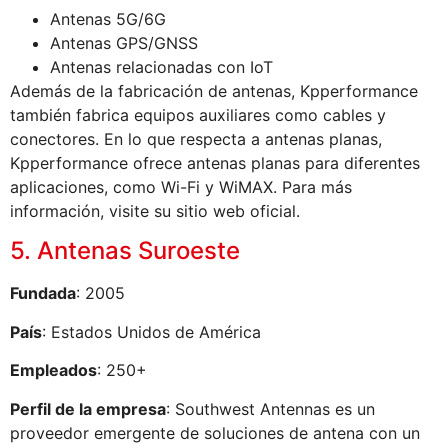
Antenas 5G/6G
Antenas GPS/GNSS
Antenas relacionadas con IoT
Además de la fabricación de antenas, Kpperformance
también fabrica equipos auxiliares como cables y
conectores. En lo que respecta a antenas planas,
Kpperformance ofrece antenas planas para diferentes
aplicaciones, como Wi-Fi y WiMAX. Para más
información, visite su sitio web oficial.
5. Antenas Suroeste
Fundada
: 2005
País
: Estados Unidos de América
Empleados
: 250+
Perfil de la empresa
: Southwest Antennas es un
proveedor emergente de soluciones de antena con un