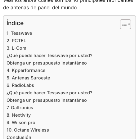
de antenas de panel del mundo.
Índice
1. Tesswave
2. PCTEL
3. L-Com
¿Qué puede hacer Tesswave por usted?
Obtenga un presupuesto instantáneo
4. Kpperformance
5. Antenas Suroeste
6. RadioLabs
¿Qué puede hacer Tesswave por usted?
Obtenga un presupuesto instantáneo
7. Galtronics
8. Nextivity
9. Wilson pro
10. Octane Wireless
Conclusión