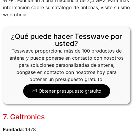
Wi-Fi. Funcionan a una frecuencia de 2,4 GHz. Para más
información sobre su catálogo de antenas, visite su sitio
web oficial.
¿Qué puede hacer Tesswave por
usted?
Tesswave proporciona más de 100 productos de
antena y puede ponerse en contacto con nosotros
para soluciones personalizadas de antena,
póngase en contacto con nosotros hoy para
obtener un presupuesto gratuito.
Obtener presupuesto gratuito
7. Galtronics
Fundada
: 1978