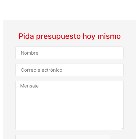
Pida presupuesto hoy mismo