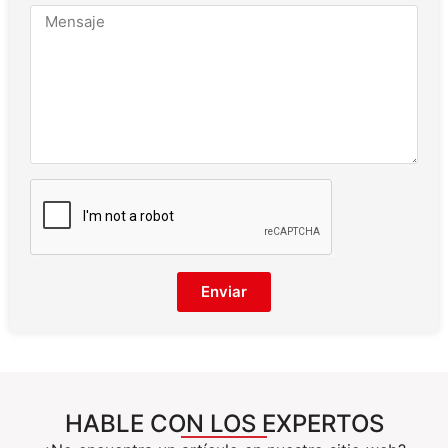
Enviar
HABLE CON LOS EXPERTOS