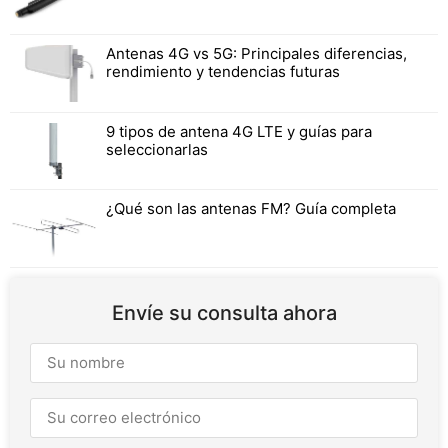
Antenas 4G vs 5G: Principales diferencias,
rendimiento y tendencias futuras
9 tipos de antena 4G LTE y guías para
seleccionarlas
¿Qué son las antenas FM? Guía completa
Envíe su consulta ahora