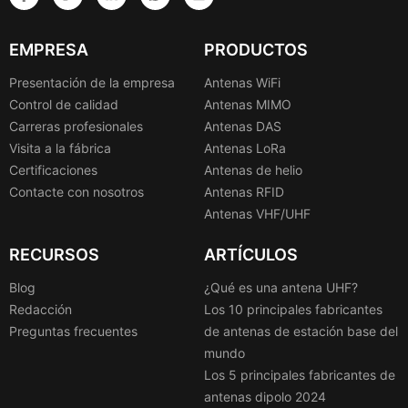
EMPRESA
PRODUCTOS
Presentación de la empresa
Antenas WiFi
Control de calidad
Antenas MIMO
Carreras profesionales
Antenas DAS
Visita a la fábrica
Antenas LoRa
Certificaciones
Antenas de helio
Contacte con nosotros
Antenas RFID
Antenas VHF/UHF
RECURSOS
ARTÍCULOS
Blog
¿Qué es una antena UHF?
Redacción
Los 10 principales fabricantes
Preguntas frecuentes
de antenas de estación base del
mundo
Los 5 principales fabricantes de
antenas dipolo 2024