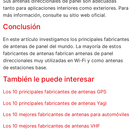
Sus antenas direccionales de panel son adecuadas
tanto para aplicaciones interiores como exteriores. Para
más información, consulte su sitio web oficial.
Conclusión
En este artículo investigamos los principales fabricantes
de antenas de panel del mundo. La mayoría de estos
fabricantes de antenas fabrican antenas de panel
direccionales muy utilizadas en Wi-Fi y como antenas
de estaciones base.
También le puede interesar
Los 10 principales fabricantes de antenas GPS
Los 10 principales fabricantes de antenas Yagi
Los 10 mejores fabricantes de antenas para automóviles
Los 10 mejores fabricantes de antenas VHF