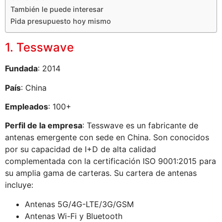
También le puede interesar
Pida presupuesto hoy mismo
1. Tesswave
Fundada
: 2014
País
: China
Empleados
: 100+
Perfil de la empresa
: Tesswave es un fabricante de
antenas emergente con sede en China. Son conocidos
por su capacidad de I+D de alta calidad
complementada con la certificación ISO 9001:2015 para
su amplia gama de carteras. Su cartera de antenas
incluye:
Antenas 5G/4G-LTE/3G/GSM
Antenas Wi-Fi y Bluetooth