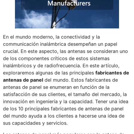
En el mundo moderno, la conectividad y la
communicación inalámbrica desempeñan un papel
crucial. En este aspecto, las antenas se consideran uno
de los componentes críticos de estos sistemas
inalámbricos y de radiofrecuencia. En este artículo,
exploraremos algunas de las principales
fabricantes de
antenas de panel
del mundo. Estos fabricantes de
antenas de panel se enumeran en función de la
satisfacción de sus clientes, el tamaño del mercado, la
innovación en ingeniería y la capacidad. Tener una idea
de los 10 principales fabricantes de antenas de panel
del mundo ayuda a los clientes a hacerse una idea de
sus capacidades y servicios.