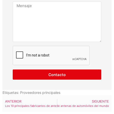
Contacto
Etiquetas:
Proveedores principales
ANTERIOR
SIGUIENTE
Los 10 principales fabricantes de antenas de HF del mundo
Los 10 principales fabricantes de antenas de automóviles del mundo