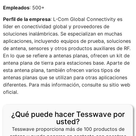
Empleados
: 500+
Perfil de la empresa
: L-Com Global Connectivity es
líder en conectividad global y proveedores de
soluciones inalámbricas. Se especializan en muchas
aplicaciones, incluyendo equipos de prueba, soluciones
de antena, sensores y otros productos auxiliares de RF.
En lo que se refiere a antenas planas, ofrecen un kit de
antena plana de tierra para estaciones base. Aparte de
esta antena plana, también ofrecen varios tipos de
antenas planas que se utilizan para otras aplicaciones
diferentes. Para más información, consulte su sitio web
oficial.
¿Qué puede hacer Tesswave por
usted?
Tesswave proporciona más de 100 productos de