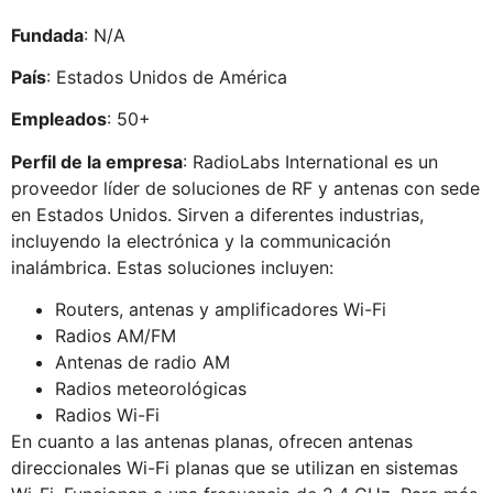
Fundada
: N/A
País
: Estados Unidos de América
Empleados
: 50+
Perfil de la empresa
: RadioLabs International es un
proveedor líder de soluciones de RF y antenas con sede
en Estados Unidos. Sirven a diferentes industrias,
incluyendo la electrónica y la communicación
inalámbrica. Estas soluciones incluyen:
Routers, antenas y amplificadores Wi-Fi
Radios AM/FM
Antenas de radio AM
Radios meteorológicas
Radios Wi-Fi
En cuanto a las antenas planas, ofrecen antenas
direccionales Wi-Fi planas que se utilizan en sistemas