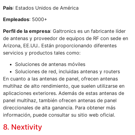
País
: Estados Unidos de América
Empleados
: 5000+
Perfil de la empresa
: Galtronics es un fabricante líder
de antenas y proveedor de equipos de RF con sede en
Arizona, EE.UU.. Están proporcionando diferentes
servicios y productos tales como:
Soluciones de antenas móviles
Soluciones de red, incluidas antenas y routers
En cuanto a las antenas de panel, ofrecen antenas
multihaz de alto rendimiento, que suelen utilizarse en
aplicaciones exteriores. Además de estas antenas de
panel multihaz, también ofrecen antenas de panel
direccionales de alta ganancia. Para obtener más
información, puede consultar su sitio web oficial.
8. Nextivity