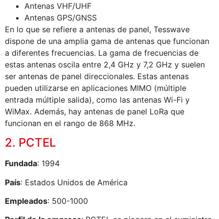
Antenas VHF/UHF
Antenas GPS/GNSS
En lo que se refiere a antenas de panel, Tesswave
dispone de una amplia gama de antenas que funcionan
a diferentes frecuencias. La gama de frecuencias de
estas antenas oscila entre 2,4 GHz y 7,2 GHz y suelen
ser antenas de panel direccionales. Estas antenas
pueden utilizarse en aplicaciones MIMO (múltiple
entrada múltiple salida), como las antenas Wi-Fi y
WiMax. Además, hay antenas de panel LoRa que
funcionan en el rango de 868 MHz.
2. PCTEL
Fundada
: 1994
País
: Estados Unidos de América
Empleados
: 500-1000