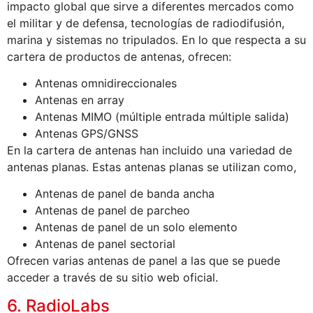
impacto global que sirve a diferentes mercados como
el militar y de defensa, tecnologías de radiodifusión,
marina y sistemas no tripulados. En lo que respecta a su
cartera de productos de antenas, ofrecen:
Antenas omnidireccionales
Antenas en array
Antenas MIMO (múltiple entrada múltiple salida)
Antenas GPS/GNSS
En la cartera de antenas han incluido una variedad de
antenas planas. Estas antenas planas se utilizan como,
Antenas de panel de banda ancha
Antenas de panel de parcheo
Antenas de panel de un solo elemento
Antenas de panel sectorial
Ofrecen varias antenas de panel a las que se puede
acceder a través de su sitio web oficial.
6. RadioLabs