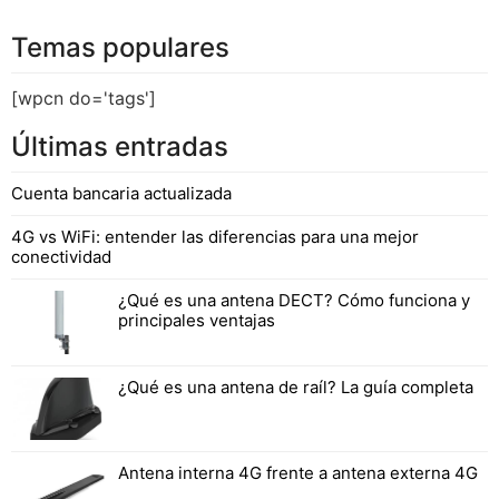
Temas populares
[wpcn do='tags']
Últimas entradas
Cuenta bancaria actualizada
4G vs WiFi: entender las diferencias para una mejor
conectividad
¿Qué es una antena DECT? Cómo funciona y
principales ventajas
¿Qué es una antena de raíl? La guía completa
Antena interna 4G frente a antena externa 4G