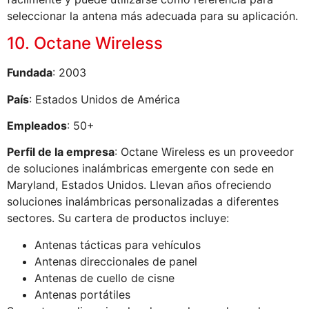
seleccionar la antena más adecuada para su aplicación.
10. Octane Wireless
Fundada
: 2003
País
: Estados Unidos de América
Empleados
: 50+
Perfil de la empresa
: Octane Wireless es un proveedor
de soluciones inalámbricas emergente con sede en
Maryland, Estados Unidos. Llevan años ofreciendo
soluciones inalámbricas personalizadas a diferentes
sectores. Su cartera de productos incluye:
Antenas tácticas para vehículos
Antenas direccionales de panel
Antenas de cuello de cisne
Antenas portátiles