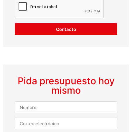
Contacto
Pida presupuesto hoy
mismo