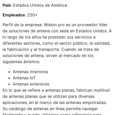
País
: Estados Unidos de América
Empleados
: 250+
Perfil de la empresa: Wislon pro es un proveedor líder
de soluciones de antena con sede en Estados Unidos. A
lo largo de los años ha prestado sus servicios a
diferentes sectores, como el sector público, la sanidad,
la fabricación y el transporte. Cuando se trata de
soluciones de antena, sirven al mercado en los
siguientes ámbitos:
Antenas interiores
Antenas IoT
Antenas exteriores
En lo que se refiere a antenas planas, fabrican multitud
de antenas planas que se utilizan para diversas
aplicaciones, en el marco de las antenas empotradas.
Su catálogo de antenas en línea permite navegar
fácilmente y puede utilizarse como referencia para