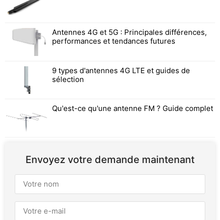
Antennes 4G et 5G : Principales différences,
performances et tendances futures
9 types d'antennes 4G LTE et guides de
sélection
Qu'est-ce qu'une antenne FM ? Guide complet
Envoyez votre demande maintenant