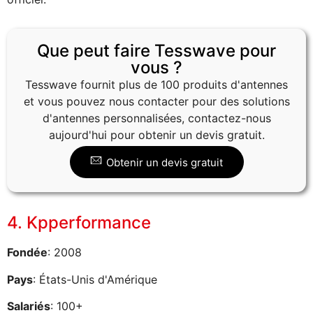
Que peut faire Tesswave pour
vous ?
Tesswave fournit plus de 100 produits d'antennes
et vous pouvez nous contacter pour des solutions
d'antennes personnalisées, contactez-nous
aujourd'hui pour obtenir un devis gratuit.
Obtenir un devis gratuit
4. Kpperformance
Fondée
: 2008
Pays
: États-Unis d'Amérique
Salariés
: 100+