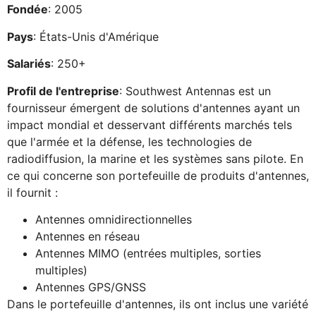
Fondée
: 2005
Pays
: États-Unis d'Amérique
Salariés
: 250+
Profil de l'entreprise
: Southwest Antennas est un
fournisseur émergent de solutions d'antennes ayant un
impact mondial et desservant différents marchés tels
que l'armée et la défense, les technologies de
radiodiffusion, la marine et les systèmes sans pilote. En
ce qui concerne son portefeuille de produits d'antennes,
il fournit :
Antennes omnidirectionnelles
Antennes en réseau
Antennes MIMO (entrées multiples, sorties
multiples)
Antennes GPS/GNSS
Dans le portefeuille d'antennes, ils ont inclus une variété