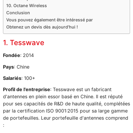
10. Octane Wireless
Conclusion
Vous pouvez également être intéressé par
Obtenez un devis dès aujourd'hui !
1. Tesswave
Fondée
: 2014
Pays
: Chine
Salariés
: 100+
Profil de l'entreprise
: Tesswave est un fabricant
d'antennes en plein essor basé en Chine. Il est réputé
pour ses capacités de R&D de haute qualité, complétées
par la certification ISO 9001:2015 pour sa large gamme
de portefeuilles. Leur portefeuille d'antennes comprend
: