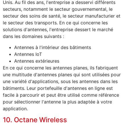
Unis. Au fil des ans, l'entreprise a desservi différents
secteurs, notamment le secteur gouvernemental, le
secteur des soins de santé, le secteur manufacturier et
le secteur des transports. En ce qui concerne les
solutions d'antennes, l'entreprise dessert le marché
dans les domaines suivants :
Antennes à l'intérieur des bâtiments
Antennes IoT
Antennes extérieures
En ce qui concerne les antennes planes, ils fabriquent
une multitude d'antennes planes qui sont utilisées pour
une variété d'applications, sous les antennes dans les
bâtiments. Leur portefeuille d'antennes en ligne est
facile à parcourir et peut être utilisé comme référence
pour sélectionner l'antenne la plus adaptée à votre
application.
10. Octane Wireless