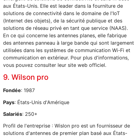
aux États-Unis. Elle est leader dans la fourniture de
solutions de connectivité dans le domaine de l'IoT
(Internet des objets), de la sécurité publique et des
solutions de réseau privé en tant que service (NAAS).
En ce qui concerne les antennes planes, elle fabrique
des antennes panneau à large bande qui sont largement
utilisées dans les systèmes de communication Wi-Fi et
communication en extérieur. Pour plus d'informations,
vous pouvez consulter leur site web officiel.
9. Wilson pro
Fondée
: 1987
Pays
: États-Unis d'Amérique
Salariés
: 250+
Profil de l'entreprise : Wislon pro est un fournisseur de
solutions d'antennes de premier plan basé aux États-