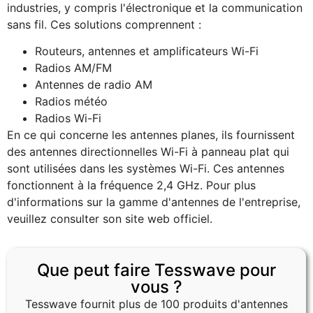
industries, y compris l'électronique et la communication
sans fil. Ces solutions comprennent :
Routeurs, antennes et amplificateurs Wi-Fi
Radios AM/FM
Antennes de radio AM
Radios météo
Radios Wi-Fi
En ce qui concerne les antennes planes, ils fournissent
des antennes directionnelles Wi-Fi à panneau plat qui
sont utilisées dans les systèmes Wi-Fi. Ces antennes
fonctionnent à la fréquence 2,4 GHz. Pour plus
d'informations sur la gamme d'antennes de l'entreprise,
veuillez consulter son site web officiel.
Que peut faire Tesswave pour
vous ?
Tesswave fournit plus de 100 produits d'antennes