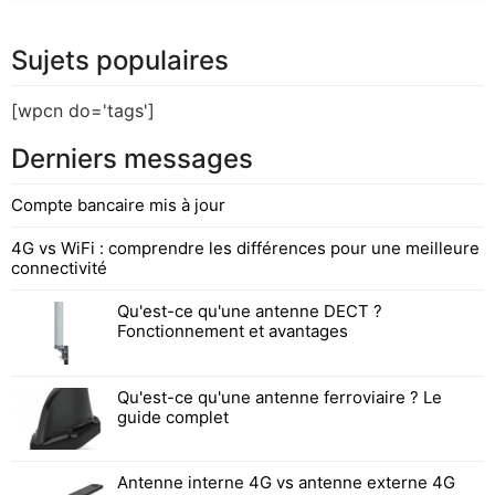
Sujets populaires
[wpcn do='tags']
Derniers messages
Compte bancaire mis à jour
4G vs WiFi : comprendre les différences pour une meilleure
connectivité
Qu'est-ce qu'une antenne DECT ?
Fonctionnement et avantages
Qu'est-ce qu'une antenne ferroviaire ? Le
guide complet
Antenne interne 4G vs antenne externe 4G