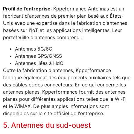
Profil de l'entreprise
: Kppeformance Antennas est un
fabricant d'antennes de premier plan basé aux États-
Unis avec une expertise dans la fabrication d'antennes
basées sur l'IoT et les applications intelligentes. Leur
portefeuille d'antennes comprend :
Antennes 5G/6G
Antennes GPS/GNSS
Antennes liées à l'IdO
Outre la fabrication d'antennes, Kpperformance
fabrique également des équipements auxiliaires tels que
des câbles et des connecteurs. En ce qui concerne les
antennes planes, Kpperformance fournit des antennes
planes pour différentes applications telles que le Wi-Fi
et le WiMAX. De plus amples informations sont
disponibles sur le site officiel de l'entreprise.
5. Antennes du sud-ouest