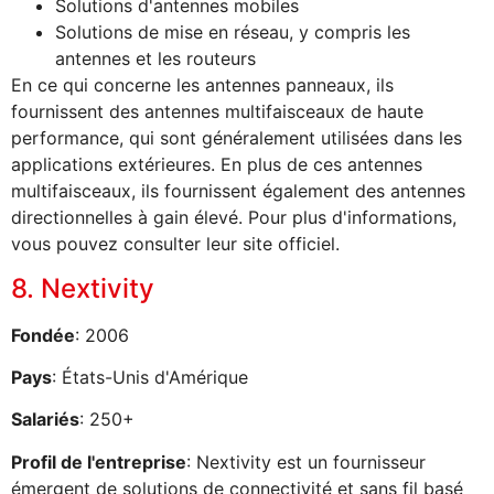
Solutions d'antennes mobiles
Solutions de mise en réseau, y compris les
antennes et les routeurs
En ce qui concerne les antennes panneaux, ils
fournissent des antennes multifaisceaux de haute
performance, qui sont généralement utilisées dans les
applications extérieures. En plus de ces antennes
multifaisceaux, ils fournissent également des antennes
directionnelles à gain élevé. Pour plus d'informations,
vous pouvez consulter leur site officiel.
8. Nextivity
Fondée
: 2006
Pays
: États-Unis d'Amérique
Salariés
: 250+
Profil de l'entreprise
: Nextivity est un fournisseur
émergent de solutions de connectivité et sans fil basé