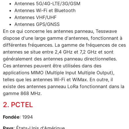
Antennes 5G/4G-LTE/3G/GSM
Antennes Wi-Fi et Bluetooth
Antennes VHF/UHF
Antennes GPS/GNSS
En ce qui concerne les antennes panneau, Tesswave
dispose d'une large gamme d'antennes, fonctionnant à
différentes fréquences. La gamme de fréquences de ces
antennes se situe entre 2,4 GHz et 7,2 GHz et sont
généralement des antennes panneau directionnelles.
Ces antennes peuvent être utilisées dans des
applications MIMO (Multiple Input Multiple Output),
telles que les antennes Wi-Fi et WiMax. En outre, il
existe des antennes panneau LoRa fonctionnant dans la
gamme 868 MHz.
2. PCTEL
Fondée
: 1994
Pays
: États-Unis d'Amérique