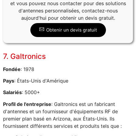
et vous pouvez nous contacter pour des solutions
d'antennes personnalisées, contactez-nous
aujourd'hui pour obtenir un devis gratuit.
Obtenir un devis gratuit
7. Galtronics
Fondée
: 1978
Pays
: États-Unis d'Amérique
Salariés
: 5000+
Profil de l'entreprise
: Galtronics est un fabricant
d'antennes et un fournisseur d'équipements RF de
premier plan basé en Arizona, aux États-Unis. Ils
fournissent différents services et produits tels que :