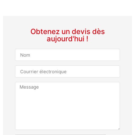
Obtenez un devis dès
aujourd'hui !