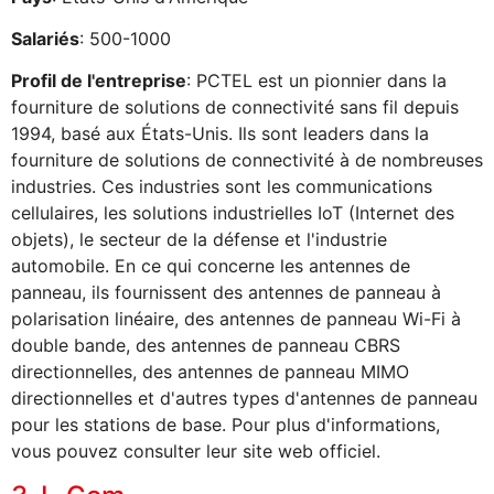
Salariés
: 500-1000
Profil de l'entreprise
: PCTEL est un pionnier dans la
fourniture de solutions de connectivité sans fil depuis
1994, basé aux États-Unis. Ils sont leaders dans la
fourniture de solutions de connectivité à de nombreuses
industries. Ces industries sont les communications
cellulaires, les solutions industrielles IoT (Internet des
objets), le secteur de la défense et l'industrie
automobile. En ce qui concerne les antennes de
panneau, ils fournissent des antennes de panneau à
polarisation linéaire, des antennes de panneau Wi-Fi à
double bande, des antennes de panneau CBRS
directionnelles, des antennes de panneau MIMO
directionnelles et d'autres types d'antennes de panneau
pour les stations de base. Pour plus d'informations,
vous pouvez consulter leur site web officiel.