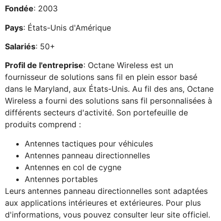
Fondée
: 2003
Pays
: États-Unis d'Amérique
Salariés
: 50+
Profil de l'entreprise
: Octane Wireless est un
fournisseur de solutions sans fil en plein essor basé
dans le Maryland, aux États-Unis. Au fil des ans, Octane
Wireless a fourni des solutions sans fil personnalisées à
différents secteurs d'activité. Son portefeuille de
produits comprend :
Antennes tactiques pour véhicules
Antennes panneau directionnelles
Antennes en col de cygne
Antennes portables
Leurs antennes panneau directionnelles sont adaptées
aux applications intérieures et extérieures. Pour plus
d'informations, vous pouvez consulter leur site officiel.