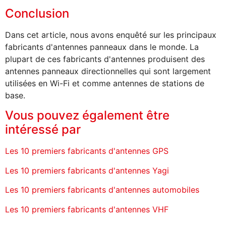
Conclusion
Dans cet article, nous avons enquêté sur les principaux
fabricants d'antennes panneaux dans le monde. La
plupart de ces fabricants d'antennes produisent des
antennes panneaux directionnelles qui sont largement
utilisées en Wi-Fi et comme antennes de stations de
base.
Vous pouvez également être
intéressé par
Les 10 premiers fabricants d'antennes GPS
Les 10 premiers fabricants d'antennes Yagi
Les 10 premiers fabricants d'antennes automobiles
Les 10 premiers fabricants d'antennes VHF