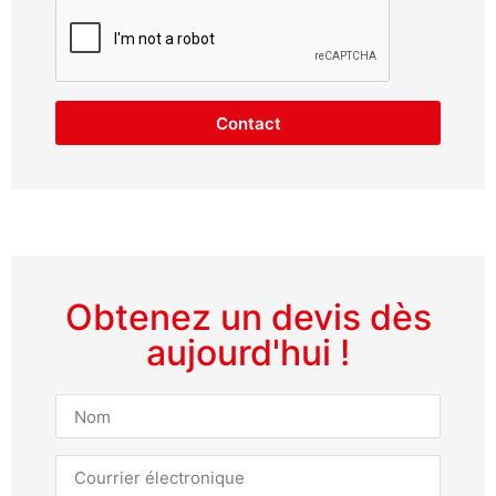
Contact
Obtenez un devis dès
aujourd'hui !