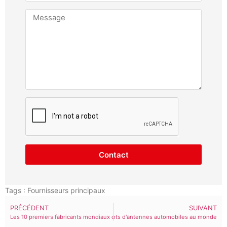
Contact
Tags :
Fournisseurs principaux
PRÉCÉDENT
SUIVANT
Les 10 premiers fabricants mondiaux d'antennes HF
Les 10 premiers fabricants d'antennes automobiles au monde