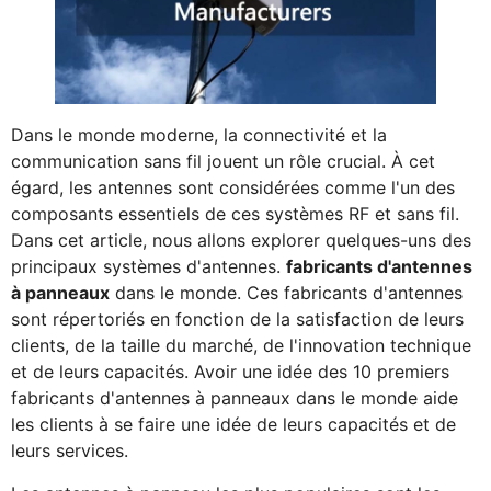
Dans le monde moderne, la connectivité et la
communication sans fil jouent un rôle crucial. À cet
égard, les antennes sont considérées comme l'un des
composants essentiels de ces systèmes RF et sans fil.
Dans cet article, nous allons explorer quelques-uns des
principaux systèmes d'antennes.
fabricants d'antennes
à panneaux
dans le monde. Ces fabricants d'antennes
sont répertoriés en fonction de la satisfaction de leurs
clients, de la taille du marché, de l'innovation technique
et de leurs capacités. Avoir une idée des 10 premiers
fabricants d'antennes à panneaux dans le monde aide
les clients à se faire une idée de leurs capacités et de
leurs services.