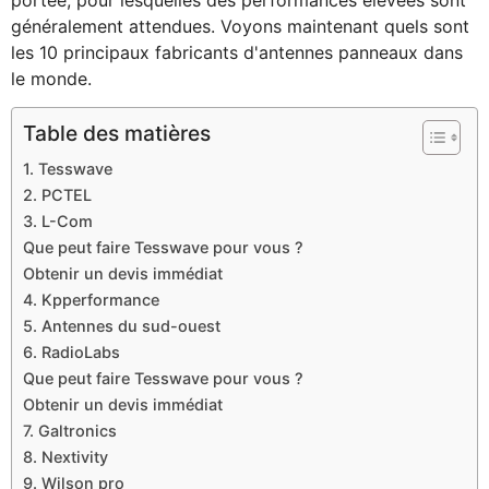
généralement attendues. Voyons maintenant quels sont
les 10 principaux fabricants d'antennes panneaux dans
le monde.
Table des matières
1. Tesswave
2. PCTEL
3. L-Com
Que peut faire Tesswave pour vous ?
Obtenir un devis immédiat
4. Kpperformance
5. Antennes du sud-ouest
6. RadioLabs
Que peut faire Tesswave pour vous ?
Obtenir un devis immédiat
7. Galtronics
8. Nextivity
9. Wilson pro