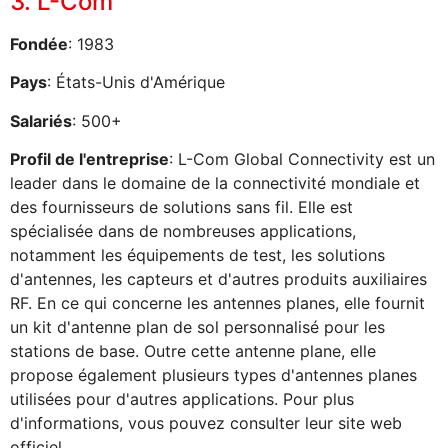
3. L-Com
Fondée
: 1983
Pays
: États-Unis d'Amérique
Salariés
: 500+
Profil de l'entreprise
: L-Com Global Connectivity est un
leader dans le domaine de la connectivité mondiale et
des fournisseurs de solutions sans fil. Elle est
spécialisée dans de nombreuses applications,
notamment les équipements de test, les solutions
d'antennes, les capteurs et d'autres produits auxiliaires
RF. En ce qui concerne les antennes planes, elle fournit
un kit d'antenne plan de sol personnalisé pour les
stations de base. Outre cette antenne plane, elle
propose également plusieurs types d'antennes planes
utilisées pour d'autres applications. Pour plus
d'informations, vous pouvez consulter leur site web
officiel.