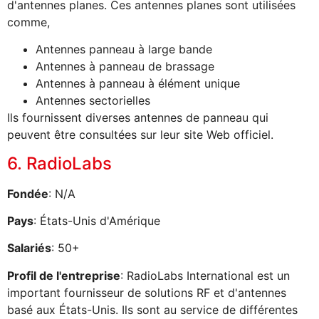
d'antennes planes. Ces antennes planes sont utilisées
comme,
Antennes panneau à large bande
Antennes à panneau de brassage
Antennes à panneau à élément unique
Antennes sectorielles
Ils fournissent diverses antennes de panneau qui
peuvent être consultées sur leur site Web officiel.
6. RadioLabs
Fondée
: N/A
Pays
: États-Unis d'Amérique
Salariés
: 50+
Profil de l'entreprise
: RadioLabs International est un
important fournisseur de solutions RF et d'antennes
basé aux États-Unis. Ils sont au service de différentes