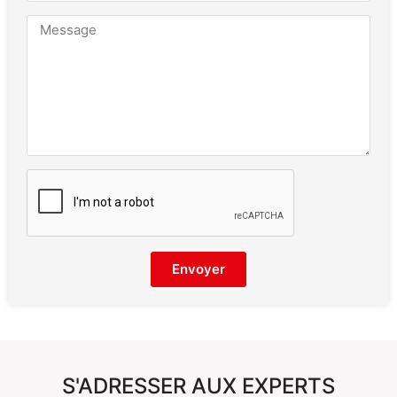
Envoyer
S'ADRESSER AUX EXPERTS