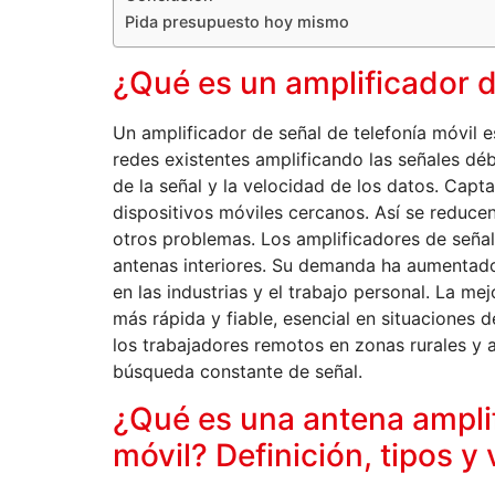
Pida presupuesto hoy mismo
¿Qué es un amplificador d
Un amplificador de señal de telefonía móvil e
redes existentes amplificando las señales déb
de la señal y la velocidad de los datos. Capta 
dispositivos móviles cercanos. Así se reducen
otros problemas. Los amplificadores de señal 
antenas interiores. Su demanda ha aumentad
en las industrias y el trabajo personal. La m
más rápida y fiable, esencial en situaciones 
los trabajadores remotos en zonas rurales y a
búsqueda constante de señal.
¿Qué es una antena amplif
móvil? Definición, tipos y 