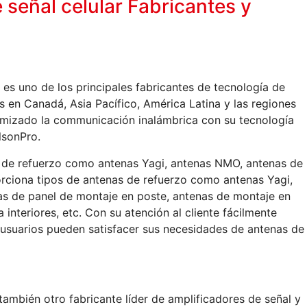
 señal celular Fabricantes y
 es uno de los principales fabricantes de tecnología de
s en Canadá, Asia Pacífico, América Latina y las regiones
imizado la communicación inalámbrica con su tecnología
lsonPro.
de refuerzo como antenas Yagi, antenas NMO, antenas de
rciona tipos de antenas de refuerzo como antenas Yagi,
as de panel de montaje en poste, antenas de montaje en
nteriores, etc. Con su atención al cliente fácilmente
s usuarios pueden satisfacer sus necesidades de antenas de
también otro fabricante líder de amplificadores de señal y