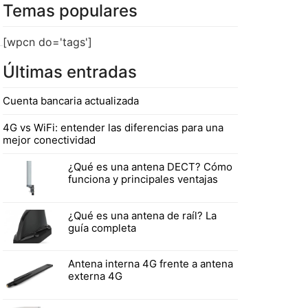
Temas populares
[wpcn do='tags']
Últimas entradas
Cuenta bancaria actualizada
4G vs WiFi: entender las diferencias para una
mejor conectividad
¿Qué es una antena DECT? Cómo
funciona y principales ventajas
¿Qué es una antena de raíl? La
guía completa
Antena interna 4G frente a antena
externa 4G