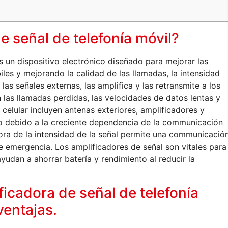
e señal de telefonía móvil?
s un dispositivo electrónico diseñado para mejorar las
iles y mejorando la calidad de las llamadas, la intensidad
las señales externas, las amplifica y las retransmite a los
 las llamadas perdidas, las velocidades de datos lentas y
celular incluyen antenas exteriores, amplificadores y
o debido a la creciente dependencia de la communicación
ejora de la intensidad de la señal permite una communicació
de emergencia. Los amplificadores de señal son vitales para
yudan a ahorrar batería y rendimiento al reducir la
icadora de señal de telefonía
ventajas.