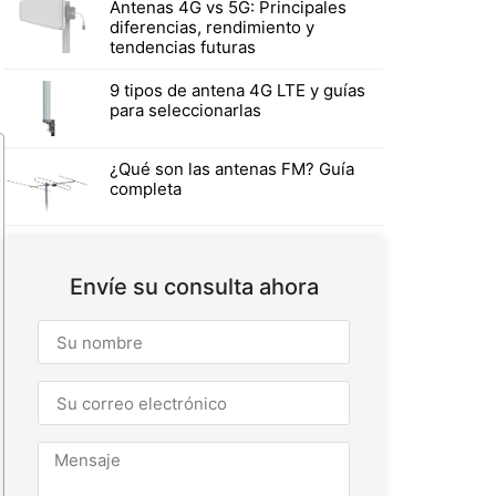
Antenas 4G vs 5G: Principales
diferencias, rendimiento y
tendencias futuras
9 tipos de antena 4G LTE y guías
para seleccionarlas
¿Qué son las antenas FM? Guía
completa
Envíe su consulta ahora