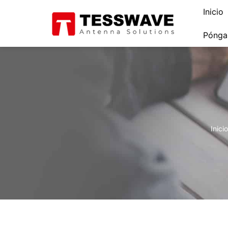
Inicio
Pónga
Inicio