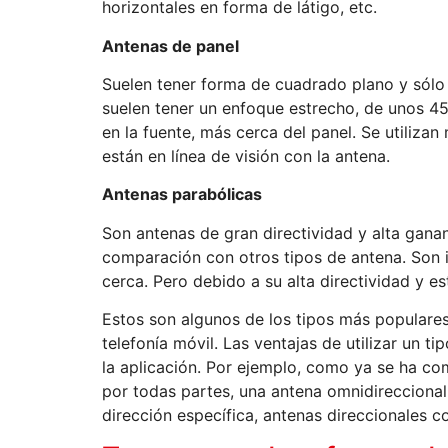
horizontales en forma de látigo, etc.
Antenas de panel
Suelen tener forma de cuadrado plano y sólo s
suelen tener un enfoque estrecho, de unos 45
en la fuente, más cerca del panel. Se utilizan
están en línea de visión con la antena.
Antenas parabólicas
Son antenas de gran directividad y alta gana
comparación con otros tipos de antena. Son 
cerca. Pero debido a su alta directividad y 
Estos son algunos de los tipos más populares
telefonía móvil. Las ventajas de utilizar un 
la aplicación. Por ejemplo, como ya se ha co
por todas partes, una antena omnidireccional 
dirección específica, antenas direccionales 