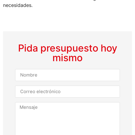
necesidades.
Pida presupuesto hoy
mismo