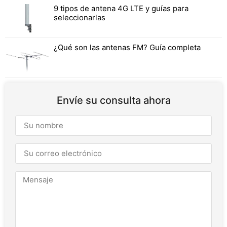
9 tipos de antena 4G LTE y guías para
seleccionarlas
¿Qué son las antenas FM? Guía completa
Envíe su consulta ahora