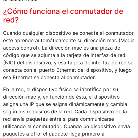
¿Cómo funciona el conmutador de
red?
Cuando cualquier dispositivo se conecta al conmutador,
éste aprende automáticamente su dirección mac (Media
access control). La dirección mac es una pieza de
código que se adjunta a la tarjeta de interfaz de red
(NIC) del dispositivo, y esa tarjeta de interfaz de red se
conecta con el puerto Ethernet del dispositivo, y luego
esa Ethernet se conecta al conmutador.
En la red, el dispositivo físico se identifica por su
dirección mac y, en función de ésta, el dispositivo
asigna una IP que se asigna dinámicamente y cambia
según los requisitos de la red. Cada dispositivo de la
red envía paquetes entre sí para communicarse
utilizando el conmutador. Cuando un dispositivo envía
paquetes a otro, el paquete llega primero al