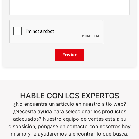
Enviar
HABLE CON LOS EXPERTOS
¿No encuentra un artículo en nuestro sitio web?
¿Necesita ayuda para seleccionar los productos
adecuados? Nuestro equipo de ventas está a su
disposición, póngase en contacto con nosotros hoy
mismo y le ayudaremos a encontrar lo que busca.