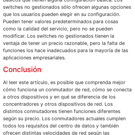
switches no gestionados sólo ofrecen algunas opciones
que los usuarios pueden elegir en su configuración.
Pueden tener valores predeterminados para cosas
como la calidad del servicio, pero no se pueden
modificar. Los switches no gestionados tienen la
ventaja de tener un precio razonable, pero la falta de
funciones los hace inadecuados para la mayoría de las
aplicaciones empresariales.
Conclusión
Al leer este artículo, es posible que comprenda mejor
cómo funciona un conmutador de red, cómo se conecta
a otros dispositivos y en qué se diferencia de los
concentradores y otros dispositivos de red. Los
distintos conmutadores tienen funciones diferentes
según su precio. Los conmutadores actuales cumplen
todos los requisitos del centro de datos y también
ofrecen distintas velocidades de red según las