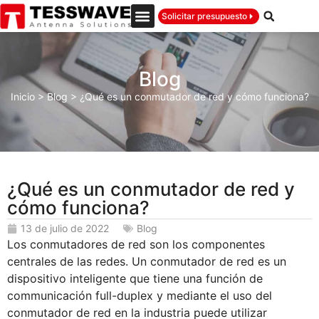
Solicitar presupuesto
Blog
Inicio
>
Blog
>
¿Qué es un conmutador de red y cómo funciona?
¿Qué es un conmutador de red y
cómo funciona?
13 de julio de 2022
Blog
Los conmutadores de red son los componentes
centrales de las redes. Un conmutador de red es un
dispositivo inteligente que tiene una función de
communicación full-duplex y mediante el uso del
conmutador de red en la industria puede utilizar