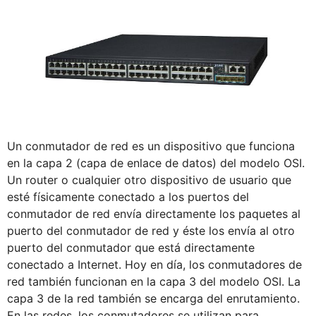
Un conmutador de red es un dispositivo que funciona
en la capa 2 (capa de enlace de datos) del modelo OSI.
Un router o cualquier otro dispositivo de usuario que
esté físicamente conectado a los puertos del
conmutador de red envía directamente los paquetes al
puerto del conmutador de red y éste los envía al otro
puerto del conmutador que está directamente
conectado a Internet. Hoy en día, los conmutadores de
red también funcionan en la capa 3 del modelo OSI. La
capa 3 de la red también se encarga del enrutamiento.
En las redes, los conmutadores se utilizan para