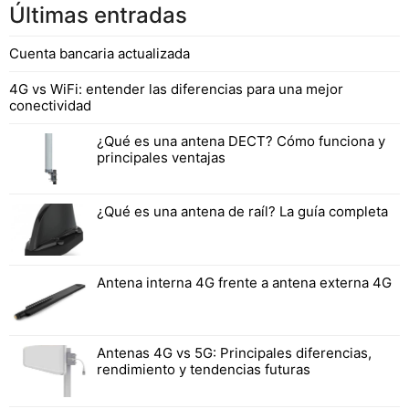
Últimas entradas
Cuenta bancaria actualizada
4G vs WiFi: entender las diferencias para una mejor
conectividad
¿Qué es una antena DECT? Cómo funciona y
principales ventajas
¿Qué es una antena de raíl? La guía completa
Antena interna 4G frente a antena externa 4G
Antenas 4G vs 5G: Principales diferencias,
rendimiento y tendencias futuras