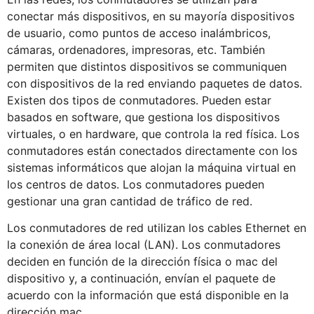
conectar más dispositivos, en su mayoría dispositivos
de usuario, como puntos de acceso inalámbricos,
cámaras, ordenadores, impresoras, etc. También
permiten que distintos dispositivos se communiquen
con dispositivos de la red enviando paquetes de datos.
Existen dos tipos de conmutadores. Pueden estar
basados en software, que gestiona los dispositivos
virtuales, o en hardware, que controla la red física. Los
conmutadores están conectados directamente con los
sistemas informáticos que alojan la máquina virtual en
los centros de datos. Los conmutadores pueden
gestionar una gran cantidad de tráfico de red.
Los conmutadores de red utilizan los cables Ethernet en
la conexión de área local (LAN). Los conmutadores
deciden en función de la dirección física o mac del
dispositivo y, a continuación, envían el paquete de
acuerdo con la información que está disponible en la
dirección mac.