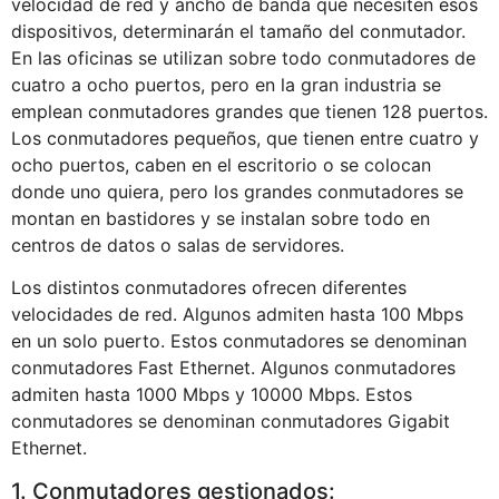
velocidad de red y ancho de banda que necesiten esos
dispositivos, determinarán el tamaño del conmutador.
En las oficinas se utilizan sobre todo conmutadores de
cuatro a ocho puertos, pero en la gran industria se
emplean conmutadores grandes que tienen 128 puertos.
Los conmutadores pequeños, que tienen entre cuatro y
ocho puertos, caben en el escritorio o se colocan
donde uno quiera, pero los grandes conmutadores se
montan en bastidores y se instalan sobre todo en
centros de datos o salas de servidores.
Los distintos conmutadores ofrecen diferentes
velocidades de red. Algunos admiten hasta 100 Mbps
en un solo puerto. Estos conmutadores se denominan
conmutadores Fast Ethernet. Algunos conmutadores
admiten hasta 1000 Mbps y 10000 Mbps. Estos
conmutadores se denominan conmutadores Gigabit
Ethernet.
1. Conmutadores gestionados: