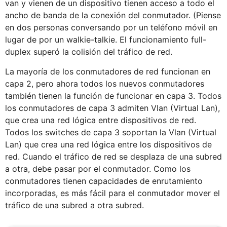
van y vienen de un dispositivo tienen acceso a todo el
ancho de banda de la conexión del conmutador. (Piense
en dos personas conversando por un teléfono móvil en
lugar de por un walkie-talkie. El funcionamiento full-
duplex superó la colisión del tráfico de red.
La mayoría de los conmutadores de red funcionan en
capa 2, pero ahora todos los nuevos conmutadores
también tienen la función de funcionar en capa 3. Todos
los conmutadores de capa 3 admiten Vlan (Virtual Lan),
que crea una red lógica entre dispositivos de red.
Todos los switches de capa 3 soportan la Vlan (Virtual
Lan) que crea una red lógica entre los dispositivos de
red. Cuando el tráfico de red se desplaza de una subred
a otra, debe pasar por el conmutador. Como los
conmutadores tienen capacidades de enrutamiento
incorporadas, es más fácil para el conmutador mover el
tráfico de una subred a otra subred.