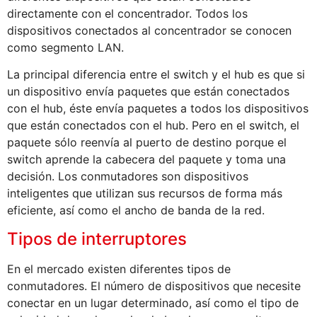
directamente con el concentrador. Todos los
dispositivos conectados al concentrador se conocen
como segmento LAN.
La principal diferencia entre el switch y el hub es que si
un dispositivo envía paquetes que están conectados
con el hub, éste envía paquetes a todos los dispositivos
que están conectados con el hub. Pero en el switch, el
paquete sólo reenvía al puerto de destino porque el
switch aprende la cabecera del paquete y toma una
decisión. Los conmutadores son dispositivos
inteligentes que utilizan sus recursos de forma más
eficiente, así como el ancho de banda de la red.
Tipos de interruptores
En el mercado existen diferentes tipos de
conmutadores. El número de dispositivos que necesite
conectar en un lugar determinado, así como el tipo de