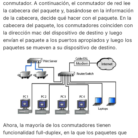
conmutador. A continuación, el conmutador de red lee
la cabecera del paquete y, basándose en la información
de la cabecera, decide qué hacer con el paquete. En la
cabecera del paquete, los conmutadores coinciden con
la dirección mac del dispositivo de destino y luego
envían el paquete a los puertos apropiados y luego los
paquetes se mueven a su dispositivo de destino.
Ahora, la mayoría de los conmutadores tienen
funcionalidad full-duplex, en la que los paquetes que