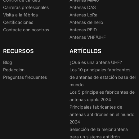
Carreras profesionales
Antenas DAS
Visita a la fábrica
Antenas LoRa
Certificaciones
Antenas de helio
Contacte con nosotros
Antenas RFID
Antenas VHF/UHF
RECURSOS
ARTÍCULOS
Blog
¿Qué es una antena UHF?
Redacción
Los 10 principales fabricantes
Preguntas frecuentes
de antenas de estación base del
mundo
Los 5 principales fabricantes de
antenas dipolo 2024
Principales fabricantes de
antenas antidrones en el mundo
2024
Selección de la mejor antena
para un sistema antidrón