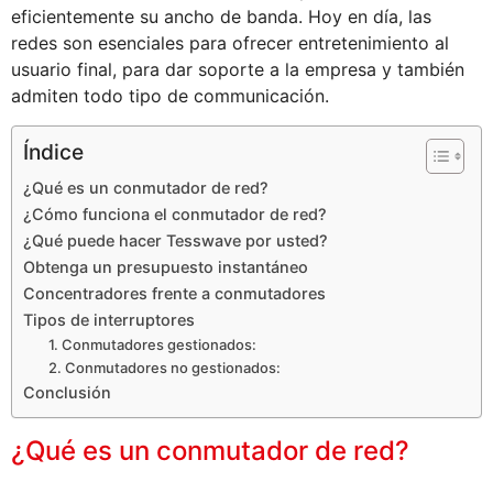
eficientemente su ancho de banda. Hoy en día, las
redes son esenciales para ofrecer entretenimiento al
usuario final, para dar soporte a la empresa y también
admiten todo tipo de communicación.
Índice
¿Qué es un conmutador de red?
¿Cómo funciona el conmutador de red?
¿Qué puede hacer Tesswave por usted?
Obtenga un presupuesto instantáneo
Concentradores frente a conmutadores
Tipos de interruptores
1. Conmutadores gestionados:
2. Conmutadores no gestionados:
Conclusión
¿Qué es un conmutador de red?