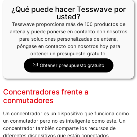
¿Qué puede hacer Tesswave por
usted?
Tesswave proporciona más de 100 productos de
antena y puede ponerse en contacto con nosotros
para soluciones personalizadas de antena,
póngase en contacto con nosotros hoy para
obtener un presupuesto gratuito.
Obtener presupuesto gratuito
Concentradores frente a
conmutadores
Un concentrador es un dispositivo que funciona como
un conmutador pero no es inteligente como éste. Un
concentrador también comparte los recursos de
diferentes dispositivos que están conectados