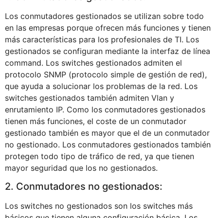
Los conmutadores gestionados se utilizan sobre todo
en las empresas porque ofrecen más funciones y tienen
más características para los profesionales de TI. Los
gestionados se configuran mediante la interfaz de línea
command. Los switches gestionados admiten el
protocolo SNMP (protocolo simple de gestión de red),
que ayuda a solucionar los problemas de la red. Los
switches gestionados también admiten Vlan y
enrutamiento IP. Como los conmutadores gestionados
tienen más funciones, el coste de un conmutador
gestionado también es mayor que el de un conmutador
no gestionado. Los conmutadores gestionados también
protegen todo tipo de tráfico de red, ya que tienen
mayor seguridad que los no gestionados.
2. Conmutadores no gestionados:
Los switches no gestionados son los switches más
básicos que tienen alguna configuración básica. Los