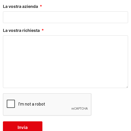
La vostra azienda
La vostra richiesta
Invia