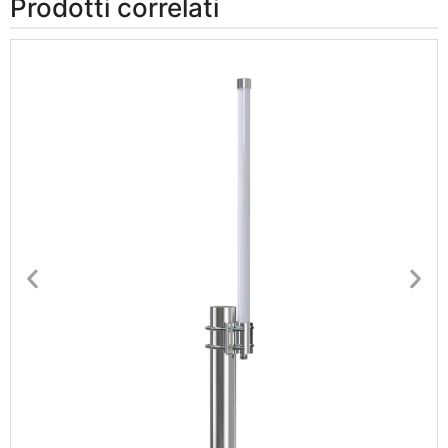
Prodotti correlati