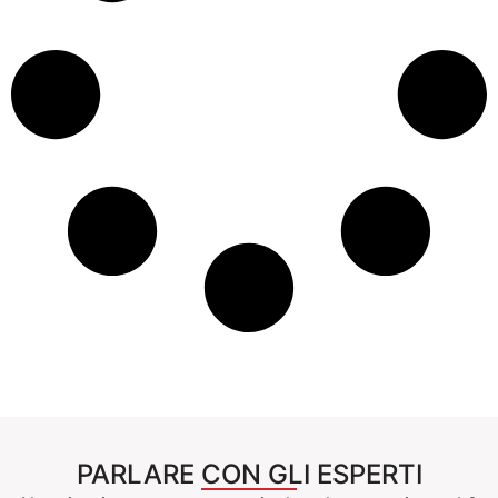
PARLARE CON GLI ESPERTI