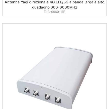
Antenna Yagi direzionale 4G LTE/5G a banda larga e alto
guadagno 600-6000MHz
TLC-0660-11E