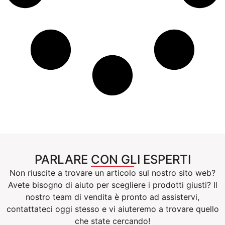
PARLARE CON GLI ESPERTI
Non riuscite a trovare un articolo sul nostro sito web?
Avete bisogno di aiuto per scegliere i prodotti giusti? Il
nostro team di vendita è pronto ad assistervi,
contattateci oggi stesso e vi aiuteremo a trovare quello
che state cercando!