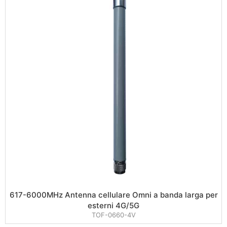
617-6000MHz Antenna cellulare Omni a banda larga per
esterni 4G/5G
TOF-0660-4V