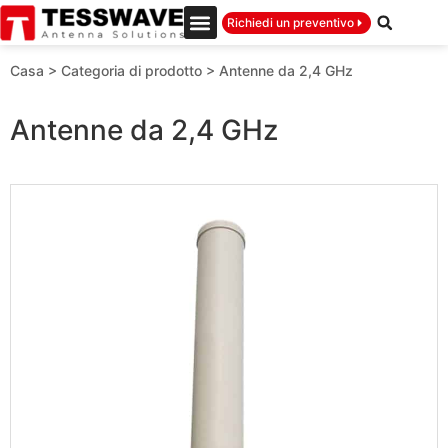
Richiedi un preventivo
Casa
>
Categoria di prodotto
>
Antenne da 2,4 GHz
Antenne da 2,4 GHz