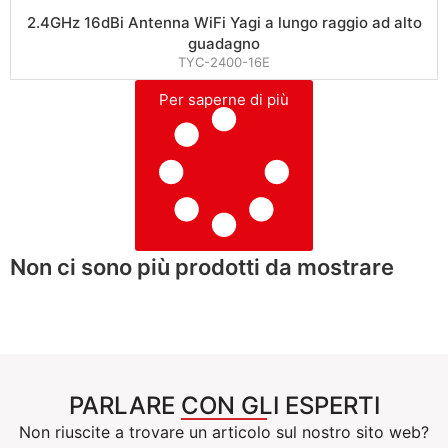
2.4GHz 16dBi Antenna WiFi Yagi a lungo raggio ad alto
guadagno
TYC-2400-16E
Per saperne di più
Non ci sono più prodotti da mostrare
PARLARE CON GLI ESPERTI
Non riuscite a trovare un articolo sul nostro sito web?