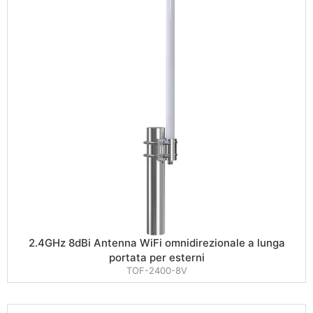
2.4GHz 8dBi Antenna WiFi omnidirezionale a lunga
portata per esterni
TOF-2400-8V