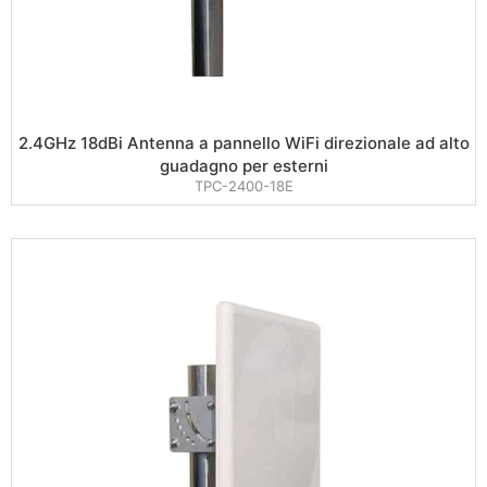
2.4GHz 18dBi Antenna a pannello WiFi direzionale ad alto
guadagno per esterni
TPC-2400-18E