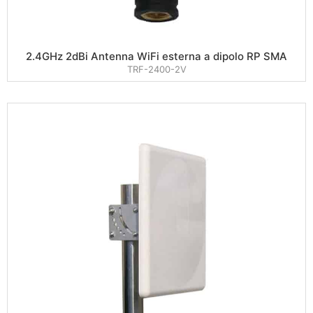
2.4GHz 2dBi Antenna WiFi esterna a dipolo RP SMA
TRF-2400-2V