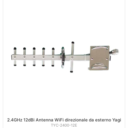
2.4GHz 12dBi Antenna WiFi direzionale da esterno Yagi
TYC-2400-12E