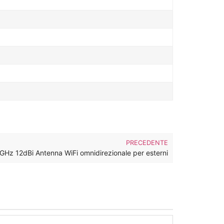
PRECEDENTE
GHz 12dBi Antenna WiFi omnidirezionale per esterni