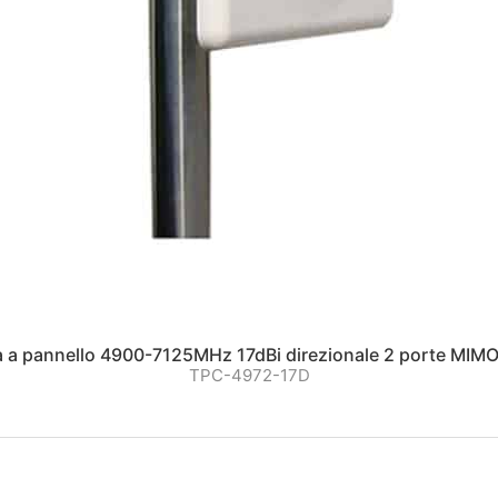
 a pannello 4900-7125MHz 17dBi direzionale 2 porte MIMO
TPC-4972-17D