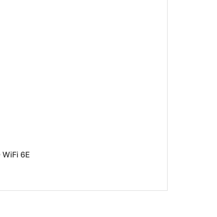
 WiFi 6E