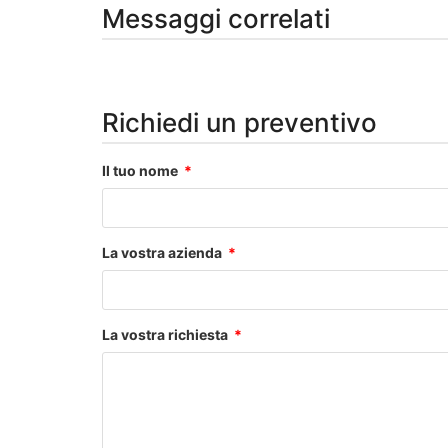
Messaggi correlati
Richiedi un preventivo
Il tuo nome
La vostra azienda
La vostra richiesta