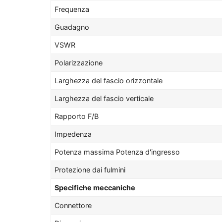
Frequenza
Guadagno
VSWR
Polarizzazione
Larghezza del fascio orizzontale
Larghezza del fascio verticale
Rapporto F/B
Impedenza
Potenza massima Potenza d'ingresso
Protezione dai fulmini
Specifiche meccaniche
Connettore