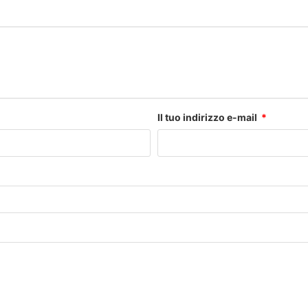
Il tuo indirizzo e-mail