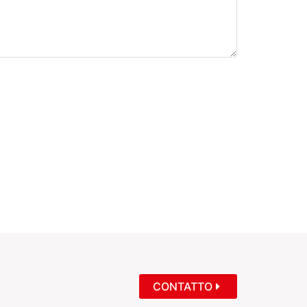
CONTATTO