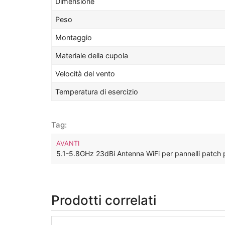
Dimensione
Peso
Montaggio
Materiale della cupola
Velocità del vento
Temperatura di esercizio
Tag:
AVANTI
5.1-5.8GHz 23dBi Antenna WiFi per pannelli patch pi
Prodotti correlati