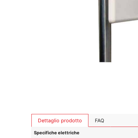
Dettaglio prodotto
FAQ
Specifiche elettriche