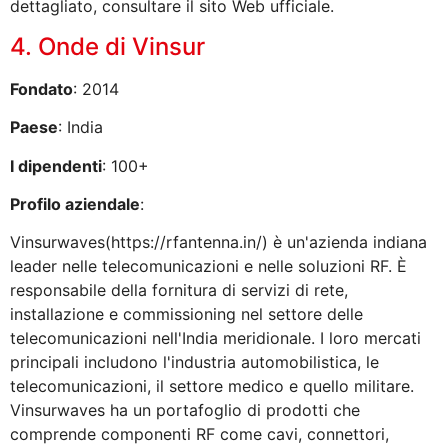
dettagliato, consultare il sito Web ufficiale.
4. Onde di Vinsur
Fondato
: 2014
Paese
: India
I dipendenti
: 100+
Profilo aziendale
:
Vinsurwaves(https://rfantenna.in/) è un'azienda indiana
leader nelle telecomunicazioni e nelle soluzioni RF. È
responsabile della fornitura di servizi di rete,
installazione e commissioning nel settore delle
telecomunicazioni nell'India meridionale. I loro mercati
principali includono l'industria automobilistica, le
telecomunicazioni, il settore medico e quello militare.
Vinsurwaves ha un portafoglio di prodotti che
comprende componenti RF come cavi, connettori,