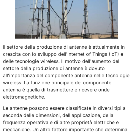
Il settore della produzione di antenne è attualmente in
crescita con lo sviluppo dell'Internet of Things (IoT) e
delle tecnologie wireless. Il motivo dell'aumento del
settore della produzione di antenne è dovuto
all'importanza del componente antenna nelle tecnologie
wireless. La funzione principale del componente
antenna è quella di trasmettere e ricevere onde
elettromagnetiche.
Le antenne possono essere classificate in diversi tipi a
seconda delle dimensioni, dell'applicazione, della
frequenza operativa e di altre proprietà elettriche e
meccaniche. Un altro fattore importante che determina