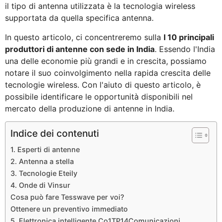
il tipo di antenna utilizzata è la tecnologia wireless
supportata da quella specifica antenna.
In questo articolo, ci concentreremo sulla
I 10 principali
produttori di antenne con sede in India
. Essendo l'India
una delle economie più grandi e in crescita, possiamo
notare il suo coinvolgimento nella rapida crescita delle
tecnologie wireless. Con l'aiuto di questo articolo, è
possibile identificare le opportunità disponibili nel
mercato della produzione di antenne in India.
Indice dei contenuti
1. Esperti di antenne
2. Antenna a stella
3. Tecnologie Eteily
4. Onde di Vinsur
Cosa può fare Tesswave per voi?
Ottenere un preventivo immediato
5. Elettronica intelligente Co1TP14Comunicazioni