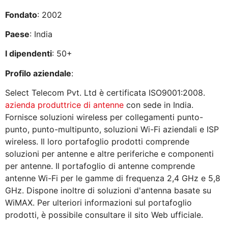
Fondato
: 2002
Paese
: India
I dipendenti
: 50+
Profilo aziendale
:
Select Telecom Pvt. Ltd è certificata ISO9001:2008.
azienda produttrice di antenne
con sede in India.
Fornisce soluzioni wireless per collegamenti punto-
punto, punto-multipunto, soluzioni Wi-Fi aziendali e ISP
wireless. Il loro portafoglio prodotti comprende
soluzioni per antenne e altre periferiche e componenti
per antenne. Il portafoglio di antenne comprende
antenne Wi-Fi per le gamme di frequenza 2,4 GHz e 5,8
GHz. Dispone inoltre di soluzioni d'antenna basate su
WiMAX. Per ulteriori informazioni sul portafoglio
prodotti, è possibile consultare il sito Web ufficiale.