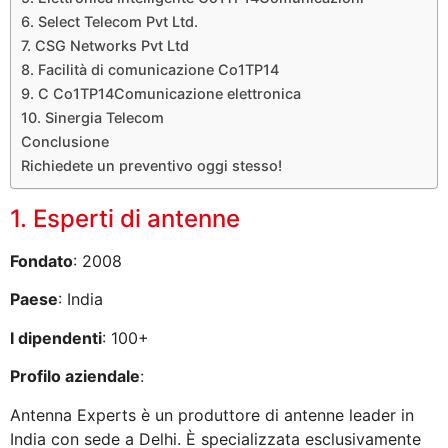
6. Select Telecom Pvt Ltd.
7. CSG Networks Pvt Ltd
8. Facilità di comunicazione Co1TP14
9. C Co1TP14Comunicazione elettronica
10. Sinergia Telecom
Conclusione
Richiedete un preventivo oggi stesso!
1. Esperti di antenne
Fondato
: 2008
Paese
: India
I dipendenti
: 100+
Profilo aziendale
:
Antenna Experts è un produttore di antenne leader in
India con sede a Delhi. È specializzata esclusivamente