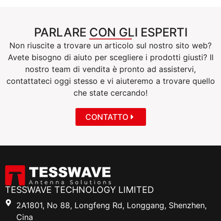
PARLARE CON GLI ESPERTI
Non riuscite a trovare un articolo sul nostro sito web?
Avete bisogno di aiuto per scegliere i prodotti giusti? Il
nostro team di vendita è pronto ad assistervi,
contattateci oggi stesso e vi aiuteremo a trovare quello
che state cercando!
CONTATTO
TESSWAVE TECHNOLOGY LIMITED
2A1801, No 88, Longfeng Rd, Longgang, Shenzhen,
Cina