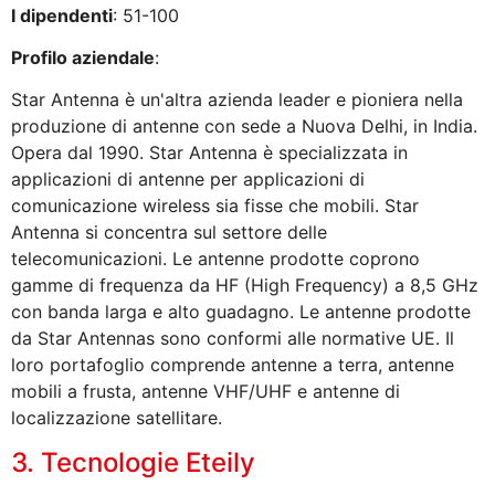
I dipendenti
: 51-100
Profilo aziendale
:
Star Antenna è un'altra azienda leader e pioniera nella
produzione di antenne con sede a Nuova Delhi, in India.
Opera dal 1990. Star Antenna è specializzata in
applicazioni di antenne per applicazioni di
comunicazione wireless sia fisse che mobili. Star
Antenna si concentra sul settore delle
telecomunicazioni. Le antenne prodotte coprono
gamme di frequenza da HF (High Frequency) a 8,5 GHz
con banda larga e alto guadagno. Le antenne prodotte
da Star Antennas sono conformi alle normative UE. Il
loro portafoglio comprende antenne a terra, antenne
mobili a frusta, antenne VHF/UHF e antenne di
localizzazione satellitare.
3. Tecnologie Eteily