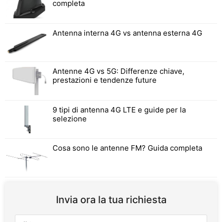
completa
Antenna interna 4G vs antenna esterna 4G
Antenne 4G vs 5G: Differenze chiave,
prestazioni e tendenze future
9 tipi di antenna 4G LTE e guide per la
selezione
Cosa sono le antenne FM? Guida completa
Invia ora la tua richiesta