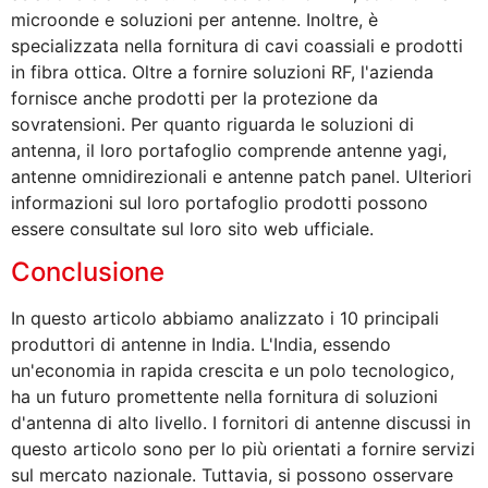
microonde e soluzioni per antenne. Inoltre, è
specializzata nella fornitura di cavi coassiali e prodotti
in fibra ottica. Oltre a fornire soluzioni RF, l'azienda
fornisce anche prodotti per la protezione da
sovratensioni. Per quanto riguarda le soluzioni di
antenna, il loro portafoglio comprende antenne yagi,
antenne omnidirezionali e antenne patch panel. Ulteriori
informazioni sul loro portafoglio prodotti possono
essere consultate sul loro sito web ufficiale.
Conclusione
In questo articolo abbiamo analizzato i 10 principali
produttori di antenne in India. L'India, essendo
un'economia in rapida crescita e un polo tecnologico,
ha un futuro promettente nella fornitura di soluzioni
d'antenna di alto livello. I fornitori di antenne discussi in
questo articolo sono per lo più orientati a fornire servizi
sul mercato nazionale. Tuttavia, si possono osservare