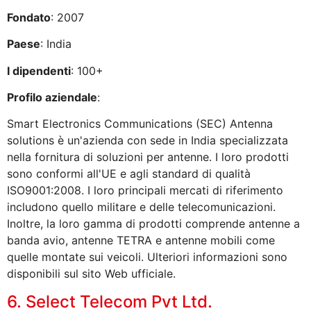
Fondato
: 2007
Paese
: India
I dipendenti
: 100+
Profilo aziendale
:
Smart Electronics Communications (SEC) Antenna
solutions è un'azienda con sede in India specializzata
nella fornitura di soluzioni per antenne. I loro prodotti
sono conformi all'UE e agli standard di qualità
ISO9001:2008. I loro principali mercati di riferimento
includono quello militare e delle telecomunicazioni.
Inoltre, la loro gamma di prodotti comprende antenne a
banda avio, antenne TETRA e antenne mobili come
quelle montate sui veicoli. Ulteriori informazioni sono
disponibili sul sito Web ufficiale.
6. Select Telecom Pvt Ltd.