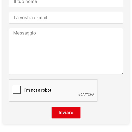
Inviare