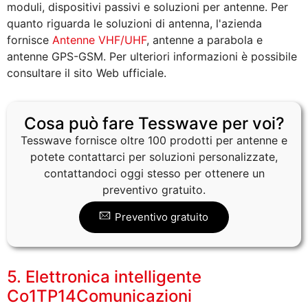
moduli, dispositivi passivi e soluzioni per antenne. Per
quanto riguarda le soluzioni di antenna, l'azienda
fornisce
Antenne VHF/UHF
, antenne a parabola e
antenne GPS-GSM. Per ulteriori informazioni è possibile
consultare il sito Web ufficiale.
Cosa può fare Tesswave per voi?
Tesswave fornisce oltre 100 prodotti per antenne e
potete contattarci per soluzioni personalizzate,
contattandoci oggi stesso per ottenere un
preventivo gratuito.
Preventivo gratuito
5. Elettronica intelligente
Co1TP14Comunicazioni