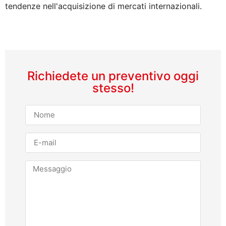
tendenze nell'acquisizione di mercati internazionali.
Richiedete un preventivo oggi
stesso!