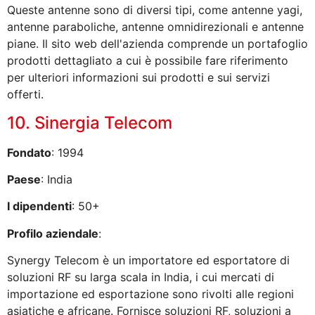
Queste antenne sono di diversi tipi, come antenne yagi,
antenne paraboliche, antenne omnidirezionali e antenne
piane. Il sito web dell'azienda comprende un portafoglio
prodotti dettagliato a cui è possibile fare riferimento
per ulteriori informazioni sui prodotti e sui servizi
offerti.
10. Sinergia Telecom
Fondato
: 1994
Paese
: India
I dipendenti
: 50+
Profilo aziendale
:
Synergy Telecom è un importatore ed esportatore di
soluzioni RF su larga scala in India, i cui mercati di
importazione ed esportazione sono rivolti alle regioni
asiatiche e africane. Fornisce soluzioni RF, soluzioni a