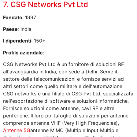
7. CSG Networks Pvt Ltd
Fondato
: 1997
Paese
: India
I dipendenti
: 150+
Profilo aziendale
:
CSG Networks Pvt Ltd è un fornitore di soluzioni RF
all'avanguardia in India, con sede a Delhi. Serve il
settore delle telecomunicazioni e fornisce servizi ad
altri settori come quello militare e dell'automazione.
CSG networks è una filiale di CSG Pvt Ltd, specializzata
nell'esportazione di software e soluzioni informatiche.
Fornisce soluzioni come antenne, cavi RF e altre
periferiche. Il loro portafoglio di soluzioni per antenne
comprende antenne VHF (Very High Frequencies),
Antenne 5G
antenne MIMO (Multiple Input Multiple