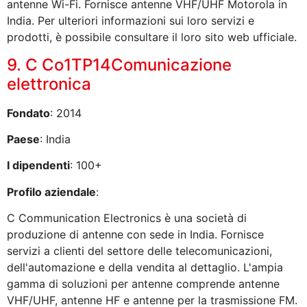
antenne Wi-Fi. Fornisce antenne VHF/UHF Motorola in
India. Per ulteriori informazioni sui loro servizi e
prodotti, è possibile consultare il loro sito web ufficiale.
9. C Co1TP14Comunicazione
elettronica
Fondato
: 2014
Paese
: India
I dipendenti
: 100+
Profilo aziendale
:
C Communication Electronics è una società di
produzione di antenne con sede in India. Fornisce
servizi a clienti del settore delle telecomunicazioni,
dell'automazione e della vendita al dettaglio. L'ampia
gamma di soluzioni per antenne comprende antenne
VHF/UHF, antenne HF e antenne per la trasmissione FM.