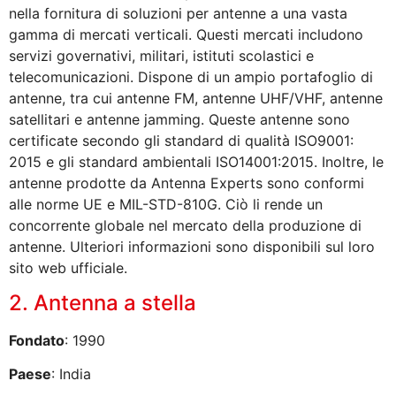
nella fornitura di soluzioni per antenne a una vasta
gamma di mercati verticali. Questi mercati includono
servizi governativi, militari, istituti scolastici e
telecomunicazioni. Dispone di un ampio portafoglio di
antenne, tra cui antenne FM, antenne UHF/VHF, antenne
satellitari e antenne jamming. Queste antenne sono
certificate secondo gli standard di qualità ISO9001:
2015 e gli standard ambientali ISO14001:2015. Inoltre, le
antenne prodotte da Antenna Experts sono conformi
alle norme UE e MIL-STD-810G. Ciò li rende un
concorrente globale nel mercato della produzione di
antenne. Ulteriori informazioni sono disponibili sul loro
sito web ufficiale.
2. Antenna a stella
Fondato
: 1990
Paese
: India