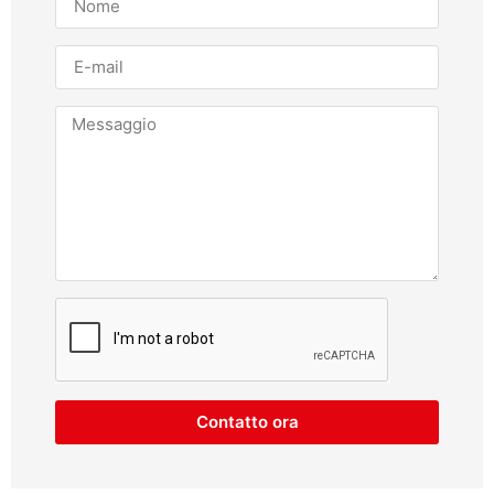
Contatto ora