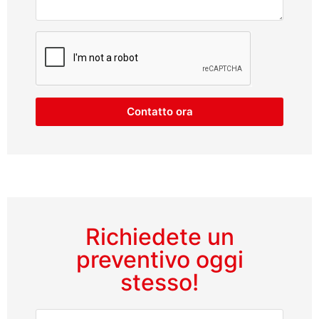
Contatto ora
Richiedete un
preventivo oggi
stesso!