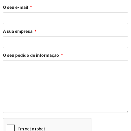
O seu e-mail
A sua empresa
O seu pedido de informação