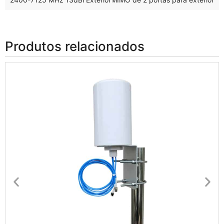
Produtos relacionados