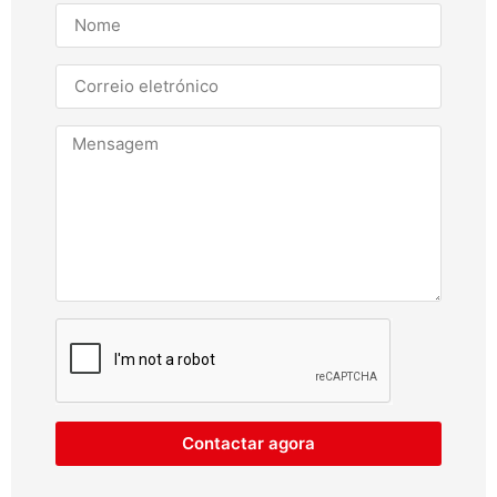
Contactar agora