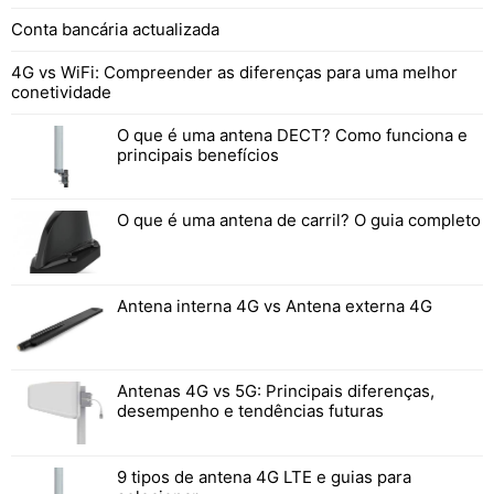
Conta bancária actualizada
4G vs WiFi: Compreender as diferenças para uma melhor
conetividade
O que é uma antena DECT? Como funciona e
principais benefícios
O que é uma antena de carril? O guia completo
Antena interna 4G vs Antena externa 4G
Antenas 4G vs 5G: Principais diferenças,
desempenho e tendências futuras
9 tipos de antena 4G LTE e guias para