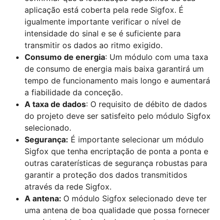
aplicação está coberta pela rede Sigfox. É
igualmente importante verificar o nível de
intensidade do sinal e se é suficiente para
transmitir os dados ao ritmo exigido.
Consumo de energia
: Um módulo com uma taxa
de consumo de energia mais baixa garantirá um
tempo de funcionamento mais longo e aumentará
a fiabilidade da conceção.
A taxa de dados
: O requisito de débito de dados
do projeto deve ser satisfeito pelo módulo Sigfox
selecionado.
Segurança:
É importante selecionar um módulo
Sigfox que tenha encriptação de ponta a ponta e
outras caraterísticas de segurança robustas para
garantir a proteção dos dados transmitidos
através da rede Sigfox.
A antena:
O módulo Sigfox selecionado deve ter
uma antena de boa qualidade que possa fornecer