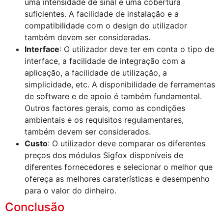
uma intensidade de sinal e uma cobertura
suficientes. A facilidade de instalação e a
compatibilidade com o design do utilizador
também devem ser consideradas.
Interface
: O utilizador deve ter em conta o tipo de
interface, a facilidade de integração com a
aplicação, a facilidade de utilização, a
simplicidade, etc. A disponibilidade de ferramentas
de software e de apoio é também fundamental.
Outros factores gerais, como as condições
ambientais e os requisitos regulamentares,
também devem ser considerados.
Custo
: O utilizador deve comparar os diferentes
preços dos módulos Sigfox disponíveis de
diferentes fornecedores e selecionar o melhor que
ofereça as melhores caraterísticas e desempenho
para o valor do dinheiro.
Conclusão