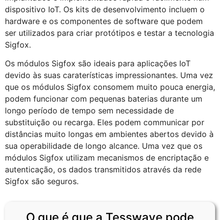
dispositivo IoT. Os kits de desenvolvimento incluem o
hardware e os componentes de software que podem
ser utilizados para criar protótipos e testar a tecnologia
Sigfox.
Os módulos Sigfox são ideais para aplicações IoT
devido às suas caraterísticas impressionantes. Uma vez
que os módulos Sigfox consomem muito pouca energia,
podem funcionar com pequenas baterias durante um
longo período de tempo sem necessidade de
substituição ou recarga. Eles podem communicar por
distâncias muito longas em ambientes abertos devido à
sua operabilidade de longo alcance. Uma vez que os
módulos Sigfox utilizam mecanismos de encriptação e
autenticação, os dados transmitidos através da rede
Sigfox são seguros.
O que é que a Tesswave pode