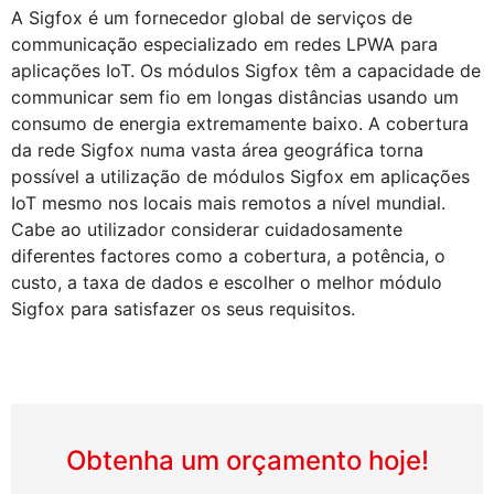
A Sigfox é um fornecedor global de serviços de
communicação especializado em redes LPWA para
aplicações IoT. Os módulos Sigfox têm a capacidade de
communicar sem fio em longas distâncias usando um
consumo de energia extremamente baixo. A cobertura
da rede Sigfox numa vasta área geográfica torna
possível a utilização de módulos Sigfox em aplicações
IoT mesmo nos locais mais remotos a nível mundial.
Cabe ao utilizador considerar cuidadosamente
diferentes factores como a cobertura, a potência, o
custo, a taxa de dados e escolher o melhor módulo
Sigfox para satisfazer os seus requisitos.
Obtenha um orçamento hoje!