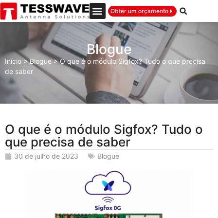
Obter um orçamento
Blogue
Início
>
Blogue
>
O que é o módulo Sigfox? Tudo o que precisa
de saber
O que é o módulo Sigfox? Tudo o
que precisa de saber
30 de julho de 2023
Blogue