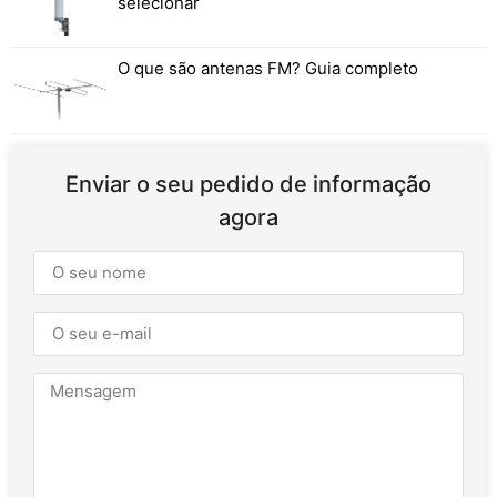
selecionar
O que são antenas FM? Guia completo
Enviar o seu pedido de informação
agora