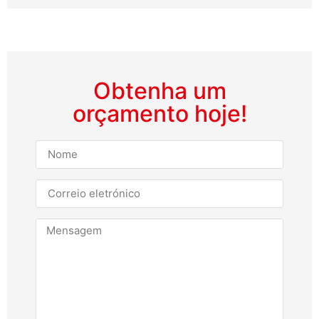
Obtenha um
orçamento hoje!