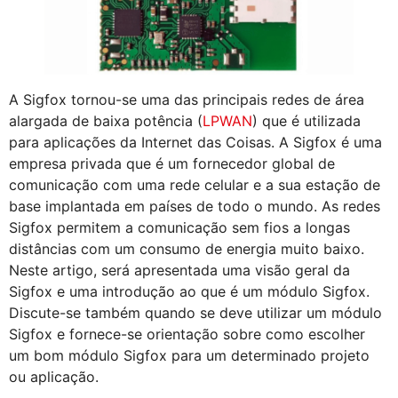
A Sigfox tornou-se uma das principais redes de área
alargada de baixa potência (
LPWAN
) que é utilizada
para aplicações da Internet das Coisas. A Sigfox é uma
empresa privada que é um fornecedor global de
comunicação com uma rede celular e a sua estação de
base implantada em países de todo o mundo. As redes
Sigfox permitem a comunicação sem fios a longas
distâncias com um consumo de energia muito baixo.
Neste artigo, será apresentada uma visão geral da
Sigfox e uma introdução ao que é um módulo Sigfox.
Discute-se também quando se deve utilizar um módulo
Sigfox e fornece-se orientação sobre como escolher
um bom módulo Sigfox para um determinado projeto
ou aplicação.