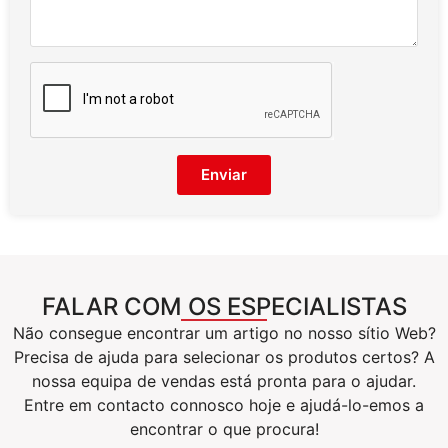
Enviar
FALAR COM OS ESPECIALISTAS
Não consegue encontrar um artigo no nosso sítio Web?
Precisa de ajuda para selecionar os produtos certos? A
nossa equipa de vendas está pronta para o ajudar.
Entre em contacto connosco hoje e ajudá-lo-emos a
encontrar o que procura!