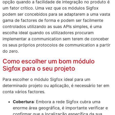
opção quando a facilidade de integração no produto é
um fator crítico. Uma vez que os módulos Sigfox
podem ser concebidos para se adaptarem a uma vasta
gama de factores de forma e podem ser facilmente
controlados utilizando as suas APIs simples, é uma
escolha ideal quando os utilizadores procuram
implementar a communication sem terem de conceber
os seus próprios protocolos de communication a partir
do zero.
Como escolher um bom módulo
Sigfox para o seu projeto
Para escolher o módulo Sigfox ideal para um
determinado projeto ou aplicação, é necessário ter em
conta vários factores.
Cobertura
: Embora a rede Sigfox cubra uma
enorme área geográfica, é importante verificar e
confirmar que a localização específica da sua