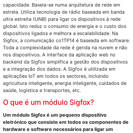
capacidade. Baseia-se numa arquitetura de rede em
estrela. Utiliza tecnologia de rádio baseada em banda
ultra estreita (UNB) para ligar os dispositivos à rede
global. Isto reduz o consumo de energia e o custo dos
dispositivos ligados e melhora a escalabilidade. Na
Sigfox, a comunicação co1TP14 é baseada em software.
Toda a complexidade da rede é gerida na nuvem e não
nos dispositivos. A interface da aplicação web no
backend da Sigfox simplifica a gestão dos dispositivos
e a integração dos dados. A Sigfox é utilizada em
aplicações IoT em todos os sectores, incluindo
agricultura inteligente, energia inteligente, cuidados de
saúde, logística e transportes, etc.
O que é um módulo Sigfox?
Um módulo Sigfox é um pequeno dispositivo
eletrónico que consiste em todos os componentes de
hardware e software necessários para ligar um