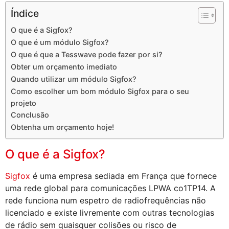
Índice
O que é a Sigfox?
O que é um módulo Sigfox?
O que é que a Tesswave pode fazer por si?
Obter um orçamento imediato
Quando utilizar um módulo Sigfox?
Como escolher um bom módulo Sigfox para o seu
projeto
Conclusão
Obtenha um orçamento hoje!
O que é a Sigfox?
Sigfox
é uma empresa sediada em França que fornece
uma rede global para comunicações LPWA co1TP14. A
rede funciona num espetro de radiofrequências não
licenciado e existe livremente com outras tecnologias
de rádio sem quaisquer colisões ou risco de