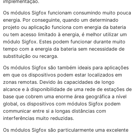
implementação.
Os módulos Sigfox funcionam consumindo muito pouca
energia. Por conseguinte, quando um determinado
projeto ou aplicação funciona com energia da bateria
ou tem acesso limitado à energia, é melhor utilizar um
módulo Sigfox. Estes podem funcionar durante muito
tempo com a energia da bateria sem necessidade de
substituição ou recarga.
Os módulos Sigfox são também ideais para aplicações
em que os dispositivos podem estar localizados em
zonas remotas. Devido às capacidades de longo
alcance e à disponibilidade de uma rede de estações de
base que cobrem uma enorme área geográfica a nível
global, os dispositivos com módulos Sigfox podem
communicar entre si a longas distâncias com
interferências muito reduzidas.
Os módulos Sigfox são particularmente uma excelente