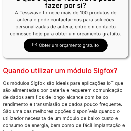
fazer por si?
A Tesswave fornece mais de 100 produtos de
antena e pode contactar-nos para soluções
personalizadas de antena, entre em contacto
connosco hoje para obter um orçamento gratuito.
Obter um orçamento gratuito
Quando utilizar um módulo Sigfox?
Os módulos Sigfox são ideais para aplicações IoT que
são alimentadas por bateria e requerem comunicação
de dados sem fios de longo alcance com baixo
rendimento e transmissão de dados pouco frequente.
São uma das melhores opções disponíveis quando o
utilizador necessita de um módulo de baixo custo e
consumo de energia, bem como de fácil implantação e