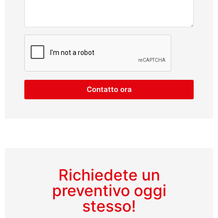
Contatto ora
Richiedete un
preventivo oggi
stesso!