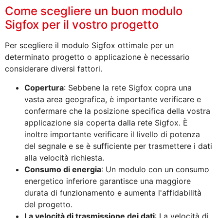
Come scegliere un buon modulo
Sigfox per il vostro progetto
Per scegliere il modulo Sigfox ottimale per un
determinato progetto o applicazione è necessario
considerare diversi fattori.
Copertura
: Sebbene la rete Sigfox copra una
vasta area geografica, è importante verificare e
confermare che la posizione specifica della vostra
applicazione sia coperta dalla rete Sigfox. È
inoltre importante verificare il livello di potenza
del segnale e se è sufficiente per trasmettere i dati
alla velocità richiesta.
Consumo di energia
: Un modulo con un consumo
energetico inferiore garantisce una maggiore
durata di funzionamento e aumenta l'affidabilità
del progetto.
La velocità di trasmissione dei dati
: La velocità di