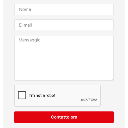
Contatto ora