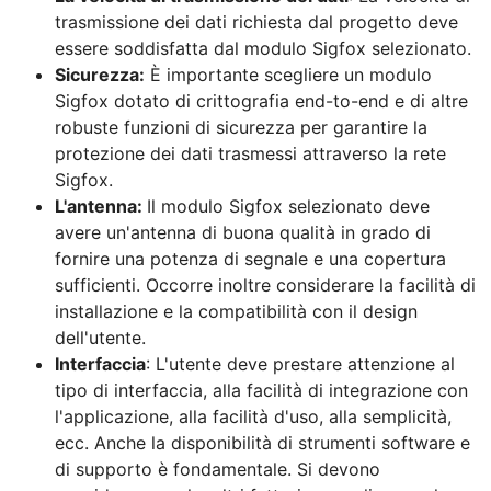
trasmissione dei dati richiesta dal progetto deve
essere soddisfatta dal modulo Sigfox selezionato.
Sicurezza:
È importante scegliere un modulo
Sigfox dotato di crittografia end-to-end e di altre
robuste funzioni di sicurezza per garantire la
protezione dei dati trasmessi attraverso la rete
Sigfox.
L'antenna:
Il modulo Sigfox selezionato deve
avere un'antenna di buona qualità in grado di
fornire una potenza di segnale e una copertura
sufficienti. Occorre inoltre considerare la facilità di
installazione e la compatibilità con il design
dell'utente.
Interfaccia
: L'utente deve prestare attenzione al
tipo di interfaccia, alla facilità di integrazione con
l'applicazione, alla facilità d'uso, alla semplicità,
ecc. Anche la disponibilità di strumenti software e
di supporto è fondamentale. Si devono