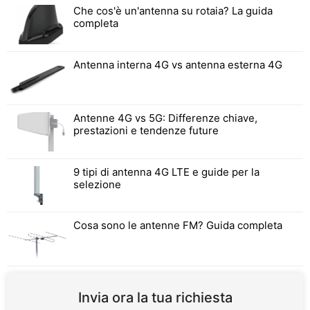
Che cos'è un'antenna su rotaia? La guida
completa
Antenna interna 4G vs antenna esterna 4G
Antenne 4G vs 5G: Differenze chiave,
prestazioni e tendenze future
9 tipi di antenna 4G LTE e guide per la
selezione
Cosa sono le antenne FM? Guida completa
Invia ora la tua richiesta