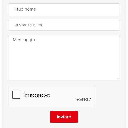
Inviare