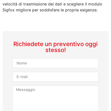
velocità di trasmissione dei dati e scegliere il modulo
Sigfox migliore per soddisfare le proprie esigenze.
Richiedete un preventivo oggi
stesso!