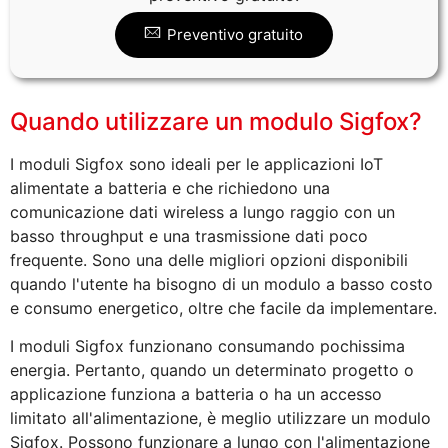
Preventivo gratuito
Quando utilizzare un modulo Sigfox?
I moduli Sigfox sono ideali per le applicazioni IoT
alimentate a batteria e che richiedono una
comunicazione dati wireless a lungo raggio con un
basso throughput e una trasmissione dati poco
frequente. Sono una delle migliori opzioni disponibili
quando l'utente ha bisogno di un modulo a basso costo
e consumo energetico, oltre che facile da implementare.
I moduli Sigfox funzionano consumando pochissima
energia. Pertanto, quando un determinato progetto o
applicazione funziona a batteria o ha un accesso
limitato all'alimentazione, è meglio utilizzare un modulo
Sigfox. Possono funzionare a lungo con l'alimentazione