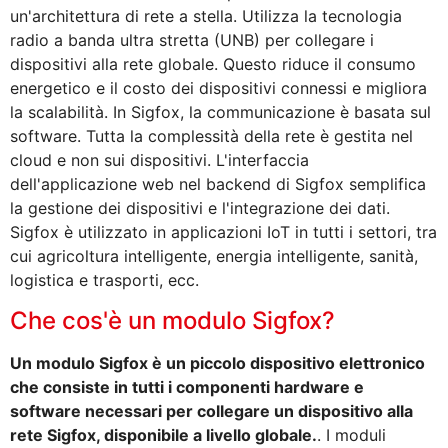
un'architettura di rete a stella. Utilizza la tecnologia
radio a banda ultra stretta (UNB) per collegare i
dispositivi alla rete globale. Questo riduce il consumo
energetico e il costo dei dispositivi connessi e migliora
la scalabilità. In Sigfox, la communicazione è basata sul
software. Tutta la complessità della rete è gestita nel
cloud e non sui dispositivi. L'interfaccia
dell'applicazione web nel backend di Sigfox semplifica
la gestione dei dispositivi e l'integrazione dei dati.
Sigfox è utilizzato in applicazioni IoT in tutti i settori, tra
cui agricoltura intelligente, energia intelligente, sanità,
logistica e trasporti, ecc.
Che cos'è un modulo Sigfox?
Un modulo Sigfox è un piccolo dispositivo elettronico
che consiste in tutti i componenti hardware e
software necessari per collegare un dispositivo alla
rete Sigfox, disponibile a livello globale.
. I moduli