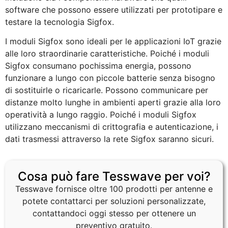
software che possono essere utilizzati per prototipare e
testare la tecnologia Sigfox.
I moduli Sigfox sono ideali per le applicazioni IoT grazie
alle loro straordinarie caratteristiche. Poiché i moduli
Sigfox consumano pochissima energia, possono
funzionare a lungo con piccole batterie senza bisogno
di sostituirle o ricaricarle. Possono communicare per
distanze molto lunghe in ambienti aperti grazie alla loro
operatività a lungo raggio. Poiché i moduli Sigfox
utilizzano meccanismi di crittografia e autenticazione, i
dati trasmessi attraverso la rete Sigfox saranno sicuri.
Cosa può fare Tesswave per voi?
Tesswave fornisce oltre 100 prodotti per antenne e
potete contattarci per soluzioni personalizzate,
contattandoci oggi stesso per ottenere un
preventivo gratuito.