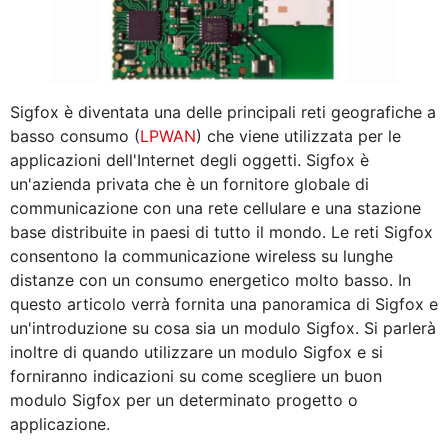
Sigfox è diventata una delle principali reti geografiche a
basso consumo (
LPWAN
) che viene utilizzata per le
applicazioni dell'Internet degli oggetti. Sigfox è
un'azienda privata che è un fornitore globale di
communicazione con una rete cellulare e una stazione
base distribuite in paesi di tutto il mondo. Le reti Sigfox
consentono la communicazione wireless su lunghe
distanze con un consumo energetico molto basso. In
questo articolo verrà fornita una panoramica di Sigfox e
un'introduzione su cosa sia un modulo Sigfox. Si parlerà
inoltre di quando utilizzare un modulo Sigfox e si
forniranno indicazioni su come scegliere un buon
modulo Sigfox per un determinato progetto o
applicazione.