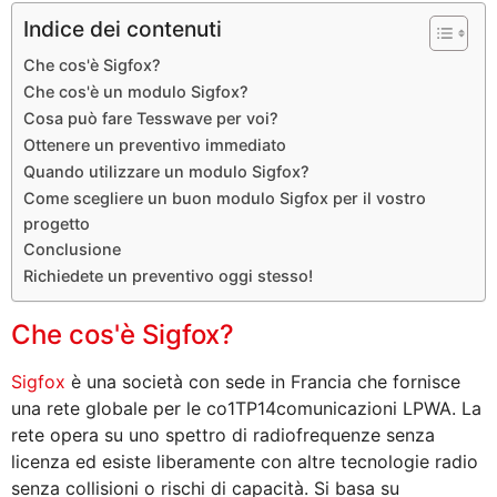
Indice dei contenuti
Che cos'è Sigfox?
Che cos'è un modulo Sigfox?
Cosa può fare Tesswave per voi?
Ottenere un preventivo immediato
Quando utilizzare un modulo Sigfox?
Come scegliere un buon modulo Sigfox per il vostro
progetto
Conclusione
Richiedete un preventivo oggi stesso!
Che cos'è Sigfox?
Sigfox
è una società con sede in Francia che fornisce
una rete globale per le co1TP14comunicazioni LPWA. La
rete opera su uno spettro di radiofrequenze senza
licenza ed esiste liberamente con altre tecnologie radio
senza collisioni o rischi di capacità. Si basa su