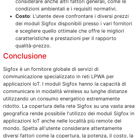
considerare anche altri fattori generali, come le
condizioni ambientali e i requisiti normativi.
Costo
: L'utente deve confrontare i diversi prezzi
dei moduli Sigfox disponibili presso i vari fornitori
e scegliere quello ottimale che offre le migliori
caratteristiche e prestazioni per il rapporto
qualità-prezzo.
Conclusione
Sigfox è un fornitore globale di servizi di
communicazione specializzato in reti LPWA per
applicazioni IoT. I moduli Sigfox hanno la capacità di
communicare in modalità wireless su lunghe distanze
utilizzando un consumo energetico estremamente
ridotto. La copertura della rete Sigfox su una vasta area
geografica rende possibile l'utilizzo dei moduli Sigfox in
applicazioni IoT anche nelle località più remote del
mondo. Spetta all'utente considerare attentamente
diversi fattori come la copertura, la potenza, il costo, la