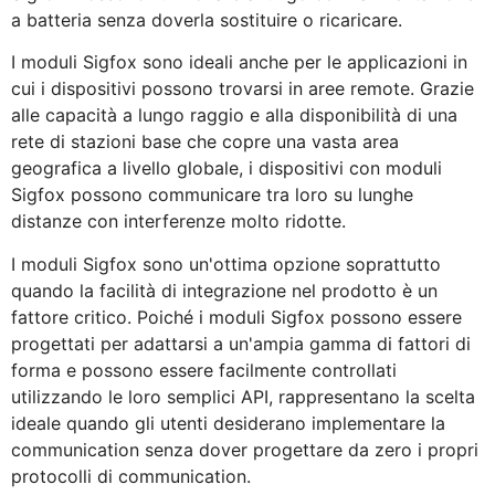
a batteria senza doverla sostituire o ricaricare.
I moduli Sigfox sono ideali anche per le applicazioni in
cui i dispositivi possono trovarsi in aree remote. Grazie
alle capacità a lungo raggio e alla disponibilità di una
rete di stazioni base che copre una vasta area
geografica a livello globale, i dispositivi con moduli
Sigfox possono communicare tra loro su lunghe
distanze con interferenze molto ridotte.
I moduli Sigfox sono un'ottima opzione soprattutto
quando la facilità di integrazione nel prodotto è un
fattore critico. Poiché i moduli Sigfox possono essere
progettati per adattarsi a un'ampia gamma di fattori di
forma e possono essere facilmente controllati
utilizzando le loro semplici API, rappresentano la scelta
ideale quando gli utenti desiderano implementare la
communication senza dover progettare da zero i propri
protocolli di communication.