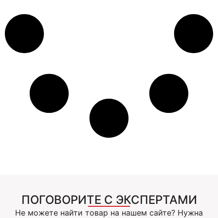
ПОГОВОРИТЕ С ЭКСПЕРТАМИ
Не можете найти товар на нашем сайте? Нужна