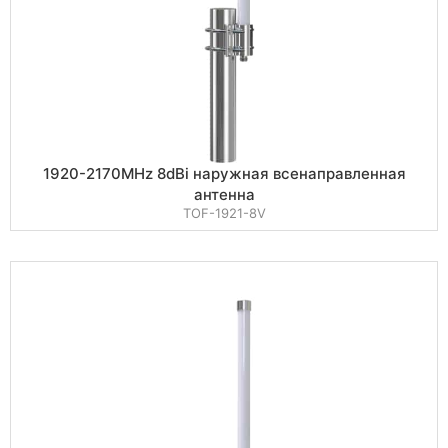
1920-2170MHz 8dBi наружная всенаправленная
антенна
TOF-1921-8V