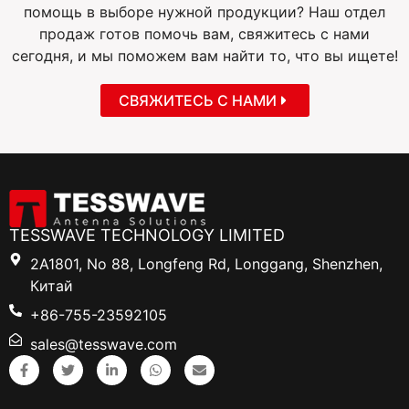
помощь в выборе нужной продукции? Наш отдел
продаж готов помочь вам, свяжитесь с нами
сегодня, и мы поможем вам найти то, что вы ищете!
СВЯЖИТЕСЬ С НАМИ
TESSWAVE TECHNOLOGY LIMITED
2A1801, No 88, Longfeng Rd, Longgang, Shenzhen,
Китай
+86-755-23592105
sales@tesswave.com