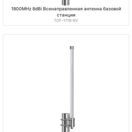
1800MHz 8dBi Всенаправленная антенна базовой
станции
TOF-1718-8V