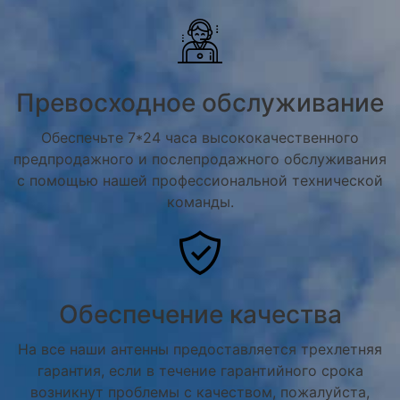
Превосходное обслуживание
Обеспечьте 7*24 часа высококачественного
предпродажного и послепродажного обслуживания
с помощью нашей профессиональной технической
команды.
Обеспечение качества
На все наши антенны предоставляется трехлетняя
гарантия, если в течение гарантийного срока
возникнут проблемы с качеством, пожалуйста,