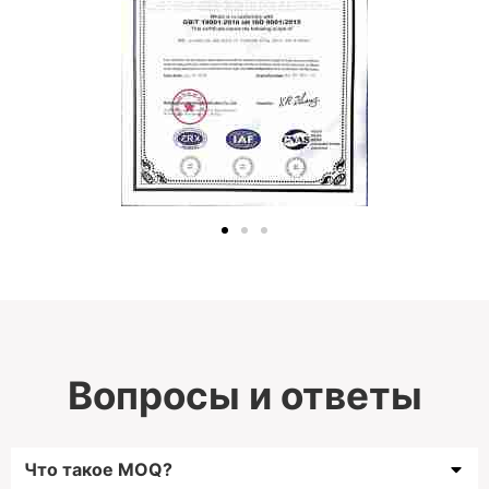
Вопросы и ответы
Что такое MOQ?