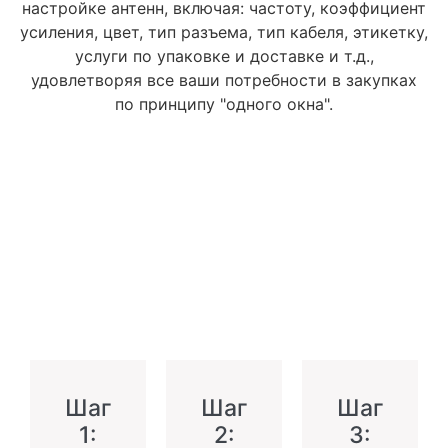
настройке антенн, включая: частоту, коэффициент
усиления, цвет, тип разъема, тип кабеля, этикетку,
услуги по упаковке и доставке и т.д.,
удовлетворяя все ваши потребности в закупках
по принципу "одного окна".
Шаг
Шаг
Шаг
1:
2:
3: