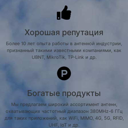
Хорошая репутация
Более 10 лет опыта работы в антенной индустрии,
признанный такими известными компаниями, как
UBNT, MikroTik, TP-Link и др.
Богатые продукты
Мы предлагаем широкий ассортимент антенн,
охватывающих частотный диапазон 380MHz-6 ГГц
для таких приложений, как WiFi, MIMO, 4G, 5G, RFID,
UHF, IoT и др.