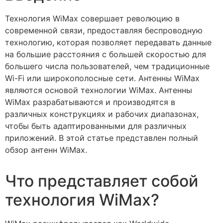
Технология WiMax совершает революцию в
современной связи, предоставляя беспроводную
технологию, которая позволяет передавать данные
на большие расстояния с большей скоростью для
большего числа пользователей, чем традиционные
Wi-Fi или широкополосные сети. Антенны WiMax
являются основой технологии WiMax. Антенны
WiMax разрабатываются и производятся в
различных конструкциях и рабочих диапазонах,
чтобы быть адаптированными для различных
приложений. В этой статье представлен полный
обзор антенн WiMax.
Что представляет собой
технология WiMax?