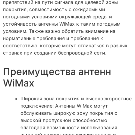
препятствий на пути сигнала для целевой зоны
покрытия, совместимость с ожидаемыми
погодными условиями окружающей среды и
устойчивость антенны WiMax к таким погодным
условиям. Также важно обратить внимание на
нормативные требования и требования к
соответствию, которые могут отличаться в разных
странах при создании беспроводной сети.
Преимущества антенн
WiMax
Широкая зона покрытия и высокоскоростное
подключение: Антенны WiMax могут
обслуживать широкую зону покрытия с
высокой пропускной способностью
благодаря возможности использования
широкой полосы пропускания канала и