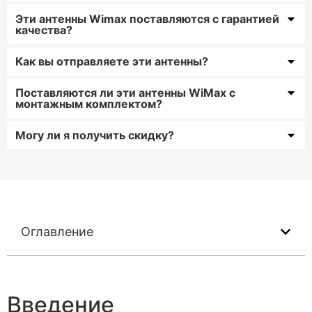
Эти антенны Wimax поставляются с гарантией
качества?
Как вы отправляете эти антенны?
Поставляются ли эти антенны WiMax с
монтажным комплектом?
Могу ли я получить скидку?
Оглавление
Введение