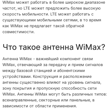
WiMax может работать в более широком диапазоне
частот, но LTE может предложить более высокую
скорость мобильности. LTE может работать с
существующими мобильными сетями, в то время
как WiMax не предлагает такой обратной
совместимости.
Что такое антенна WiMax?
Антенна WiMax - важнейший компонент связи
WiMax, отвечающий за передачу и прием сигналов
между базовой станцией и абонентскими
устройствами. Конструкция и расположение
антенны существенно влияют на уровень сигнала,
зону покрытия и пропускную способность сети
WiMax. Антенны WiMax могут быть различных типов:
всенаправленные, секторные или панельные, в
зависимости от области применения.