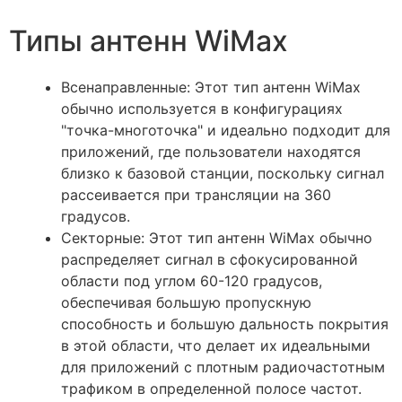
Типы антенн WiMax
Всенаправленные: Этот тип антенн WiMax
обычно используется в конфигурациях
"точка-многоточка" и идеально подходит для
приложений, где пользователи находятся
близко к базовой станции, поскольку сигнал
рассеивается при трансляции на 360
градусов.
Секторные: Этот тип антенн WiMax обычно
распределяет сигнал в сфокусированной
области под углом 60-120 градусов,
обеспечивая большую пропускную
способность и большую дальность покрытия
в этой области, что делает их идеальными
для приложений с плотным радиочастотным
трафиком в определенной полосе частот.