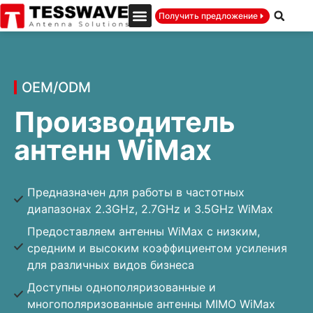
Получить предложение
OEM/ODM
Производитель
антенн WiMax
Предназначен для работы в частотных
диапазонах 2.3GHz, 2.7GHz и 3.5GHz WiMax
Предоставляем антенны WiMax с низким,
средним и высоким коэффициентом усиления
для различных видов бизнеса
Доступны однополяризованные и
многополяризованные антенны MIMO WiMax