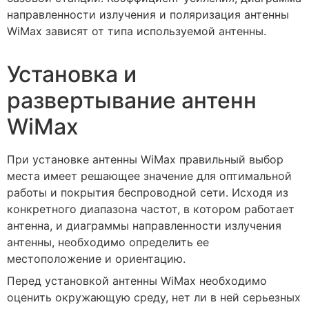
направленности излучения и поляризация антенны
WiMax зависят от типа используемой антенны.
Установка и
развертывание антенн
WiMax
При установке антенны WiMax правильный выбор
места имеет решающее значение для оптимальной
работы и покрытия беспроводной сети. Исходя из
конкретного диапазона частот, в котором работает
антенна, и диаграммы направленности излучения
антенны, необходимо определить ее
местоположение и ориентацию.
Перед установкой антенны WiMax необходимо
оценить окружающую среду, нет ли в ней серьезных