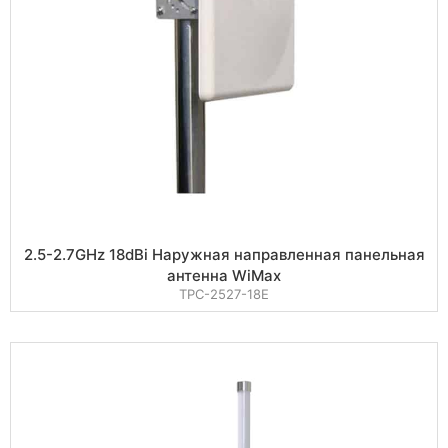
2.5-2.7GHz 18dBi Наружная направленная панельная
антенна WiMax
TPC-2527-18E