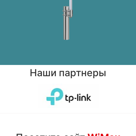
Наши партнеры