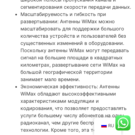
сегментирования скорости передачи данных.
Масштабируемость и гибкость при
развертывании: Антенны WiMax можно
масштабировать для поддержки большого
количества устройств и пользователей без
существенных изменений в оборудовании.
Поскольку антенны WiMax могут передавать
сигнал на большие площади в квадратных
километрах, развертывание сети WiMax на
большой географической территории
занимает мало времени.
Экономическая эффективность: Антенны
WiMax обладают высокоэффективными
характеристиками модуляции и
кодирования, что позволяет предоставлять
услуги большему числу абонентов на один
радиоканал, чем другие беспроводные
RU
технологии. Кроме того, эта технология