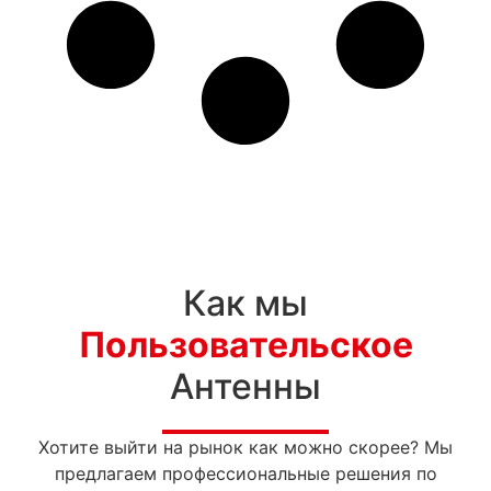
Как мы
Пользовательское
Антенны
Хотите выйти на рынок как можно скорее? Мы
предлагаем профессиональные решения по