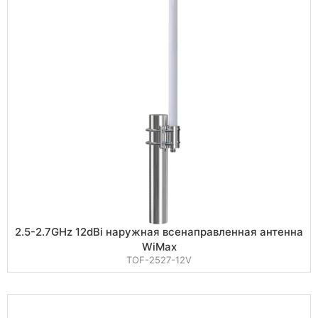
2.5-2.7GHz 12dBi наружная всенаправленная антенна
WiMax
TOF-2527-12V