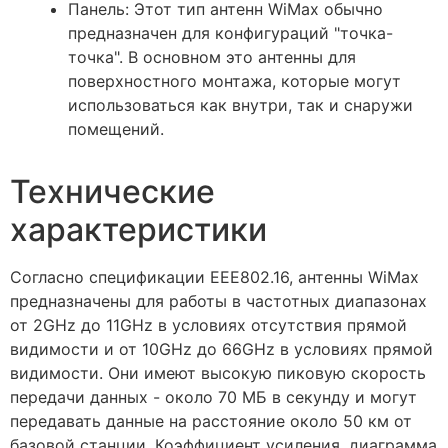
Панель: Этот тип антенн WiMax обычно
предназначен для конфигураций "точка-
точка". В основном это антенны для
поверхностного монтажа, которые могут
использоваться как внутри, так и снаружи
помещений.
Технические
характеристики
Согласно спецификации EEE802.16, антенны WiMax
предназначены для работы в частотных диапазонах
от 2GHz до 11GHz в условиях отсутствия прямой
видимости и от 10GHz до 66GHz в условиях прямой
видимости. Они имеют высокую пиковую скорость
передачи данных - около 70 МБ в секунду и могут
передавать данные на расстояние около 50 км от
базовой станции. Коэффициент усиления, диаграмма