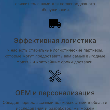
свяжитесь с нами для послепродажного
обслуживания.
Эффективная логистика
У нас есть стабильные логистические партнеры,
которые могут предоставить вам самые выгодные
фрахты и кратчайшие сроки доставки.
OEM и персонализация
Обладая первоклассными возможностями в области
исследований и разработок, мы можем