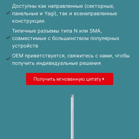
Доступны как направленные (секторные,
панельные и Yagi), так и всенаправленные
конструкции.
Типичные разъемы типа N или SMA,
совместимые с большинством популярных
устройств
OEM приветствуется, свяжитесь с нами, чтобы
получить индивидуальные решения
Получить мгновенную цитату