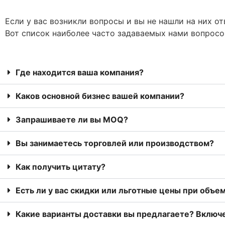
Если у вас возникли вопросы и вы не нашли на них о
Вот список наиболее часто задаваемых нами вопросо
Где находится ваша компания?
Каков основной бизнес вашей компании?
Запрашиваете ли вы MOQ?
Вы занимаетесь торговлей или производством?
Как получить цитату?
Есть ли у вас скидки или льготные цены при объе
Какие варианты доставки вы предлагаете? Включ