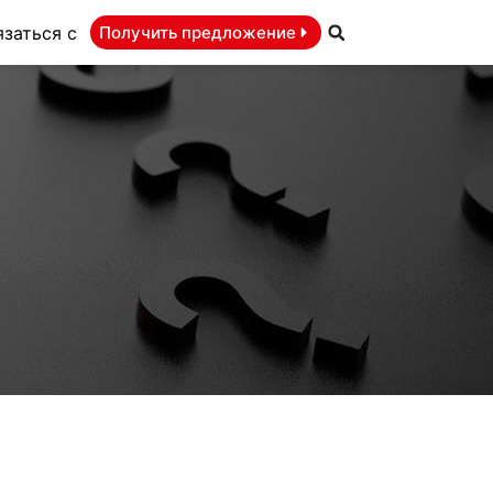
язаться с
Получить предложение