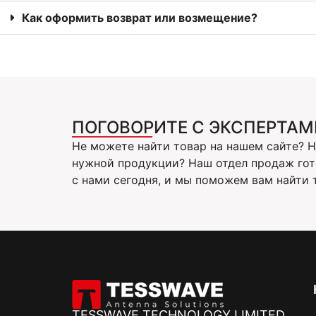
Как оформить возврат или возмещение?
ПОГОВОРИТЕ С ЭКСПЕРТАМ
Не можете найти товар на нашем сайте? 
нужной продукции? Наш отдел продаж гот
с нами сегодня, и мы поможем вам найти т
TESSWAVE TECHNOLOGY LIMITED