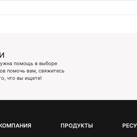
И
Нужна помощь в выборе
ов помочь вам, свяжитесь
о, что вы ищете!
КОМПАНИЯ
ПРОДУКТЫ
РЕС