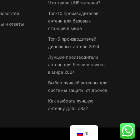
Что такое UHF-антенна?
новостей
Топ-10 производителей
антенн для базовых
ы и ответы
станций в мире
Топ-5 производителей
дипольных антенн 2024
Лучшие производители
антенн для беспилотников
в мире 2024
Выбор лучшей антенны для
системы защиты от дронов
Как выбрать лучшую
антенну для LoRa?
RU