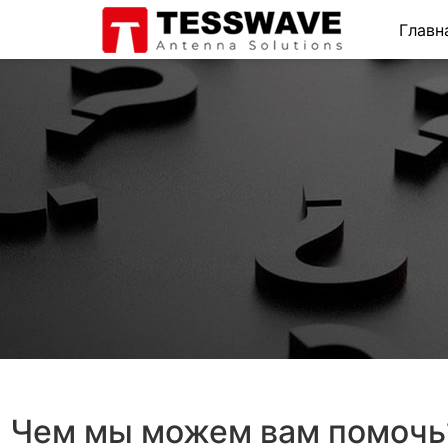
Главн
Чем мы можем вам помочь