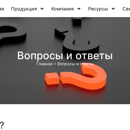
ая
Продукция
Компания
Ресурсы
Св
Вопросы и ответы
Главная
>
Вопросы и ответы
?