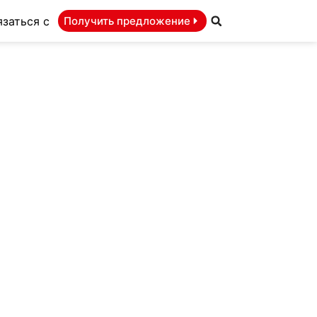
язаться с
Получить предложение