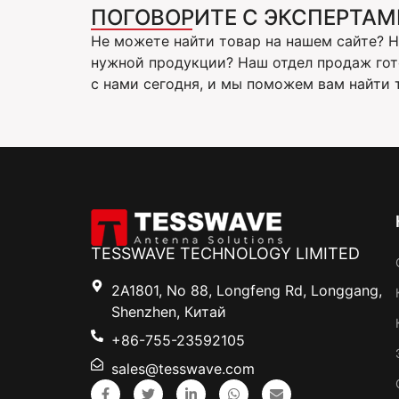
ПОГОВОРИТЕ С ЭКСПЕРТАМ
Не можете найти товар на нашем сайте? 
нужной продукции? Наш отдел продаж гот
с нами сегодня, и мы поможем вам найти т
TESSWAVE TECHNOLOGY LIMITED
2A1801, No 88, Longfeng Rd, Longgang,
Shenzhen, Китай
+86-755-23592105
sales@tesswave.com