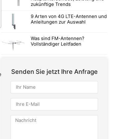
zukünftige Trends
9 Arten von 4G LTE-Antennen und
Anleitungen zur Auswahl
Was sind FM-Antennen?
Vollständiger Leitfaden
Senden Sie jetzt Ihre Anfrage
e