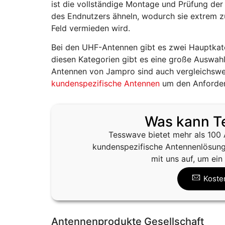
ist die vollständige Montage und Prüfung de
des Endnutzers ähneln, wodurch sie extrem 
Feld vermieden wird.
Bei den UHF-Antennen gibt es zwei Hauptka
diesen Kategorien gibt es eine große Auswah
Antennen von Jampro sind auch vergleichswei
kundenspezifische Antennen
um den Anforder
Was kann Te
Tesswave bietet mehr als 100
kundenspezifische Antennenlösung
mit uns auf, um ein
Koste
Antennenprodukte Gesellschaft