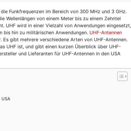
 die Funkfrequenzen im Bereich von 300 MHz und 3 GHz.
die Wellenlängen von einem Meter bis zu einem Zehntel
t. UHF wird in einer Vielzahl von Anwendungen eingesetzt,
n bis hin zu militärischen Anwendungen.
UHF-Antennen
er. Es gibt mehrere verschiedene Arten von UHF-Antennen.
 was UHF ist, und gibt einen kurzen Überblick über UHF-
rsteller und Lieferanten für UHF-Antennen in den USA
n USA