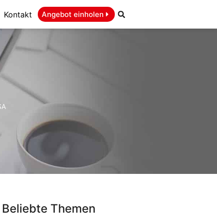
Kontakt
Angebot einholen
SA
Beliebte Themen