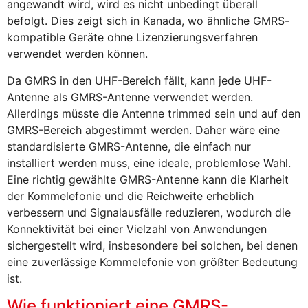
angewandt wird, wird es nicht unbedingt überall
befolgt. Dies zeigt sich in Kanada, wo ähnliche GMRS-
kompatible Geräte ohne Lizenzierungsverfahren
verwendet werden können.
Da GMRS in den UHF-Bereich fällt, kann jede UHF-
Antenne als GMRS-Antenne verwendet werden.
Allerdings müsste die Antenne trimmed sein und auf den
GMRS-Bereich abgestimmt werden. Daher wäre eine
standardisierte GMRS-Antenne, die einfach nur
installiert werden muss, eine ideale, problemlose Wahl.
Eine richtig gewählte GMRS-Antenne kann die Klarheit
der Kommelefonie und die Reichweite erheblich
verbessern und Signalausfälle reduzieren, wodurch die
Konnektivität bei einer Vielzahl von Anwendungen
sichergestellt wird, insbesondere bei solchen, bei denen
eine zuverlässige Kommelefonie von größter Bedeutung
ist.
Wie funktioniert eine GMRS-