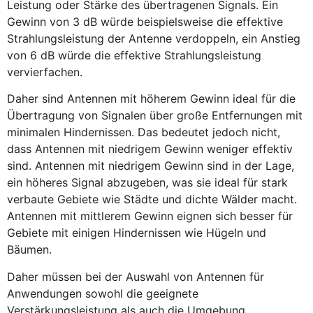
Leistung oder Stärke des übertragenen Signals. Ein
Gewinn von 3 dB würde beispielsweise die effektive
Strahlungsleistung der Antenne verdoppeln, ein Anstieg
von 6 dB würde die effektive Strahlungsleistung
vervierfachen.
Daher sind Antennen mit höherem Gewinn ideal für die
Übertragung von Signalen über große Entfernungen mit
minimalen Hindernissen. Das bedeutet jedoch nicht,
dass Antennen mit niedrigem Gewinn weniger effektiv
sind. Antennen mit niedrigem Gewinn sind in der Lage,
ein höheres Signal abzugeben, was sie ideal für stark
verbaute Gebiete wie Städte und dichte Wälder macht.
Antennen mit mittlerem Gewinn eignen sich besser für
Gebiete mit einigen Hindernissen wie Hügeln und
Bäumen.
Daher müssen bei der Auswahl von Antennen für
Anwendungen sowohl die geeignete
Verstärkungsleistung als auch die Umgebung