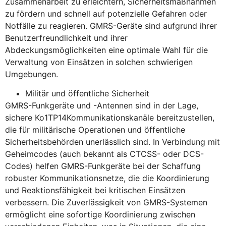
Zusammenarbeit zu erleichtern, Sicherheitsmaßnahmen
zu fördern und schnell auf potenzielle Gefahren oder
Notfälle zu reagieren. GMRS-Geräte sind aufgrund ihrer
Benutzerfreundlichkeit und ihrer
Abdeckungsmöglichkeiten eine optimale Wahl für die
Verwaltung von Einsätzen in solchen schwierigen
Umgebungen.
Militär und öffentliche Sicherheit
GMRS-Funkgeräte und -Antennen sind in der Lage,
sichere Ko1TP14Kommunikationskanäle bereitzustellen,
die für militärische Operationen und öffentliche
Sicherheitsbehörden unerlässlich sind. In Verbindung mit
Geheimcodes (auch bekannt als CTCSS- oder DCS-
Codes) helfen GMRS-Funkgeräte bei der Schaffung
robuster Kommunikationsnetze, die die Koordinierung
und Reaktionsfähigkeit bei kritischen Einsätzen
verbessern. Die Zuverlässigkeit von GMRS-Systemen
ermöglicht eine sofortige Koordinierung zwischen