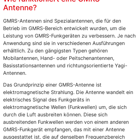
Antenne?
GMRS-Antennen sind Spezialantennen, die für den
Betrieb im GMRS-Bereich entwickelt wurden, um die
Leistung von GMRS-Funkgeräten zu verbessern. Je nach
Anwendung sind sie in verschiedenen Ausführungen
erhältlich. Zu den gängigsten Typen gehören
Mobilantennen, Hand- oder Peitschenantennen,
Basisstationsantennen und richtungsorientierte Yagi-
Antennen.
Das Grundprinzip einer GMRS-Antenne ist
elektromagnetische Strahlung. Die Antenne wandelt ein
elektrisches Signal des Funkgeräts in
elektromagnetische Wellen (Funkwellen) um, die sich
durch die Luft ausbreiten können. Diese sich
ausbreitenden Funkwellen werden von einem anderen
GMRS-Funkgerät empfangen, das mit einer Antenne
ausgestattet ist, die auf denselben Frequenzbereich