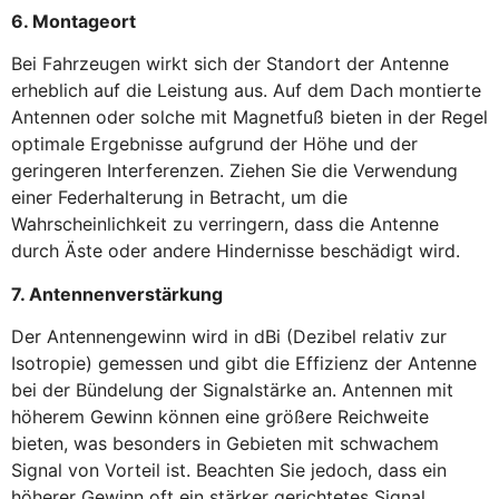
6. Montageort
Bei Fahrzeugen wirkt sich der Standort der Antenne
erheblich auf die Leistung aus. Auf dem Dach montierte
Antennen oder solche mit Magnetfuß bieten in der Regel
optimale Ergebnisse aufgrund der Höhe und der
geringeren Interferenzen. Ziehen Sie die Verwendung
einer Federhalterung in Betracht, um die
Wahrscheinlichkeit zu verringern, dass die Antenne
durch Äste oder andere Hindernisse beschädigt wird.
7. Antennenverstärkung
Der Antennengewinn wird in dBi (Dezibel relativ zur
Isotropie) gemessen und gibt die Effizienz der Antenne
bei der Bündelung der Signalstärke an. Antennen mit
höherem Gewinn können eine größere Reichweite
bieten, was besonders in Gebieten mit schwachem
Signal von Vorteil ist. Beachten Sie jedoch, dass ein
höherer Gewinn oft ein stärker gerichtetes Signal