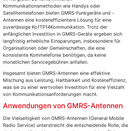
Kommunikationsmethoden wie Handys oder
Satellitentelefonen bieten GMRS-Funkgeräte und -
Antennen eine kosteneffizientere Lösung für eine
zuverlässige Ko1TP14Kommunikation. Trotz der
anfänglichen Investition in GMRS-Geräte ergeben sich
langfristig erhebliche Einsparungen, insbesondere für
Organisationen oder Gemeinschaften, die eine
konsistente Kommelefonie benötigen, da keine
monatlichen Servicegebühren anfallen.
Insgesamt bieten GMRS-Antennen eine effektive
Mischung aus Leistung, Haltbarkeit und Kosteneffizienz,
was sie zu einer wertvollen Investition für eine Vielzahl
von Kommunikationsanforderungen macht.
Anwendungen von GMRS-Antennen
Die Vielseitigkeit von GMRS-Antennen (General Mobile
Radio Service) unterstreicht die entscheidende Rolle, die