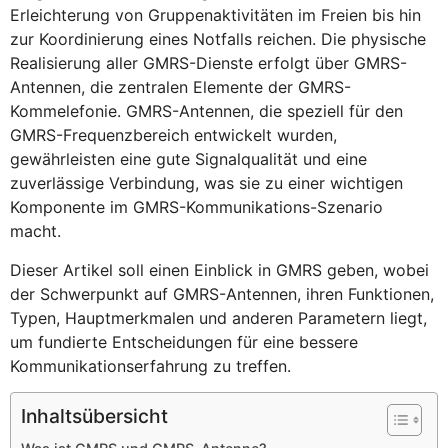
Erleichterung von Gruppenaktivitäten im Freien bis hin
zur Koordinierung eines Notfalls reichen. Die physische
Realisierung aller GMRS-Dienste erfolgt über GMRS-
Antennen, die zentralen Elemente der GMRS-
Kommelefonie. GMRS-Antennen, die speziell für den
GMRS-Frequenzbereich entwickelt wurden,
gewährleisten eine gute Signalqualität und eine
zuverlässige Verbindung, was sie zu einer wichtigen
Komponente im GMRS-Kommunikations-Szenario
macht.
Dieser Artikel soll einen Einblick in GMRS geben, wobei
der Schwerpunkt auf GMRS-Antennen, ihren Funktionen,
Typen, Hauptmerkmalen und anderen Parametern liegt,
um fundierte Entscheidungen für eine bessere
Kommunikationserfahrung zu treffen.
Inhaltsübersicht