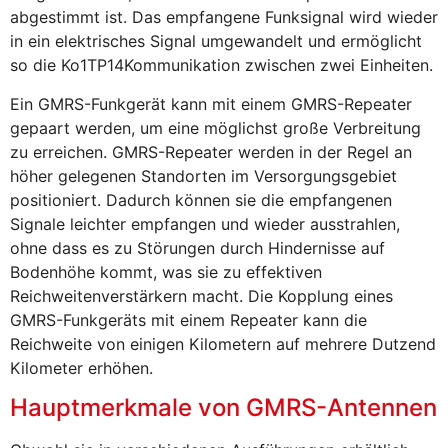
abgestimmt ist. Das empfangene Funksignal wird wieder
in ein elektrisches Signal umgewandelt und ermöglicht
so die Ko1TP14Kommunikation zwischen zwei Einheiten.
Ein GMRS-Funkgerät kann mit einem GMRS-Repeater
gepaart werden, um eine möglichst große Verbreitung
zu erreichen. GMRS-Repeater werden in der Regel an
höher gelegenen Standorten im Versorgungsgebiet
positioniert. Dadurch können sie die empfangenen
Signale leichter empfangen und wieder ausstrahlen,
ohne dass es zu Störungen durch Hindernisse auf
Bodenhöhe kommt, was sie zu effektiven
Reichweitenverstärkern macht. Die Kopplung eines
GMRS-Funkgeräts mit einem Repeater kann die
Reichweite von einigen Kilometern auf mehrere Dutzend
Kilometer erhöhen.
Hauptmerkmale von GMRS-Antennen