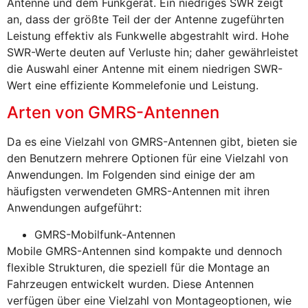
Antenne und dem Funkgerät. Ein niedriges SWR zeigt
an, dass der größte Teil der der Antenne zugeführten
Leistung effektiv als Funkwelle abgestrahlt wird. Hohe
SWR-Werte deuten auf Verluste hin; daher gewährleistet
die Auswahl einer Antenne mit einem niedrigen SWR-
Wert eine effiziente Kommelefonie und Leistung.
Arten von GMRS-Antennen
Da es eine Vielzahl von GMRS-Antennen gibt, bieten sie
den Benutzern mehrere Optionen für eine Vielzahl von
Anwendungen. Im Folgenden sind einige der am
häufigsten verwendeten GMRS-Antennen mit ihren
Anwendungen aufgeführt:
GMRS-Mobilfunk-Antennen
Mobile GMRS-Antennen sind kompakte und dennoch
flexible Strukturen, die speziell für die Montage an
Fahrzeugen entwickelt wurden. Diese Antennen
verfügen über eine Vielzahl von Montageoptionen, wie