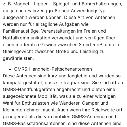
z. B. Magnet-, Lippen-, Spiegel- und Bohrerhalterungen,
die je nach Fahrzeuggröße und Anwendungstyp
ausgewählt werden können. Diese Art von Antennen
werden nur für alltägliche Aufgaben wie
Familienausflüge, Veranstaltungen im Freien und
Notfallkommunikation verwendet und verfügen über
einen moderaten Gewinn zwischen 3 und 5 dB, um ein
Gleichgewicht zwischen Größe und Leistung zu
gewährleisten.
GMRS-Handheld-Peitschenantennen
Diese Antennen sind kurz und langlebig und wurden so
kompakt gestaltet, dass sie tragbar sind. Sie sind oft an
GMRS-Handfunkgeräten angebracht und bieten eine
ausgezeichnete Mobilität, was sie zu einer wichtigen
Wahl für Enthusiasten wie Wanderer, Camper und
Kleinunternehmer macht. Auch wenn ihre Reichweite oft
geringer ist als die von mobilen GMRS-Antennen und
GMRS-Basisstationsantennen, sind diese Antennen eine