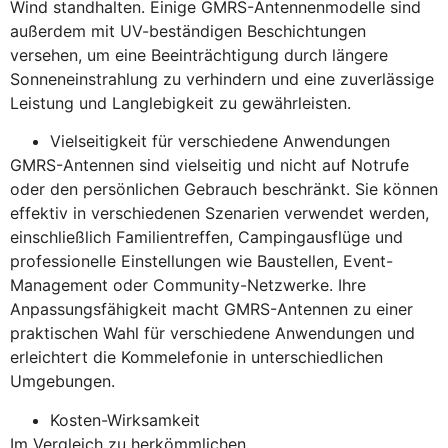
Wind standhalten. Einige GMRS-Antennenmodelle sind
außerdem mit UV-beständigen Beschichtungen
versehen, um eine Beeinträchtigung durch längere
Sonneneinstrahlung zu verhindern und eine zuverlässige
Leistung und Langlebigkeit zu gewährleisten.
Vielseitigkeit für verschiedene Anwendungen
GMRS-Antennen sind vielseitig und nicht auf Notrufe
oder den persönlichen Gebrauch beschränkt. Sie können
effektiv in verschiedenen Szenarien verwendet werden,
einschließlich Familientreffen, Campingausflüge und
professionelle Einstellungen wie Baustellen, Event-
Management oder Community-Netzwerke. Ihre
Anpassungsfähigkeit macht GMRS-Antennen zu einer
praktischen Wahl für verschiedene Anwendungen und
erleichtert die Kommelefonie in unterschiedlichen
Umgebungen.
Kosten-Wirksamkeit
Im Vergleich zu herkömmlichen