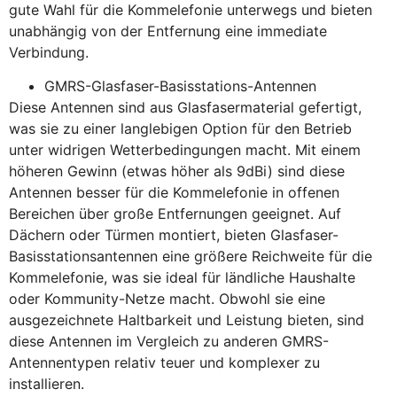
gute Wahl für die Kommelefonie unterwegs und bieten
unabhängig von der Entfernung eine immediate
Verbindung.
GMRS-Glasfaser-Basisstations-Antennen
Diese Antennen sind aus Glasfasermaterial gefertigt,
was sie zu einer langlebigen Option für den Betrieb
unter widrigen Wetterbedingungen macht. Mit einem
höheren Gewinn (etwas höher als 9dBi) sind diese
Antennen besser für die Kommelefonie in offenen
Bereichen über große Entfernungen geeignet. Auf
Dächern oder Türmen montiert, bieten Glasfaser-
Basisstationsantennen eine größere Reichweite für die
Kommelefonie, was sie ideal für ländliche Haushalte
oder Kommunity-Netze macht. Obwohl sie eine
ausgezeichnete Haltbarkeit und Leistung bieten, sind
diese Antennen im Vergleich zu anderen GMRS-
Antennentypen relativ teuer und komplexer zu
installieren.