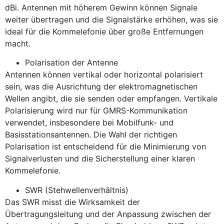
dBi. Antennen mit höherem Gewinn können Signale
weiter übertragen und die Signalstärke erhöhen, was sie
ideal für die Kommelefonie über große Entfernungen
macht.
Polarisation der Antenne
Antennen können vertikal oder horizontal polarisiert
sein, was die Ausrichtung der elektromagnetischen
Wellen angibt, die sie senden oder empfangen. Vertikale
Polarisierung wird nur für GMRS-Kommunikation
verwendet, insbesondere bei Mobilfunk- und
Basisstationsantennen. Die Wahl der richtigen
Polarisation ist entscheidend für die Minimierung von
Signalverlusten und die Sicherstellung einer klaren
Kommelefonie.
SWR (Stehwellenverhältnis)
Das SWR misst die Wirksamkeit der
Übertragungsleitung und der Anpassung zwischen der