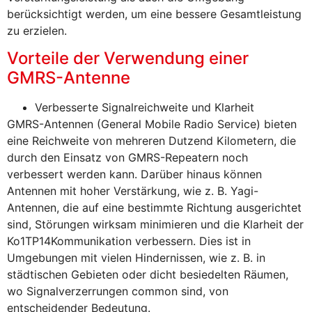
berücksichtigt werden, um eine bessere Gesamtleistung
zu erzielen.
Vorteile der Verwendung einer
GMRS-Antenne
Verbesserte Signalreichweite und Klarheit
GMRS-Antennen (General Mobile Radio Service) bieten
eine Reichweite von mehreren Dutzend Kilometern, die
durch den Einsatz von GMRS-Repeatern noch
verbessert werden kann. Darüber hinaus können
Antennen mit hoher Verstärkung, wie z. B. Yagi-
Antennen, die auf eine bestimmte Richtung ausgerichtet
sind, Störungen wirksam minimieren und die Klarheit der
Ko1TP14Kommunikation verbessern. Dies ist in
Umgebungen mit vielen Hindernissen, wie z. B. in
städtischen Gebieten oder dicht besiedelten Räumen,
wo Signalverzerrungen common sind, von
entscheidender Bedeutung.