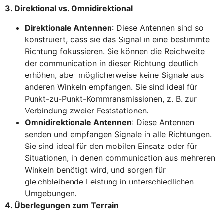
3. Direktional vs. Omnidirektional
Direktionale Antennen
: Diese Antennen sind so
konstruiert, dass sie das Signal in eine bestimmte
Richtung fokussieren. Sie können die Reichweite
der communication in dieser Richtung deutlich
erhöhen, aber möglicherweise keine Signale aus
anderen Winkeln empfangen. Sie sind ideal für
Punkt-zu-Punkt-Kommransmissionen, z. B. zur
Verbindung zweier Feststationen.
Omnidirektionale Antennen
: Diese Antennen
senden und empfangen Signale in alle Richtungen.
Sie sind ideal für den mobilen Einsatz oder für
Situationen, in denen communication aus mehreren
Winkeln benötigt wird, und sorgen für
gleichbleibende Leistung in unterschiedlichen
Umgebungen.
4. Überlegungen zum Terrain