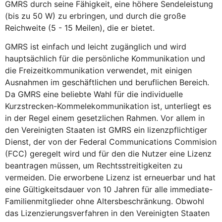
GMRS durch seine Fähigkeit, eine höhere Sendeleistung
(bis zu 50 W) zu erbringen, und durch die große
Reichweite (5 - 15 Meilen), die er bietet.
GMRS ist einfach und leicht zugänglich und wird
hauptsächlich für die persönliche Kommunikation und
die Freizeitkommunikation verwendet, mit einigen
Ausnahmen im geschäftlichen und beruflichen Bereich.
Da GMRS eine beliebte Wahl für die individuelle
Kurzstrecken-Kommelekommunikation ist, unterliegt es
in der Regel einem gesetzlichen Rahmen. Vor allem in
den Vereinigten Staaten ist GMRS ein lizenzpflichtiger
Dienst, der von der Federal Communications Commision
(FCC) geregelt wird und für den die Nutzer eine Lizenz
beantragen müssen, um Rechtsstreitigkeiten zu
vermeiden. Die erworbene Lizenz ist erneuerbar und hat
eine Gültigkeitsdauer von 10 Jahren für alle immediate-
Familienmitglieder ohne Altersbeschränkung. Obwohl
das Lizenzierungsverfahren in den Vereinigten Staaten