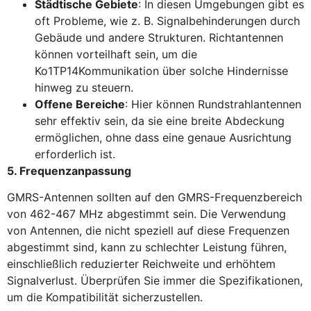
Städtische Gebiete
: In diesen Umgebungen gibt es
oft Probleme, wie z. B. Signalbehinderungen durch
Gebäude und andere Strukturen. Richtantennen
können vorteilhaft sein, um die
Ko1TP14Kommunikation über solche Hindernisse
hinweg zu steuern.
Offene Bereiche
: Hier können Rundstrahlantennen
sehr effektiv sein, da sie eine breite Abdeckung
ermöglichen, ohne dass eine genaue Ausrichtung
erforderlich ist.
5. Frequenzanpassung
GMRS-Antennen sollten auf den GMRS-Frequenzbereich
von 462-467 MHz abgestimmt sein. Die Verwendung
von Antennen, die nicht speziell auf diese Frequenzen
abgestimmt sind, kann zu schlechter Leistung führen,
einschließlich reduzierter Reichweite und erhöhtem
Signalverlust. Überprüfen Sie immer die Spezifikationen,
um die Kompatibilität sicherzustellen.