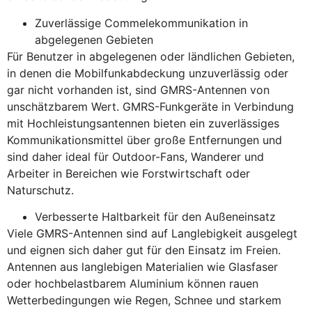
Zuverlässige Commelekommunikation in
abgelegenen Gebieten
Für Benutzer in abgelegenen oder ländlichen Gebieten,
in denen die Mobilfunkabdeckung unzuverlässig oder
gar nicht vorhanden ist, sind GMRS-Antennen von
unschätzbarem Wert. GMRS-Funkgeräte in Verbindung
mit Hochleistungsantennen bieten ein zuverlässiges
Kommunikationsmittel über große Entfernungen und
sind daher ideal für Outdoor-Fans, Wanderer und
Arbeiter in Bereichen wie Forstwirtschaft oder
Naturschutz.
Verbesserte Haltbarkeit für den Außeneinsatz
Viele GMRS-Antennen sind auf Langlebigkeit ausgelegt
und eignen sich daher gut für den Einsatz im Freien.
Antennen aus langlebigen Materialien wie Glasfaser
oder hochbelastbarem Aluminium können rauen
Wetterbedingungen wie Regen, Schnee und starkem