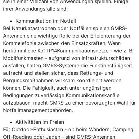
sie in einer Vielzahl von Anwendungen spielen. Einige
ihrer Anwendungsfälle sind:
Kommunikation im Notfall
Bei Naturkatastrophen oder Notfällen spielen GMRS-
Antennen eine wichtige Rolle bei der Erleichterung der
Kommelefonie zwischen den Einsatzkräften. Wenn
herkömmliche Ko1TP14Kommunikationsnetze - wie z. B.
Mobilfunkmasten - aufgrund von Infrastrukturschäden
ausfallen, halten GMRS-Systeme die Funktionsfähigkeit
aufrecht und stellen sicher, dass Rettungs- und
Bergungsmaßnahmen wirksam koordiniert werden
können. Die Fähigkeit, auch unter ungünstigen
Bedingungen zuverlässige Kommunikationskanäle
aufzubauen, macht GMRS zu einer bevorzugten Wahl für
Notfallmanagementbehörden.
Aktivitäten im Freien
Für Outdoor-Enthusiasten - ob beim Wandern, Camping,
Off-Roading oder Jagen - sind GMRS-Antennen