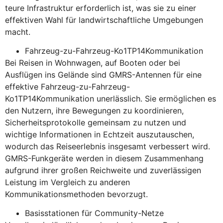
teure Infrastruktur erforderlich ist, was sie zu einer
effektiven Wahl für landwirtschaftliche Umgebungen
macht.
Fahrzeug-zu-Fahrzeug-Ko1TP14Kommunikation
Bei Reisen in Wohnwagen, auf Booten oder bei
Ausflügen ins Gelände sind GMRS-Antennen für eine
effektive Fahrzeug-zu-Fahrzeug-
Ko1TP14Kommunikation unerlässlich. Sie ermöglichen es
den Nutzern, ihre Bewegungen zu koordinieren,
Sicherheitsprotokolle gemeinsam zu nutzen und
wichtige Informationen in Echtzeit auszutauschen,
wodurch das Reiseerlebnis insgesamt verbessert wird.
GMRS-Funkgeräte werden in diesem Zusammenhang
aufgrund ihrer großen Reichweite und zuverlässigen
Leistung im Vergleich zu anderen
Kommunikationsmethoden bevorzugt.
Basisstationen für Community-Netze