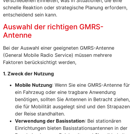
verschiedenen Einheiten, was in Situationen, die eine
schnelle Reaktion oder strategische Planung erfordern,
entscheidend sein kann.
Auswahl der richtigen GMRS-
Antenne
Bei der Auswahl einer geeigneten GMRS-Antenne
(General Mobile Radio Service) müssen mehrere
Faktoren berücksichtigt werden,
1. Zweck der Nutzung
Mobile Nutzung
: Wenn Sie eine GMRS-Antenne für
ein Fahrzeug oder eine tragbare Anwendung
benötigen, sollten Sie Antennen in Betracht ziehen,
die für Mobilität ausgelegt sind und den Strapazen
der Reise standhalten.
Verwendung der Basisstation
: Bei stationären
Einrichtungen bieten Basisstationsantennen in der