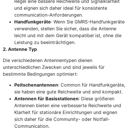
Regel eine bessere Reichweite und Signalklarheit
und eignen sich daher ideal für konsistente
communication-Anforderungen.
Handfunkgeräte
: Wenn Sie GMRS-Handfunkgeräte
verwenden, stellen Sie sicher, dass die Antenne
leicht und mit dem Gerät kompatibel ist, ohne die
Leistung zu beeinträchtigen.
2. Antenne Typ
Die verschiedenen Antennentypen dienen
unterschiedlichen Zwecken und sind jeweils für
bestimmte Bedingungen optimiert:
Peitschenantennen
: Common für Handfunkgeräte,
sie haben eine gute Reichweite und sind kompakt.
Antennen für Basisstationen
: Diese größeren
Antennen bieten eine verbesserte Reichweite und
Klarheit für stationäre Einrichtungen und eignen
sich daher für die Community- oder Notfall-
Communication.