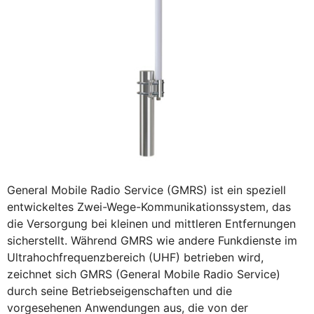
General Mobile Radio Service (GMRS) ist ein speziell
entwickeltes Zwei-Wege-Kommunikationssystem, das
die Versorgung bei kleinen und mittleren Entfernungen
sicherstellt. Während GMRS wie andere Funkdienste im
Ultrahochfrequenzbereich (UHF) betrieben wird,
zeichnet sich GMRS (General Mobile Radio Service)
durch seine Betriebseigenschaften und die
vorgesehenen Anwendungen aus, die von der