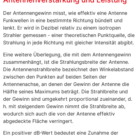
Der Antennengewinn misst, wie effektiv eine Antenne
Funkwellen in eine bestimmte Richtung bündelt und
lenkt. Er wird in Dezibel relativ zu einem isotropen
Strahler gemessen - einer theoretischen Punktquelle, die
Strahlung in jede Richtung mit gleicher Intensität abgibt.
Eine weitere Überlegung, die mit dem Antennengewinn
zusammenhängt, ist die Strahlungsbreite der Antenne.
Die Antennenstrahlbreite bezeichnet den Winkelabstand
zwischen den Punkten auf beiden Seiten der
Antennenachse, an denen der Gewinn der Antenne die
Hälfte seines Maximums beträgt. Die Strahlbreite und
der Gewinn sind umgekehrt proportional zueinander, d.
h. mit steigendem Gewinn nimmt die Strahlbreite ab,
wodurch sich auch die von der Antenne effektiv
abgedeckte Fläche verringert.
Ein positiver dB-Wert bedeutet eine Zunahme der