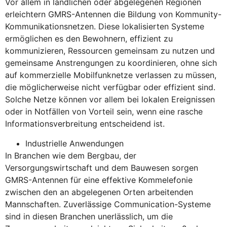
Vor allem in ländlichen oder abgelegenen Regionen
erleichtern GMRS-Antennen die Bildung von Kommunity-
Kommunikationsnetzen. Diese lokalisierten Systeme
ermöglichen es den Bewohnern, effizient zu
kommunizieren, Ressourcen gemeinsam zu nutzen und
gemeinsame Anstrengungen zu koordinieren, ohne sich
auf kommerzielle Mobilfunknetze verlassen zu müssen,
die möglicherweise nicht verfügbar oder effizient sind.
Solche Netze können vor allem bei lokalen Ereignissen
oder in Notfällen von Vorteil sein, wenn eine rasche
Informationsverbreitung entscheidend ist.
Industrielle Anwendungen
In Branchen wie dem Bergbau, der
Versorgungswirtschaft und dem Bauwesen sorgen
GMRS-Antennen für eine effektive Kommelefonie
zwischen den an abgelegenen Orten arbeitenden
Mannschaften. Zuverlässige Communication-Systeme
sind in diesen Branchen unerlässlich, um die