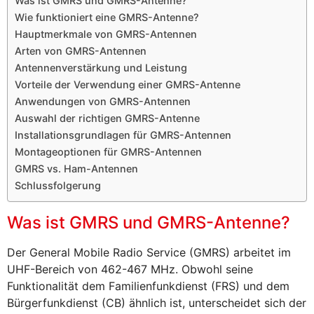
Was ist GMRS und GMRS-Antenne?
Wie funktioniert eine GMRS-Antenne?
Hauptmerkmale von GMRS-Antennen
Arten von GMRS-Antennen
Antennenverstärkung und Leistung
Vorteile der Verwendung einer GMRS-Antenne
Anwendungen von GMRS-Antennen
Auswahl der richtigen GMRS-Antenne
Installationsgrundlagen für GMRS-Antennen
Montageoptionen für GMRS-Antennen
GMRS vs. Ham-Antennen
Schlussfolgerung
Was ist GMRS und GMRS-Antenne?
Der General Mobile Radio Service (GMRS) arbeitet im
UHF-Bereich von 462-467 MHz. Obwohl seine
Funktionalität dem Familienfunkdienst (FRS) und dem
Bürgerfunkdienst (CB) ähnlich ist, unterscheidet sich der