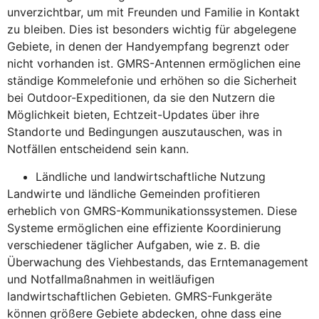
unverzichtbar, um mit Freunden und Familie in Kontakt
zu bleiben. Dies ist besonders wichtig für abgelegene
Gebiete, in denen der Handyempfang begrenzt oder
nicht vorhanden ist. GMRS-Antennen ermöglichen eine
ständige Kommelefonie und erhöhen so die Sicherheit
bei Outdoor-Expeditionen, da sie den Nutzern die
Möglichkeit bieten, Echtzeit-Updates über ihre
Standorte und Bedingungen auszutauschen, was in
Notfällen entscheidend sein kann.
Ländliche und landwirtschaftliche Nutzung
Landwirte und ländliche Gemeinden profitieren
erheblich von GMRS-Kommunikationssystemen. Diese
Systeme ermöglichen eine effiziente Koordinierung
verschiedener täglicher Aufgaben, wie z. B. die
Überwachung des Viehbestands, das Erntemanagement
und Notfallmaßnahmen in weitläufigen
landwirtschaftlichen Gebieten. GMRS-Funkgeräte
können größere Gebiete abdecken, ohne dass eine