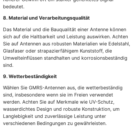
bedeutet.
8. Material und Verarbeitungsqualität
Das Material und die Bauqualität einer Antenne können
sich auf die Haltbarkeit und Leistung auswirken. Achten
Sie auf Antennen aus robusten Materialien wie Edelstahl,
Glasfaser oder strapazierfähigem Kunststoff, die
Umwelteinflüssen standhalten und korrosionsbeständig
sind.
9. Wetterbeständigkeit
Wählen Sie GMRS-Antennen aus, die wetterbeständig
sind, insbesondere wenn sie im Freien verwendet
werden. Achten Sie auf Merkmale wie UV-Schutz,
wasserdichtes Design und robuste Konstruktion, um
Langlebigkeit und zuverlässige Leistung unter
verschiedenen Bedingungen zu gewährleisten.